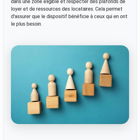
dans une zone éligible et respecter des plafonds de
loyer et de ressources des locataires. Cela permet
d'assurer que le dispositif bénéficie à ceux qui en ont
le plus besoin.