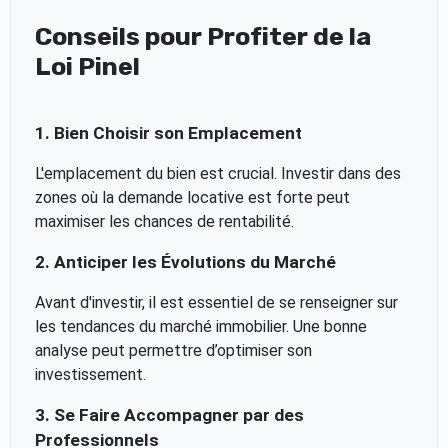
Conseils pour Profiter de la
Loi Pinel
1. Bien Choisir son Emplacement
L'emplacement du bien est crucial. Investir dans des
zones où la demande locative est forte peut
maximiser les chances de rentabilité.
2. Anticiper les Évolutions du Marché
Avant d'investir, il est essentiel de se renseigner sur
les tendances du marché immobilier. Une bonne
analyse peut permettre d’optimiser son
investissement.
3. Se Faire Accompagner par des
Professionnels