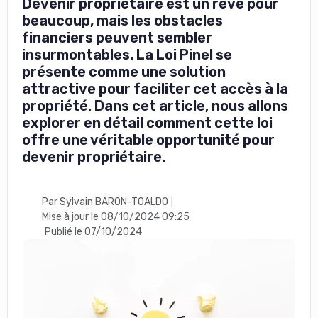
Devenir propriétaire est un rêve pour
beaucoup, mais les obstacles
financiers peuvent sembler
insurmontables. La Loi Pinel se
présente comme une solution
attractive pour faciliter cet accès à la
propriété. Dans cet article, nous allons
explorer en détail comment cette loi
offre une véritable opportunité pour
devenir propriétaire.
Par Sylvain BARON-TOALDO
|
Mise à jour le 08/10/2024 09:25
Publié le 07/10/2024