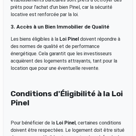
prêts pour l'achat d'un bien Pinel, car la sécurité
locative est renforcée par la loi.
3. Accès à un Bien Immobilier de Qualité
Les biens éligibles à la
Loi Pinel
doivent répondre à
des normes de qualité et de performance
énergétique. Cela garantit que les investisseurs
acquièrent des logements attrayants, tant pour la
location que pour une éventuelle revente.
Conditions d'Éligibilité à la Loi
Pinel
Pour bénéficier de la
Loi Pinel
, certaines conditions
doivent être respectées. Le logement doit être situé