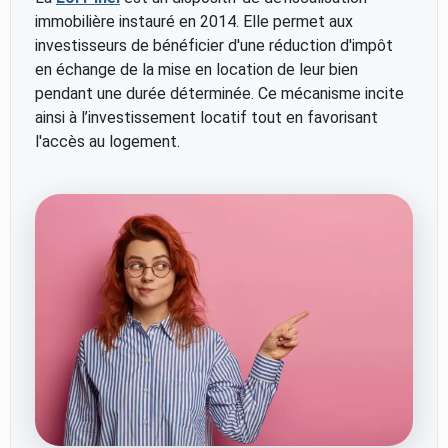
immobilière instauré en 2014. Elle permet aux
investisseurs de bénéficier d'une réduction d'impôt
en échange de la mise en location de leur bien
pendant une durée déterminée. Ce mécanisme incite
ainsi à l’investissement locatif tout en favorisant
l'accès au logement.