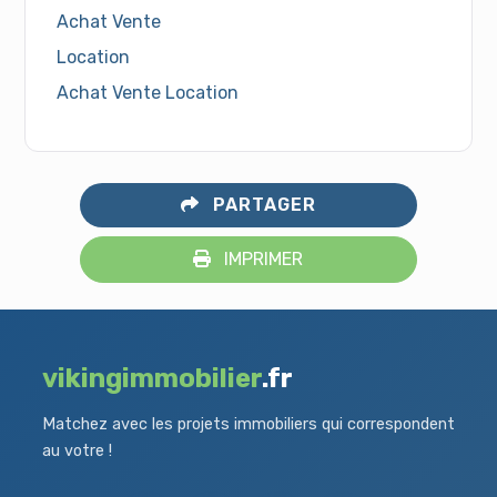
Achat Vente
Location
Achat Vente Location
PARTAGER
IMPRIMER
vikingimmobilier
.fr
Matchez avec les projets immobiliers qui correspondent
au votre !