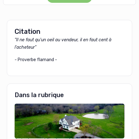
Citation
"Il ne faut qu'un oeil au vendeur, il en faut cent à
l'acheteur"
- Proverbe flamand -
Dans la rubrique