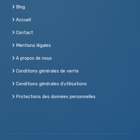
Blog
Accueil
Contact
Mentions légales
A propos de nous
Conditions générales de vente
Conditions générales d'utilisations
Protections des données personnelles