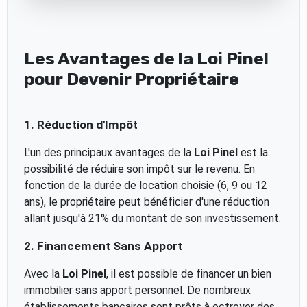
Les Avantages de la Loi Pinel
pour Devenir Propriétaire
1. Réduction d'Impôt
L'un des principaux avantages de la
Loi Pinel
est la
possibilité de réduire son impôt sur le revenu. En
fonction de la durée de location choisie (6, 9 ou 12
ans), le propriétaire peut bénéficier d'une réduction
allant jusqu'à 21% du montant de son investissement.
2. Financement Sans Apport
Avec la
Loi Pinel
, il est possible de financer un bien
immobilier sans apport personnel. De nombreux
établissements bancaires sont prêts à octroyer des