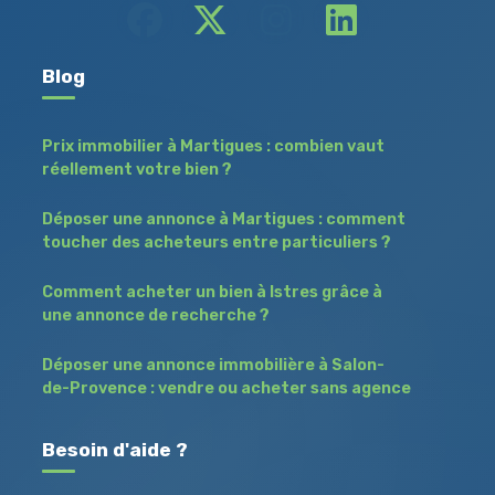
Blog
Prix immobilier à Martigues : combien vaut
réellement votre bien ?
Déposer une annonce à Martigues : comment
toucher des acheteurs entre particuliers ?
Comment acheter un bien à Istres grâce à
une annonce de recherche ?
Déposer une annonce immobilière à Salon-
de-Provence : vendre ou acheter sans agence
Besoin d'aide ?