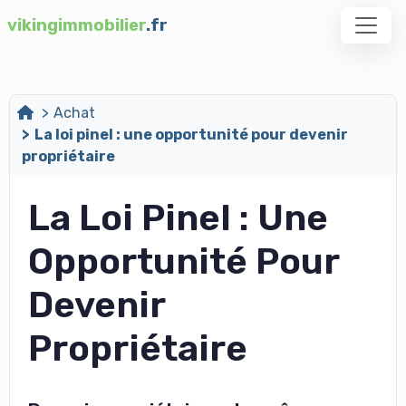
vikingimmobilier
.fr
Achat
La loi pinel : une opportunité pour devenir
propriétaire
La Loi Pinel : Une
Opportunité Pour
Devenir
Propriétaire