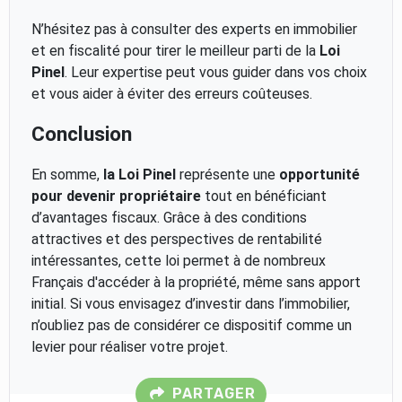
N’hésitez pas à consulter des experts en immobilier
et en fiscalité pour tirer le meilleur parti de la
Loi
Pinel
. Leur expertise peut vous guider dans vos choix
et vous aider à éviter des erreurs coûteuses.
Conclusion
En somme,
la Loi Pinel
représente une
opportunité
pour devenir propriétaire
tout en bénéficiant
d’avantages fiscaux. Grâce à des conditions
attractives et des perspectives de rentabilité
intéressantes, cette loi permet à de nombreux
Français d'accéder à la propriété, même sans apport
initial. Si vous envisagez d’investir dans l’immobilier,
n’oubliez pas de considérer ce dispositif comme un
levier pour réaliser votre projet.
PARTAGER