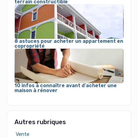
terrain constructible
8 astuces pour acheter un appartement en
copropriété
10 infos à connaître avant d'acheter une
maison à rénover
Autres rubriques
Vente