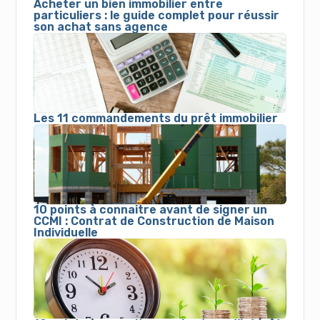
Acheter un bien immobilier entre
particuliers : le guide complet pour réussir
son achat sans agence
Les 11 commandements du prêt immobilier
10 points à connaitre avant de signer un
CCMI : Contrat de Construction de Maison
Individuelle