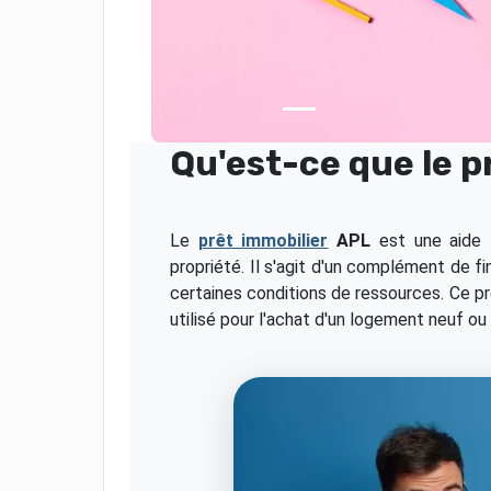
Qu'est-ce que le p
Le
prêt immobilier
APL
est une aide 
propriété. Il s'agit d'un complément de 
certaines conditions de ressources. Ce p
utilisé pour l'achat d'un logement neuf ou