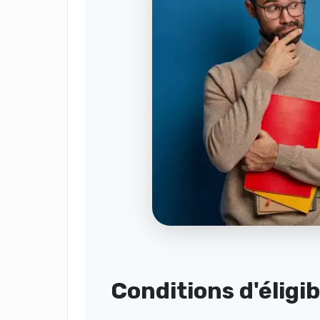
Conditions d'éligib