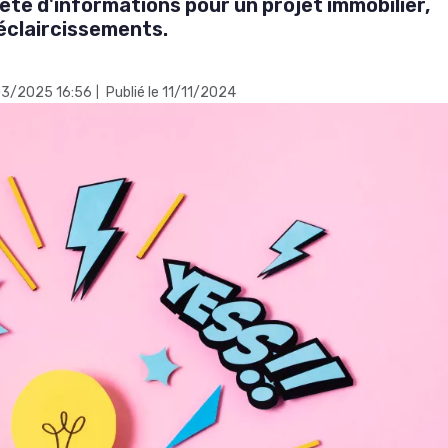
te d'informations pour un projet immobilier,
 éclaircissements.
/03/2025 16:56
Publié le 11/11/2024
|