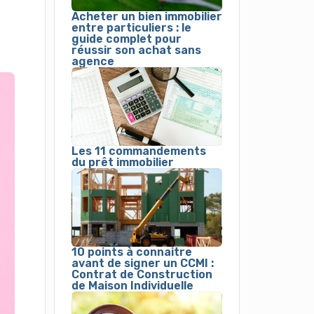
Acheter un bien immobilier
entre particuliers : le
guide complet pour
réussir son achat sans
agence
Les 11 commandements
du prêt immobilier
10 points à connaitre
avant de signer un CCMI :
Contrat de Construction
de Maison Individuelle