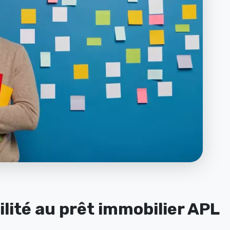
ilité au prêt immobilier APL