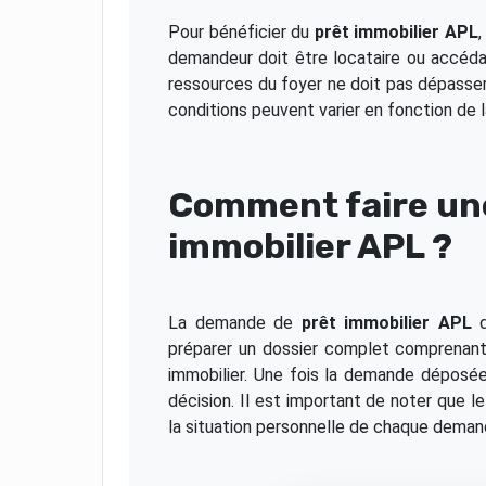
Pour bénéficier du
prêt immobilier APL
,
demandeur doit être locataire ou accédan
ressources du foyer ne doit pas dépasser 
conditions peuvent varier en fonction de 
Comment faire un
immobilier APL ?
La demande de
prêt immobilier APL
d
préparer un dossier complet comprenant l
immobilier. Une fois la demande déposée
décision. Il est important de noter que l
la situation personnelle de chaque deman