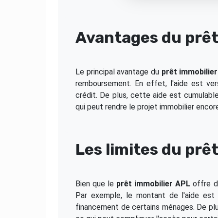
Avantages du prêt
Le principal avantage du
prêt immobilie
remboursement. En effet, l'aide est ve
crédit. De plus, cette aide est cumulable
qui peut rendre le projet immobilier encor
Les limites du prê
Bien que le
prêt immobilier APL
offre d
Par exemple, le montant de l'aide est
financement de certains ménages. De plus,