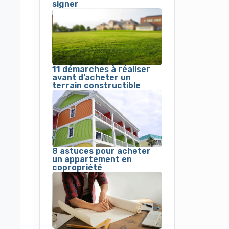
signer
11 démarches à réaliser
avant d’acheter un
terrain constructible
8 astuces pour acheter
un appartement en
copropriété