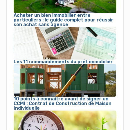
Acheter un bien immobilier entre
particuliers : le guide complet pour réussir
son achat sans agence
Les 11 commandements du prêt immobilier
10 points à connaitre avant de signer un
CCMI : Contrat de Construction de Maison
Individuelle