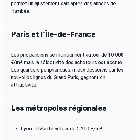
permet un ajustement sain après des années de
flambée.
Paris et l’Île-de-France
Les prix parisiens se maintiennent autour de
10 000
€/m²
, mais la sélectivité des acheteurs est accrue.
Les quartiers périphériques, mieux desservis par les
nouvelles lignes du Grand Paris, gagnent en
attractivité.
Les métropoles régionales
Lyon
: stabilité autour de 5 200 €/m².