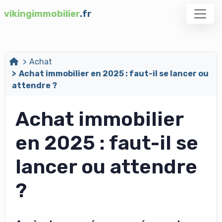
vikingimmobilier
.fr
Achat
Achat immobilier en 2025 : faut-il se lancer ou
attendre ?
Achat immobilier
en 2025 : faut-il se
lancer ou attendre
?