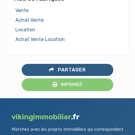
Vente
Achat Vente
Location
Achat Vente Location
PARTAGER
IMPRIMER
vikingimmobilier
.fr
Matchez avec les projets immobiliers qui correspondent