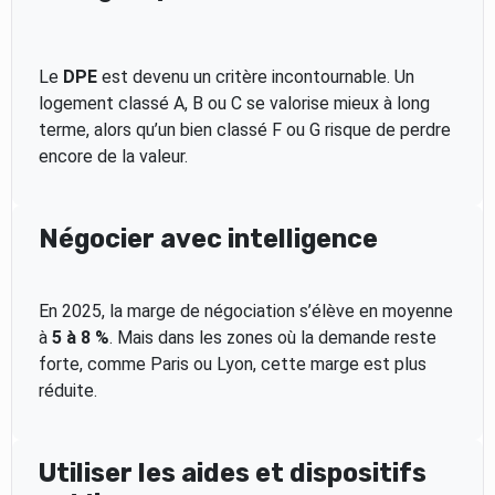
Le
DPE
est devenu un critère incontournable. Un
logement classé A, B ou C se valorise mieux à long
terme, alors qu’un bien classé F ou G risque de perdre
encore de la valeur.
Négocier avec intelligence
En 2025, la marge de négociation s’élève en moyenne
à
5 à 8 %
. Mais dans les zones où la demande reste
forte, comme Paris ou Lyon, cette marge est plus
réduite.
Utiliser les aides et dispositifs