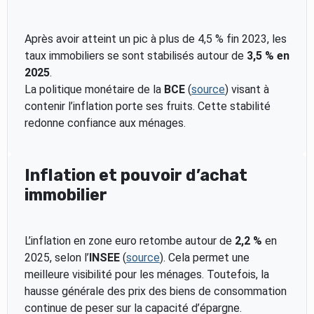
Après avoir atteint un pic à plus de 4,5 % fin 2023, les
taux immobiliers se sont stabilisés autour de
3,5 % en
2025
.
La politique monétaire de la
BCE
(
source
) visant à
contenir l’inflation porte ses fruits. Cette stabilité
redonne confiance aux ménages.
Inflation et pouvoir d’achat
immobilier
L’inflation en zone euro retombe autour de
2,2 %
en
2025, selon l’
INSEE
(
source
). Cela permet une
meilleure visibilité pour les ménages. Toutefois, la
hausse générale des prix des biens de consommation
continue de peser sur la capacité d’épargne.