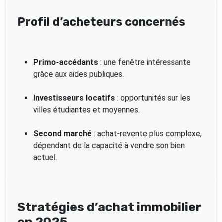
Profil d’acheteurs concernés
Primo-accédants
: une fenêtre intéressante
grâce aux aides publiques.
Investisseurs locatifs
: opportunités sur les
villes étudiantes et moyennes.
Second marché
: achat-revente plus complexe,
dépendant de la capacité à vendre son bien
actuel.
Stratégies d’achat immobilier
en 2025