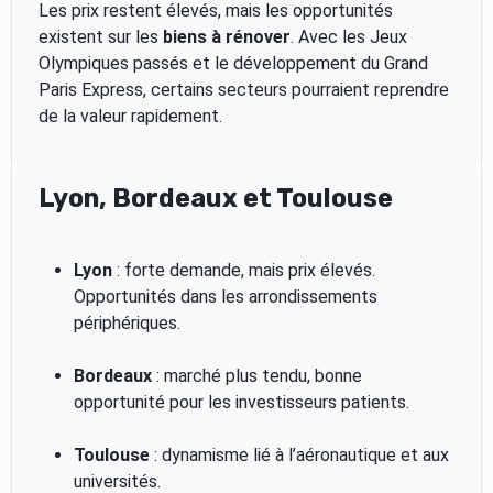
Les prix restent élevés, mais les opportunités
existent sur les
biens à rénover
. Avec les Jeux
Olympiques passés et le développement du Grand
Paris Express, certains secteurs pourraient reprendre
de la valeur rapidement.
Lyon, Bordeaux et Toulouse
Lyon
: forte demande, mais prix élevés.
Opportunités dans les arrondissements
périphériques.
Bordeaux
: marché plus tendu, bonne
opportunité pour les investisseurs patients.
Toulouse
: dynamisme lié à l’aéronautique et aux
universités.