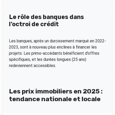
Le rôle des banques dans
l’octroi de crédit
Les banques, après un durcissement marqué en 2022-
2023, sont à nouveau plus enclines à financer les
projets. Les primo-accédants bénéficient d’offres
spécifiques, et les durées longues (25 ans)
redeviennent accessibles.
Les prix immobiliers en 2025 :
tendance nationale et locale