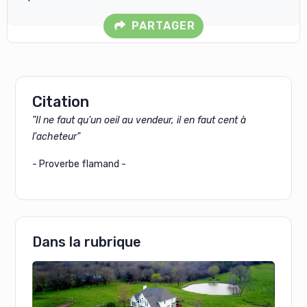
PARTAGER
Citation
"Il ne faut qu'un oeil au vendeur, il en faut cent à
l'acheteur"
- Proverbe flamand -
Dans la rubrique