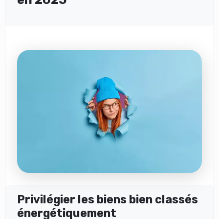
Privilégier les biens bien classés
énergétiquement