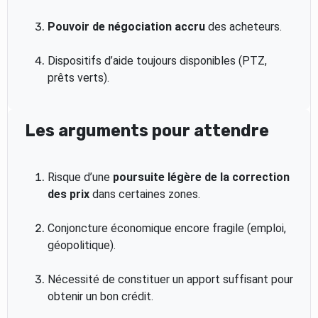
Pouvoir de négociation accru
des acheteurs.
Dispositifs d’aide toujours disponibles (PTZ,
prêts verts).
Les arguments pour attendre
Risque d’une
poursuite légère de la correction
des prix
dans certaines zones.
Conjoncture économique encore fragile (emploi,
géopolitique).
Nécessité de constituer un apport suffisant pour
obtenir un bon crédit.