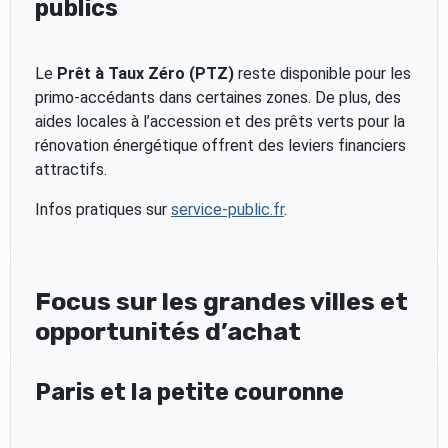
publics
Le
Prêt à Taux Zéro (PTZ)
reste disponible pour les
primo-accédants dans certaines zones. De plus, des
aides locales à l’accession et des prêts verts pour la
rénovation énergétique offrent des leviers financiers
attractifs.
Infos pratiques sur
service-public.fr
.
Focus sur les grandes villes et
opportunités d’achat
Paris et la petite couronne