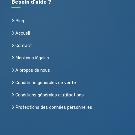
Besoin d'aide ?
Blog
Accueil
Contact
Mentions légales
A propos de nous
Conditions générales de vente
Conditions générales d'utilisations
Protections des données personnelles