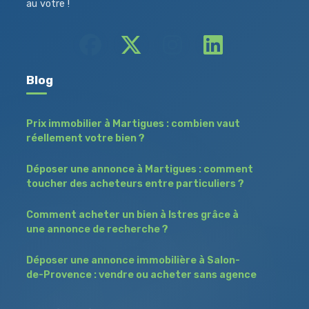
au votre !
Blog
Prix immobilier à Martigues : combien vaut
réellement votre bien ?
Déposer une annonce à Martigues : comment
toucher des acheteurs entre particuliers ?
Comment acheter un bien à Istres grâce à
une annonce de recherche ?
Déposer une annonce immobilière à Salon-
de-Provence : vendre ou acheter sans agence