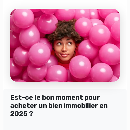
Est-ce le bon moment pour
acheter un bien immobilier en
2025 ?