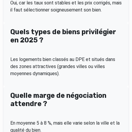
Oui, car les taux sont stables et les prix corrigés, mais
il faut sélectionner soigneusement son bien.
Quels types de biens privilégier
en 2025 ?
Les logements bien classés au DPE et situés dans
des zones attractives (grandes villes ou villes
moyennes dynamiques).
Quelle marge de négociation
attendre ?
En moyenne 5 à 8 %, mais elle varie selon la ville et la
qualité du bien.