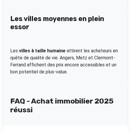
Les villes moyennes en plein
essor
Les
villes à taille humaine
attirent les acheteurs en
quête de qualité de vie. Angers, Metz et Clermont-
Ferrand affichent des prix encore accessibles et un
bon potentiel de plus-value.
FAQ - Achat immobilier 2025
réussi