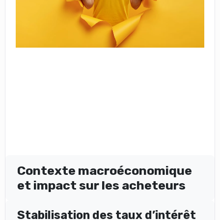
Contexte macroéconomique
et impact sur les acheteurs
Stabilisation des taux d’intérêt