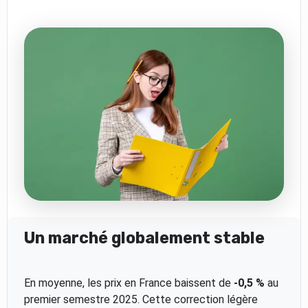
Un marché globalement stable
En moyenne, les prix en France baissent de
-0,5 %
au
premier semestre 2025. Cette correction légère