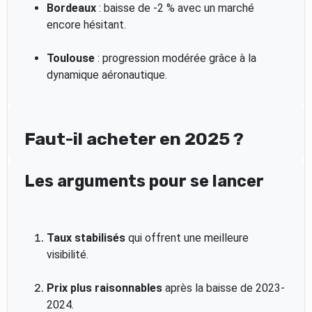
Bordeaux
: baisse de -2 % avec un marché
encore hésitant.
Toulouse
: progression modérée grâce à la
dynamique aéronautique.
Faut-il acheter en 2025 ?
Les arguments pour se lancer
Taux stabilisés
qui offrent une meilleure
visibilité.
Prix plus raisonnables
après la baisse de 2023-
2024.