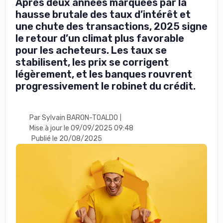
Après deux années marquées par la
hausse brutale des taux d’intérêt et
une chute des transactions, 2025 signe
le retour d’un climat plus favorable
pour les acheteurs. Les taux se
stabilisent, les prix se corrigent
légèrement, et les banques rouvrent
progressivement le robinet du crédit.
Par Sylvain BARON-TOALDO
|
Mise à jour le 09/09/2025 09:48
Publié le 20/08/2025