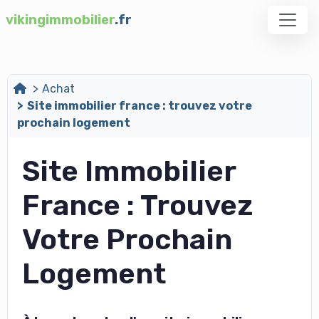
vikingimmobilier
.fr
Achat
Site immobilier france : trouvez votre
prochain logement
Site Immobilier
France : Trouvez
Votre Prochain
Logement