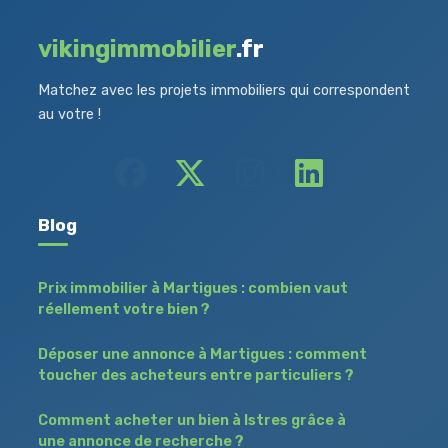
vikingimmobilier
.fr
Matchez avec les projets immobiliers qui correspondent
au votre !
Blog
Prix immobilier à Martigues : combien vaut
réellement votre bien ?
Déposer une annonce à Martigues : comment
toucher des acheteurs entre particuliers ?
Comment acheter un bien à Istres grâce à
une annonce de recherche ?