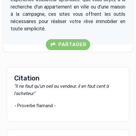
recherche d'un appartement en ville ou d'une maison
à la campagne, ces sites vous offrent les outils
nécessaires pour réaliser votre rêve immobilier en
toute simplicité.
PARTAGER
Citation
"Il ne faut qu'un oeil au vendeur, il en faut cent à
l'acheteur"
- Proverbe flamand -