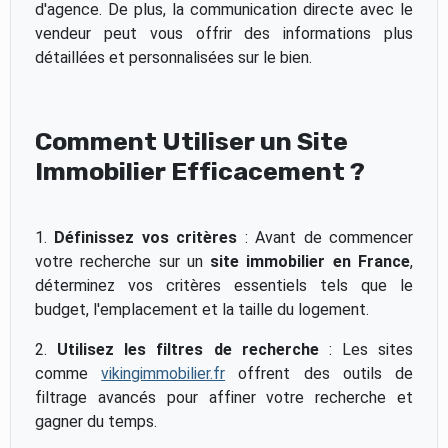
d'agence. De plus, la communication directe avec le
vendeur peut vous offrir des informations plus
détaillées et personnalisées sur le bien.
Comment Utiliser un Site
Immobilier Efficacement ?
1.
Définissez vos critères
: Avant de commencer
votre recherche sur un
site immobilier en France
,
déterminez vos critères essentiels tels que le
budget, l'emplacement et la taille du logement.
2.
Utilisez les filtres de recherche
: Les sites
comme
vikingimmobilier.fr
offrent des outils de
filtrage avancés pour affiner votre recherche et
gagner du temps.