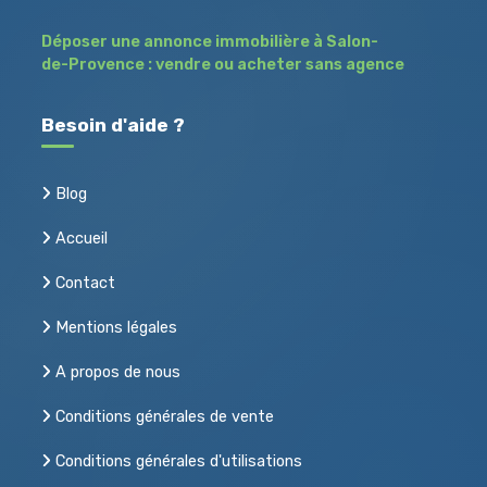
Déposer une annonce immobilière à Salon-
de-Provence : vendre ou acheter sans agence
Besoin d'aide ?
Blog
Accueil
Contact
Mentions légales
A propos de nous
Conditions générales de vente
Conditions générales d'utilisations