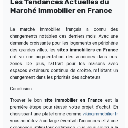
Les Tendances Actuelles du
Marché Immobilier en France
Le marché immobilier français a connu des
changements notables ces derniers mois. Avec une
demande croissante pour les logements en périphérie
des grandes villes, les
sites immobiliers en France
ont vu une augmentation des annonces dans ces
zones. De plus, l'attrait pour les maisons avec
espaces extérieurs continue de croître, reflétant un
changement dans les priorités des acheteurs.
Conclusion
Trouver le bon
site immobilier en France
est la
première étape pour réussir votre projet d'achat. En
choisissant une plateforme comme
vikingimmobilier.fr
vous accédez à un large éventail d'annonces et à une
expérience utilisateur optimisée. Que vous soyez à la