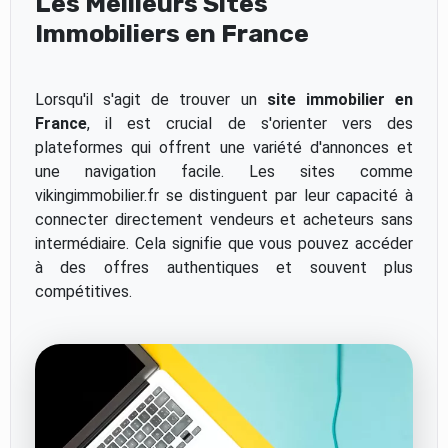
Les Meilleurs Sites
Immobiliers en France
Lorsqu'il s'agit de trouver un
site immobilier en
France
, il est crucial de s'orienter vers des
plateformes qui offrent une variété d'annonces et
une navigation facile. Les sites comme
vikingimmobilier.fr se distinguent par leur capacité à
connecter directement vendeurs et acheteurs sans
intermédiaire. Cela signifie que vous pouvez accéder
à des offres authentiques et souvent plus
compétitives.