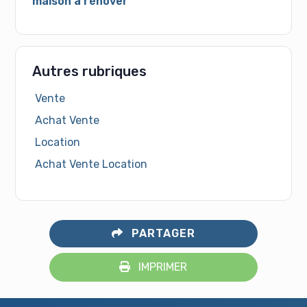
maison à rénover
Autres rubriques
Vente
Achat Vente
Location
Achat Vente Location
PARTAGER
IMPRIMER