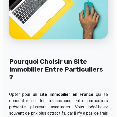
Pourquoi Choisir un Site
Immobilier Entre Particuliers
?
Opter pour un
site immobilier en France
qui se
concentre sur les transactions entre particuliers
présente plusieurs avantages. Vous bénéficiez
souvent de prix plus attractifs, car il n'y a pas de frais