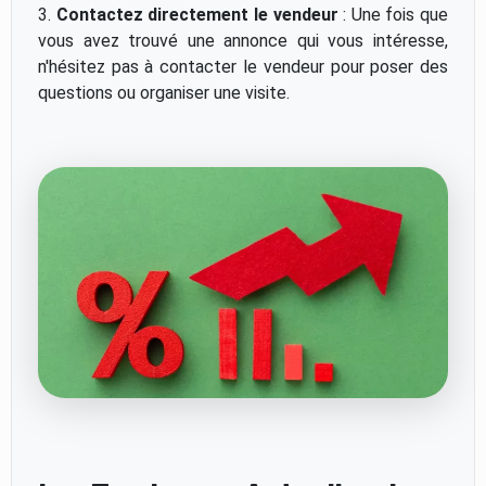
3.
Contactez directement le vendeur
: Une fois que
vous avez trouvé une annonce qui vous intéresse,
n'hésitez pas à contacter le vendeur pour poser des
questions ou organiser une visite.