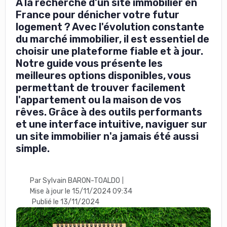
À la recherche d'un site immobilier en
France pour dénicher votre futur
logement ? Avec l'évolution constante
du marché immobilier, il est essentiel de
choisir une plateforme fiable et à jour.
Notre guide vous présente les
meilleures options disponibles, vous
permettant de trouver facilement
l'appartement ou la maison de vos
rêves. Grâce à des outils performants
et une interface intuitive, naviguer sur
un site immobilier n'a jamais été aussi
simple.
Par Sylvain BARON-TOALDO
|
Mise à jour le 15/11/2024 09:34
Publié le 13/11/2024