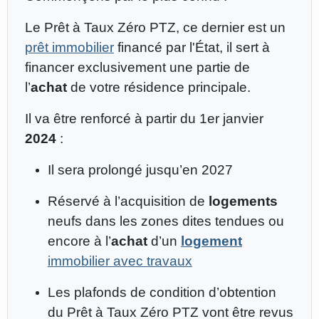
Le Prêt à Taux Zéro PTZ, ce dernier est un
prêt immobilier
financé par l'État, il sert à
financer exclusivement une partie de
l’
achat
de votre résidence principale.
Il va être renforcé à partir du 1er janvier
2024
:
Il sera prolongé jusqu’en 2027
Réservé à l’acquisition de
logements
neufs dans les zones dites tendues ou
encore à l’
achat
d’un
logement
immobilier avec travaux
Les plafonds de condition d’obtention
du Prêt à Taux Zéro PTZ vont être revus