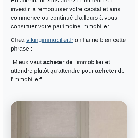
En attendant vous aurez commencé à
investir, à rembourser votre capital et ainsi
commencé ou continué d’ailleurs à vous
constituer votre patrimoine immobilier.
Chez
vikingimmobilier.fr
on l’aime bien cette
phrase :
“Mieux vaut
acheter
de l’immobilier et
attendre plutôt qu’attendre pour
acheter
de
l’immobilier”.