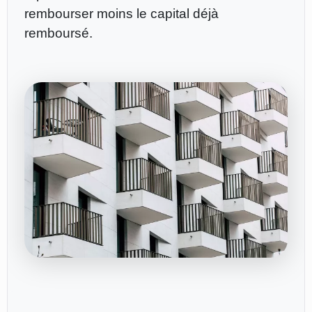
rembourser moins le capital déjà
remboursé.