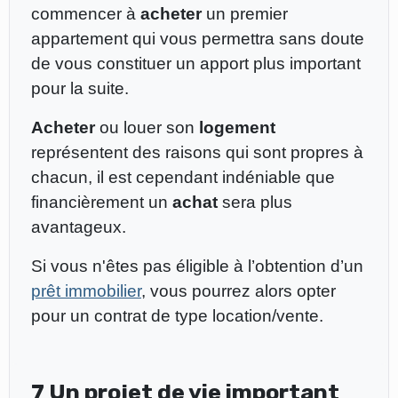
commencer à
acheter
un premier
appartement qui vous permettra sans doute
de vous constituer un apport plus important
pour la suite.
Acheter
ou louer son
logement
représentent des raisons qui sont propres à
chacun, il est cependant indéniable que
financièrement un
achat
sera plus
avantageux.
Si vous n'êtes pas éligible à l’obtention d’un
prêt immobilier
, vous pourrez alors opter
pour un contrat de type location/vente.
7 Un projet de vie important