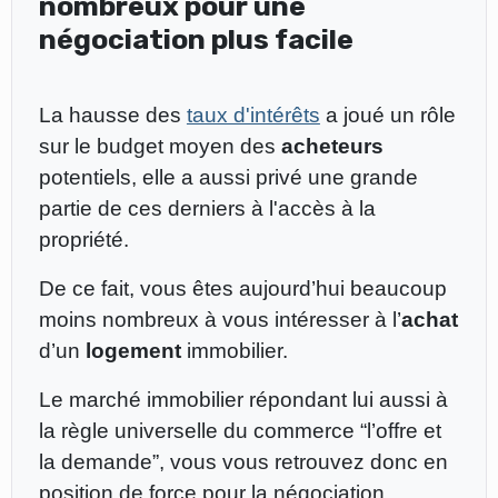
nombreux pour une
négociation plus facile
La hausse des
taux d'intérêts
a joué un rôle
sur le budget moyen des
acheteurs
potentiels, elle a aussi privé une grande
partie de ces derniers à l'accès à la
propriété.
De ce fait, vous êtes aujourd’hui beaucoup
moins nombreux à vous intéresser à l’
achat
d’un
logement
immobilier.
Le marché immobilier répondant lui aussi à
la règle universelle du commerce “l’offre et
la demande”, vous vous retrouvez donc en
position de force pour la négociation.