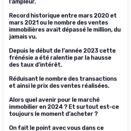
l’ampleur.
Record historique entre mars 2020 et
mars 2021 ou le nombre des ventes
immobilières avait dépassé le million, du
jamais vu.
Depuis le début de l’année 2023 cette
frénésie a été ralentie par la hausse
des taux d'intérêt.
Réduisant le nombre des transactions
et ainsi le prix des ventes réalisées.
Alors quel avenir pour le marché
immobilier en 2024 ? Et surtout est-ce
toujours le moment d’acheter ?
On fait le point avec vous dans ce