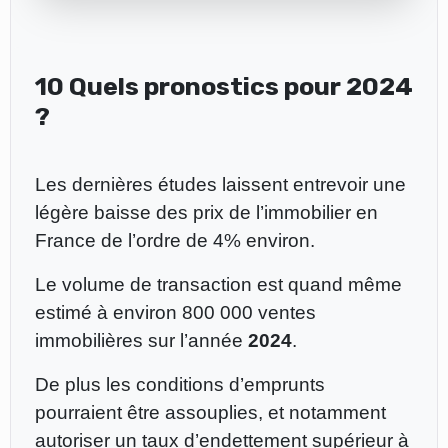
10 Quels pronostics pour 2024
?
Les dernières études laissent entrevoir une
légère baisse des prix de l’immobilier en
France de l’ordre de 4% environ.
Le volume de transaction est quand même
estimé à environ 800 000 ventes
immobilières sur l’année
2024
.
De plus les conditions d’emprunts
pourraient être assouplies, et notamment
autoriser un taux d’endettement supérieur à