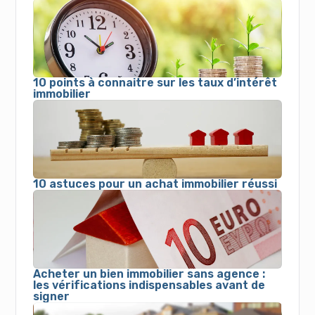
10 points à connaitre sur les taux d’intérêt
immobilier
10 astuces pour un achat immobilier réussi
Acheter un bien immobilier sans agence :
les vérifications indispensables avant de
signer