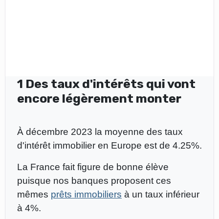
1 Des taux d'intérêts qui vont
encore légèrement monter
À décembre 2023 la moyenne des taux
d'intérêt immobilier en Europe est de 4.25%.
La France fait figure de bonne élève
puisque nos banques proposent ces
mêmes
prêts immobiliers
à un taux inférieur
à 4%.