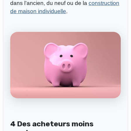
dans l’ancien, du neuf ou de la
construction
de maison individuelle
.
4 Des acheteurs moins