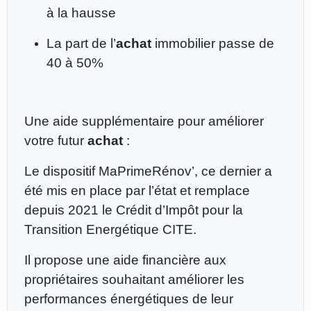
à la hausse
La part de l’
achat
immobilier passe de
40 à 50%
Une aide supplémentaire pour améliorer
votre futur
achat
:
Le dispositif MaPrimeRénov’, ce dernier a
été mis en place par l’état et remplace
depuis 2021 le Crédit d’Impôt pour la
Transition Energétique CITE.
Il propose une aide financière aux
propriétaires souhaitant améliorer les
performances énergétiques de leur