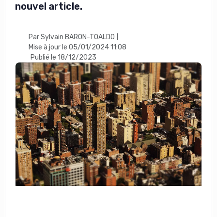
nouvel article.
Par Sylvain BARON-TOALDO
|
Mise à jour le 05/01/2024 11:08
Publié le 18/12/2023