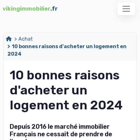
vikingimmobilier
.fr
Achat
10 bonnes raisons d'acheter un logement en
2024
10 bonnes raisons
d'acheter un
logement en 2024
Depuis 2016 le marché immobilier
Français ne cessait de prendre de