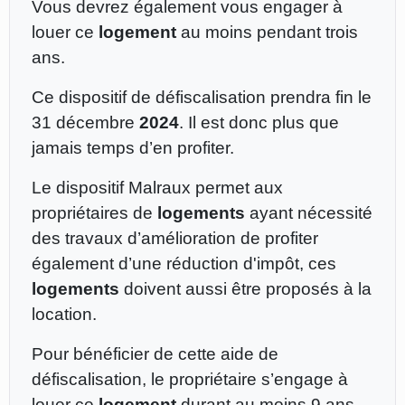
Vous devrez également vous engager à
louer ce
logement
au moins pendant trois
ans.
Ce dispositif de défiscalisation prendra fin le
31 décembre
2024
. Il est donc plus que
jamais temps d’en profiter.
Le dispositif Malraux permet aux
propriétaires de
logements
ayant nécessité
des travaux d’amélioration de profiter
également d’une réduction d'impôt, ces
logements
doivent aussi être proposés à la
location.
Pour bénéficier de cette aide de
défiscalisation, le propriétaire s’engage à
louer ce
logement
durant au moins 9 ans.