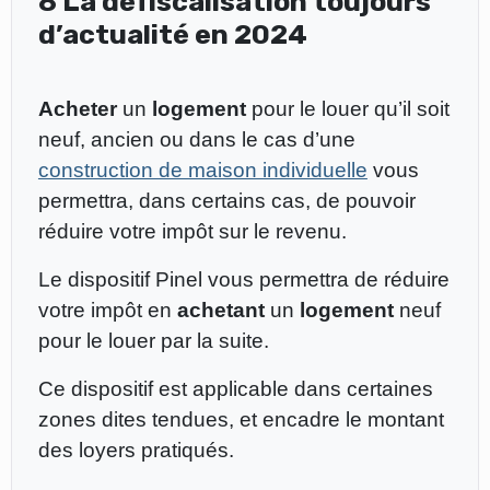
8 La défiscalisation toujours
d’actualité en 2024
Acheter
un
logement
pour le louer qu’il soit
neuf, ancien ou dans le cas d’une
construction de maison individuelle
vous
permettra, dans certains cas, de pouvoir
réduire votre impôt sur le revenu.
Le dispositif Pinel vous permettra de réduire
votre impôt en
achetant
un
logement
neuf
pour le louer par la suite.
Ce dispositif est applicable dans certaines
zones dites tendues, et encadre le montant
des loyers pratiqués.