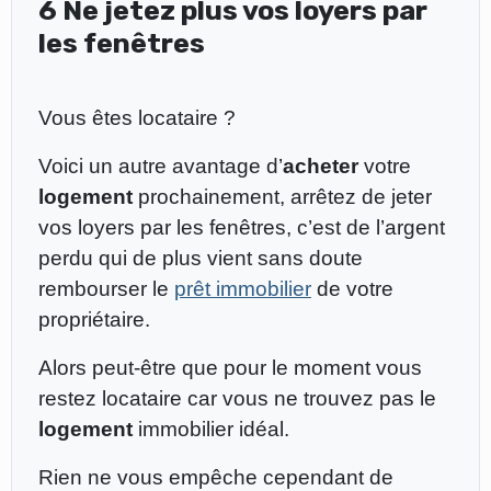
6 Ne jetez plus vos loyers par
les fenêtres
Vous êtes locataire ?
Voici un autre avantage d’
acheter
votre
logement
prochainement, arrêtez de jeter
vos loyers par les fenêtres, c’est de l’argent
perdu qui de plus vient sans doute
rembourser le
prêt immobilier
de votre
propriétaire.
Alors peut-être que pour le moment vous
restez locataire car vous ne trouvez pas le
logement
immobilier idéal.
Rien ne vous empêche cependant de