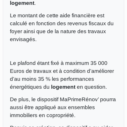
logement
.
Le montant de cette aide financière est
calculé en fonction des revenus fiscaux du
foyer ainsi que de la nature des travaux
envisagés.
Le plafond étant fixé à maximum 35 000
Euros de travaux et à condition d’améliorer
d’au moins 35 % les performances
énergétiques du
logement
en question.
De plus, le dispositif MaPrimeRénov’ pourra
aussi être appliqué aux ensembles
immobiliers en copropriété.