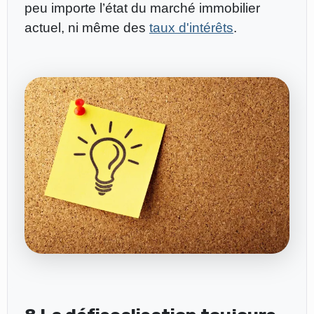
peu importe l’état du marché immobilier
actuel, ni même des
taux d'intérêts
.