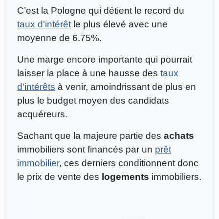
C’est la Pologne qui détient le record du
taux d'intérêt
le plus élevé avec une
moyenne de 6.75%.
Une marge encore importante qui pourrait
laisser la place à une hausse des
taux
d'intérêts
à venir, amoindrissant de plus en
plus le budget moyen des candidats
acquéreurs.
Sachant que la majeure partie des
achats
immobiliers sont financés par un
prêt
immobilier
, ces derniers conditionnent donc
le prix de vente des
logements
immobiliers.