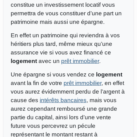
constitue un investissement locatif vous
permettra de vous constituer d’une part un
patrimoine mais aussi une épargne.
En effet un patrimoine qui reviendra à vos
héritiers plus tard, même mieux qu’une
assurance vie si vous avez financé ce
logement
avec un
prêt immobilier
.
Une épargne si vous vendez ce
logement
avant la fin de votre
prêt immobilier
, en effet
vous aurez évidemment perdu de l’argent à
cause des
intérêts bancaires
, mais vous
aurez cependant remboursé une grande
partie du capital, ainsi lors d’une vente
future vous percevrez un pécule
représentant le montant restant à