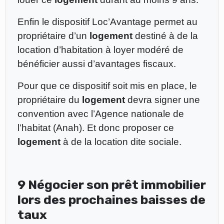
Enfin le dispositif Loc’Avantage permet au
propriétaire d’un
logement
destiné à de la
location d’habitation à loyer modéré de
bénéficier aussi d’avantages fiscaux.
Pour que ce dispositif soit mis en place, le
propriétaire du
logement
devra signer une
convention avec l’Agence nationale de
l’habitat (Anah). Et donc proposer ce
logement
à de la location dite sociale.
9 Négocier son prêt immobilier
lors des prochaines baisses de
taux