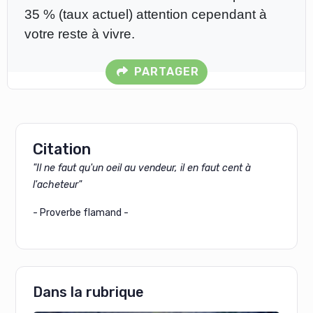
35 % (taux actuel) attention cependant à
votre reste à vivre.
PARTAGER
Citation
"Il ne faut qu'un oeil au vendeur, il en faut cent à
l'acheteur"
- Proverbe flamand -
Dans la rubrique