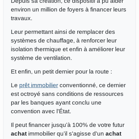
Depuis sa création, ce dispositif a pu aider
environ un million de foyers à financer leurs
travaux.
Leur permettant ainsi de remplacer des
systèmes de chauffage, à renforcer leur
isolation thermique et enfin à améliorer leur
système de ventilation.
Et enfin, un petit dernier pour la route :
Le
prêt immobilier
conventionné, ce dernier
est octroyé sans conditions de ressources
par les banques ayant conclu une
convention avec l'État.
Il peut financer jusqu’à 100% de votre futur
achat
immobilier qu’il s'agisse d'un
achat