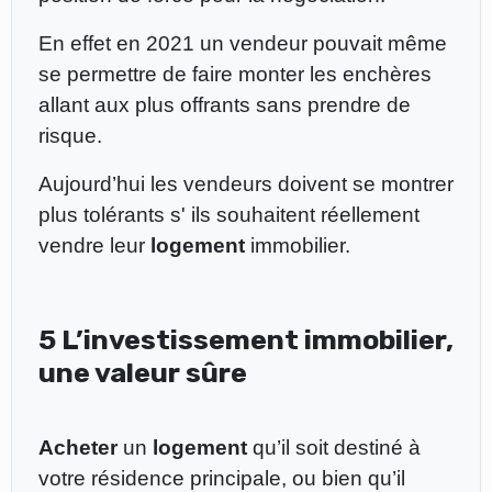
En effet en 2021 un vendeur pouvait même
se permettre de faire monter les enchères
allant aux plus offrants sans prendre de
risque.
Aujourd’hui les vendeurs doivent se montrer
plus tolérants s' ils souhaitent réellement
vendre leur
logement
immobilier.
5 L’investissement immobilier,
une valeur sûre
Acheter
un
logement
qu’il soit destiné à
votre résidence principale, ou bien qu’il