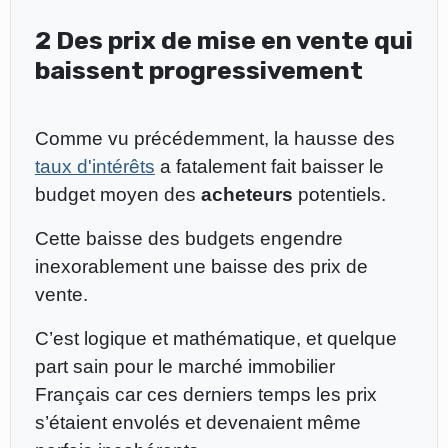
2 Des prix de mise en vente qui
baissent progressivement
Comme vu précédemment, la hausse des
taux d'intérêts
a fatalement fait baisser le
budget moyen des
acheteurs
potentiels.
Cette baisse des budgets engendre
inexorablement une baisse des prix de
vente.
C’est logique et mathématique, et quelque
part sain pour le marché immobilier
Français car ces derniers temps les prix
s’étaient envolés et devenaient même