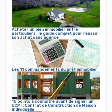
Acheter un bien immobilier entre
particuliers : le guide complet pour réussir
son achat sans agence
Les 11 commandements du prêt immobilier
10 points à connaitre avant de signer un
CCMI : Contrat de Construction de Maison
Individuelle