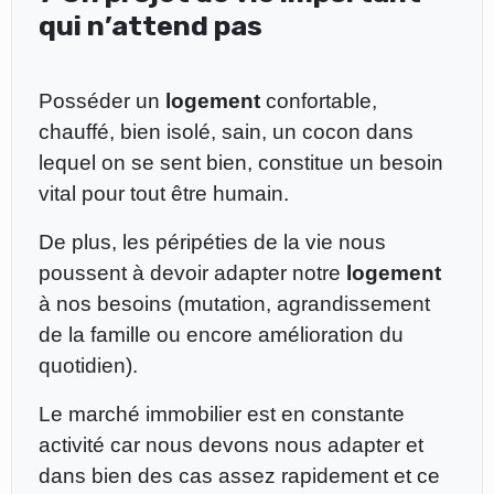
qui n’attend pas
Posséder un
logement
confortable,
chauffé, bien isolé, sain, un cocon dans
lequel on se sent bien, constitue un besoin
vital pour tout être humain.
De plus, les péripéties de la vie nous
poussent à devoir adapter notre
logement
à nos besoins (mutation, agrandissement
de la famille ou encore amélioration du
quotidien).
Le marché immobilier est en constante
activité car nous devons nous adapter et
dans bien des cas assez rapidement et ce