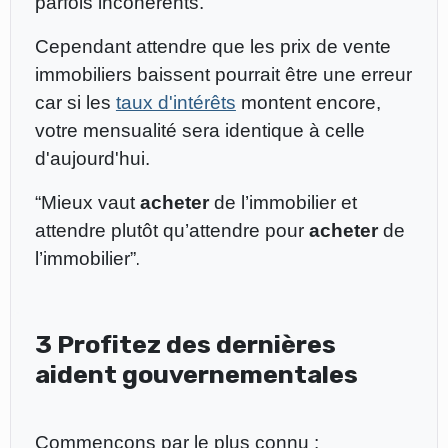
parfois incohérents.
Cependant attendre que les prix de vente
immobiliers baissent pourrait être une erreur
car si les
taux d'intérêts
montent encore,
votre mensualité sera identique à celle
d'aujourd'hui.
“Mieux vaut
acheter
de l’immobilier et
attendre plutôt qu’attendre pour
acheter
de
l’immobilier”
.
3 Profitez des dernières
aident gouvernementales
Commençons par le plus connu :