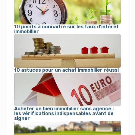
10 points à connaitre sur les taux d’intérêt
immobilier
10 astuces pour un achat immobilier réussi
Acheter un bien immobilier sans agence :
les vérifications indispensables avant de
signer