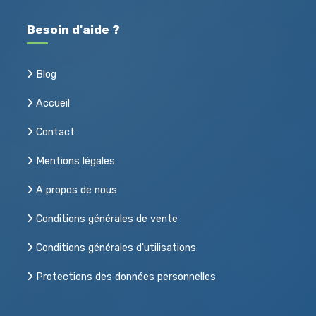
Besoin d'aide ?
Blog
Accueil
Contact
Mentions légales
A propos de nous
Conditions générales de vente
Conditions générales d'utilisations
Protections des données personnelles