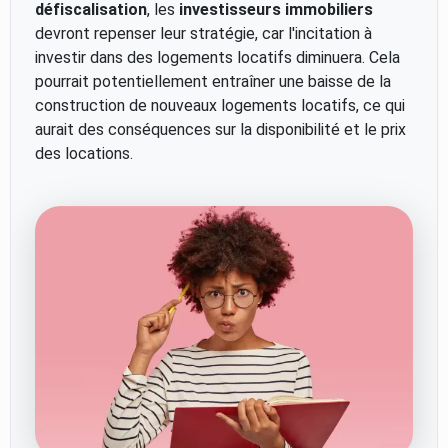
défiscalisation
, les
investisseurs immobiliers
devront repenser leur stratégie, car l'incitation à
investir dans des logements locatifs diminuera. Cela
pourrait potentiellement entraîner une baisse de la
construction de nouveaux logements locatifs, ce qui
aurait des conséquences sur la disponibilité et le prix
des locations.