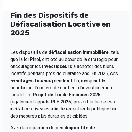
Fin des Dispositifs de
Défiscalisation Locative en
2025
Les dispositifs de
défiscalisation immobilière
, tels
que la loi Pinel, ont été au cœur de la stratégie pour
encourager les
investisseurs
à acheter des biens
locatifs pendant près de quarante ans. En 2025, ces
avantages fiscaux
prendront fin, marquant la
conclusion d'une ère de soutien à l'investissement
locatif. Le
Projet de Loi de Finances 2025
(également appelé
PLF 2025
) prévoit la fin de ces
incitations fiscales afin de recentrer la politique sur
des mesures plus durables et ciblées.
Avec la disparition de ces
dispositifs de