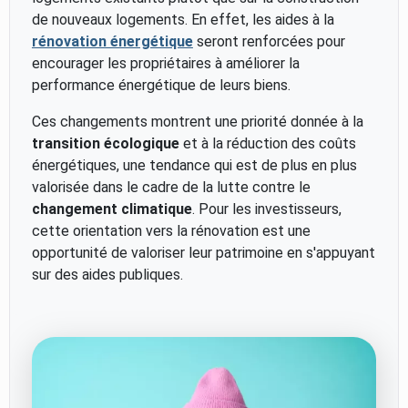
de nouveaux logements. En effet, les aides à la
rénovation énergétique
seront renforcées pour
encourager les propriétaires à améliorer la
performance énergétique de leurs biens.
Ces changements montrent une priorité donnée à la
transition écologique
et à la réduction des coûts
énergétiques, une tendance qui est de plus en plus
valorisée dans le cadre de la lutte contre le
changement climatique
. Pour les investisseurs,
cette orientation vers la rénovation est une
opportunité de valoriser leur patrimoine en s'appuyant
sur des aides publiques.