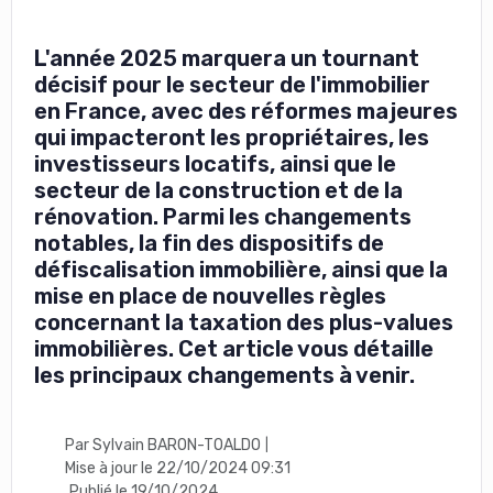
L'année 2025 marquera un tournant
décisif pour le secteur de l'immobilier
en France, avec des réformes majeures
qui impacteront les propriétaires, les
investisseurs locatifs, ainsi que le
secteur de la construction et de la
rénovation. Parmi les changements
notables, la fin des dispositifs de
défiscalisation immobilière, ainsi que la
mise en place de nouvelles règles
concernant la taxation des plus-values
immobilières. Cet article vous détaille
les principaux changements à venir.
Par Sylvain BARON-TOALDO
|
Mise à jour le 22/10/2024 09:31
Publié le 19/10/2024