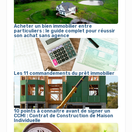
Acheter un bien immobilier entre
particuliers : le guide complet pour réussir
son achat sans agence
Les 11 commandements du prêt immobilier
10 points à connaitre avant de signer un
CCMI : Contrat de Construction de Maison
Individuelle