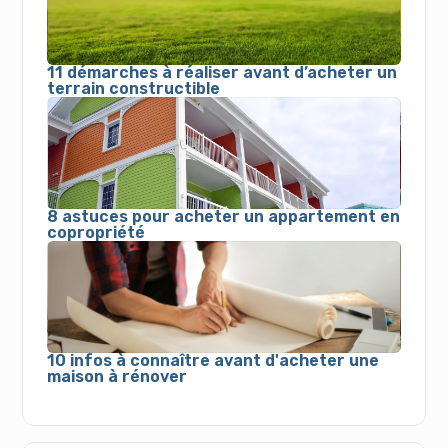
11 démarches à réaliser avant d’acheter un
terrain constructible
8 astuces pour acheter un appartement en
copropriété
10 infos à connaître avant d'acheter une
maison à rénover