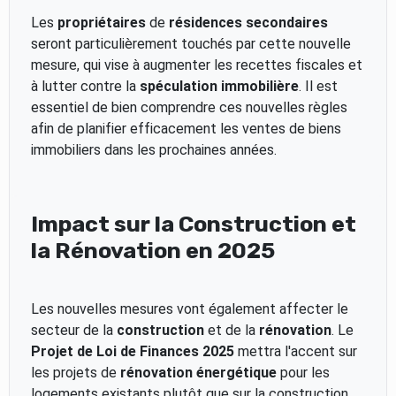
Les
propriétaires
de
résidences secondaires
seront particulièrement touchés par cette nouvelle
mesure, qui vise à augmenter les recettes fiscales et
à lutter contre la
spéculation immobilière
. Il est
essentiel de bien comprendre ces nouvelles règles
afin de planifier efficacement les ventes de biens
immobiliers dans les prochaines années.
Impact sur la Construction et
la Rénovation en 2025
Les nouvelles mesures vont également affecter le
secteur de la
construction
et de la
rénovation
. Le
Projet de Loi de Finances 2025
mettra l'accent sur
les projets de
rénovation énergétique
pour les
logements existants plutôt que sur la construction