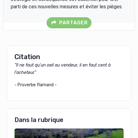
parti de ces nouvelles mesures et éviter les pièges.
PARTAGER
Citation
"Il ne faut qu'un oeil au vendeur, il en faut cent à
l'acheteur"
- Proverbe flamand -
Dans la rubrique