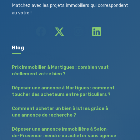
Matchez avec les projets immobiliers qui correspondent
au votre !
Blog
Prix immobilier à Martigues : combien vaut
réellement votre bien ?
Déposer une annonce à Martigues : comment
toucher des acheteurs entre particuliers ?
Comment acheter un bien à Istres grâce à
une annonce de recherche ?
Déposer une annonce immobilière à Salon-
de-Provence : vendre ou acheter sans agence