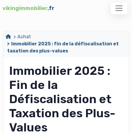
vikingimmobilier
.fr
Achat
Immobilier 2025 : fin de la défiscalisation et
taxation des plus-values
Immobilier 2025 :
Fin de la
Défiscalisation et
Taxation des Plus-
Values