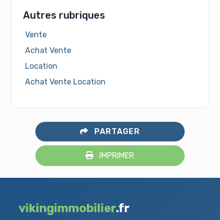
Autres rubriques
Vente
Achat Vente
Location
Achat Vente Location
PARTAGER
IMPRIMER
vikingimmobilier
.fr