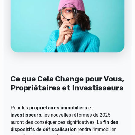
Ce que Cela Change pour Vous,
Propriétaires et Investisseurs
Pour les
propriétaires immobiliers
et
investisseurs
, les nouvelles réformes de 2025
auront des conséquences significatives. La
fin des
dispositifs de défiscalisation
rendra l'immobilier