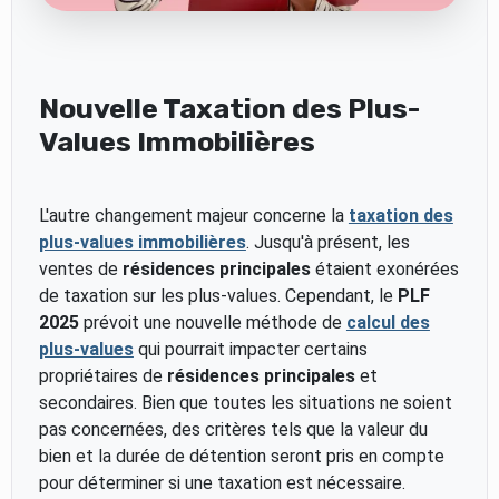
Nouvelle Taxation des Plus-
Values Immobilières
L'autre changement majeur concerne la
taxation des
plus-values immobilières
. Jusqu'à présent, les
ventes de
résidences principales
étaient exonérées
de taxation sur les plus-values. Cependant, le
PLF
2025
prévoit une nouvelle méthode de
calcul des
plus-values
qui pourrait impacter certains
propriétaires de
résidences principales
et
secondaires. Bien que toutes les situations ne soient
pas concernées, des critères tels que la valeur du
bien et la durée de détention seront pris en compte
pour déterminer si une taxation est nécessaire.