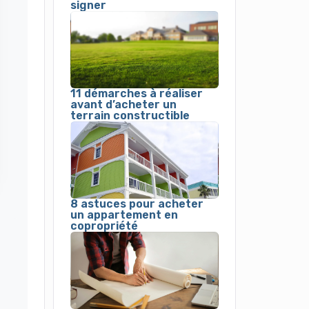
signer
11 démarches à réaliser
avant d’acheter un
terrain constructible
8 astuces pour acheter
un appartement en
copropriété