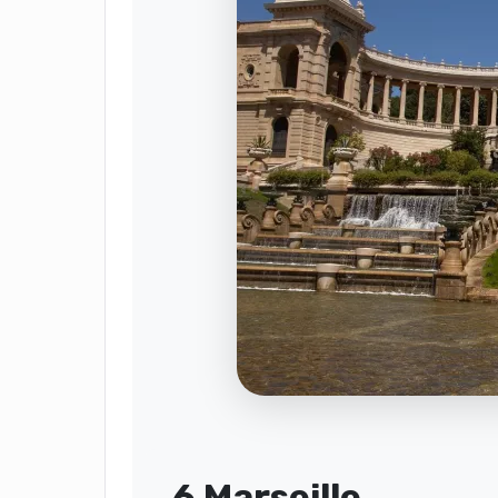
6 Marseille