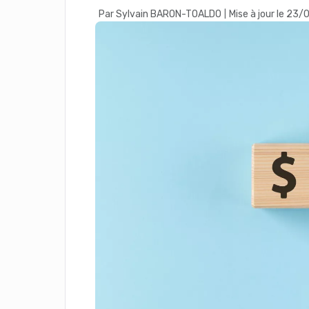
Par Sylvain BARON-TOALDO
Mise à jour le 23
|