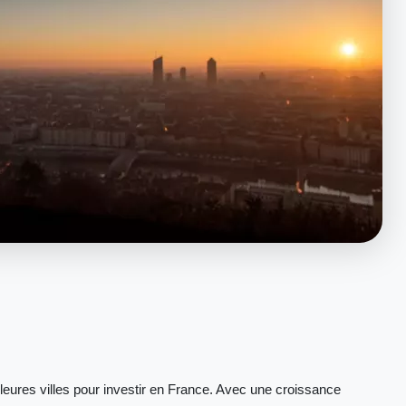
eures villes pour investir en France. Avec une croissance