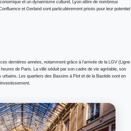
économique et un dynamisme culturel, Lyon attire de nombreux
Confluence et Gerland sont particulièrement prisés pour leur potentiel
ces dernières années, notamment grâce à l'arrivée de la LGV (Ligne
heures de Paris. La ville séduit par son cadre de vie agréable, son
 urbains. Les quartiers des Bassins à Flot et de la Bastide sont en
d'investissement.