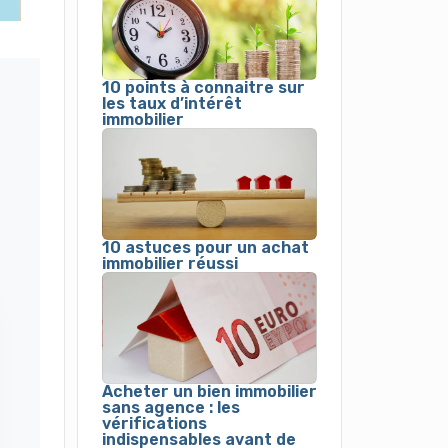
10 points à connaitre sur
les taux d’intérêt
immobilier
10 astuces pour un achat
immobilier réussi
Acheter un bien immobilier
sans agence : les
vérifications
indispensables avant de