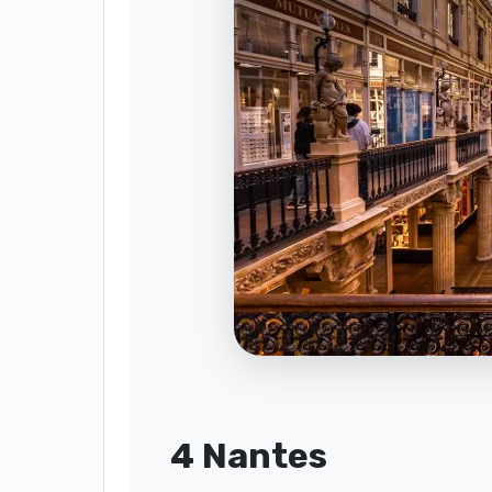
4 Nantes