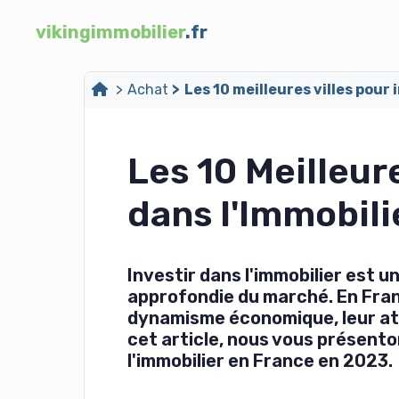
vikingimmobilier
.fr
Achat
Les 10 meilleures villes pour
Les 10 Meilleure
dans l'Immobili
Investir dans l'immobilier est 
approfondie du marché. En Fran
dynamisme économique, leur attr
cet article, nous vous présenton
l'immobilier en France en 2023.