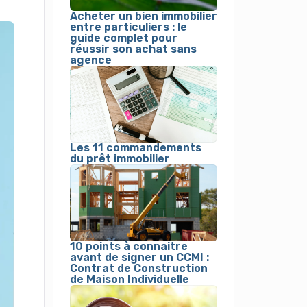
Acheter un bien immobilier
entre particuliers : le
guide complet pour
réussir son achat sans
agence
Les 11 commandements
du prêt immobilier
10 points à connaitre
avant de signer un CCMI :
Contrat de Construction
de Maison Individuelle