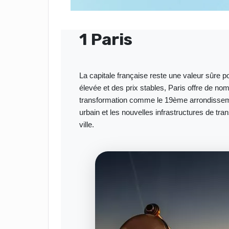
1 Paris
La capitale française reste une valeur sûre 
élevée et des prix stables, Paris offre de n
transformation comme le 19ème arrondissem
urbain et les nouvelles infrastructures de tra
ville.