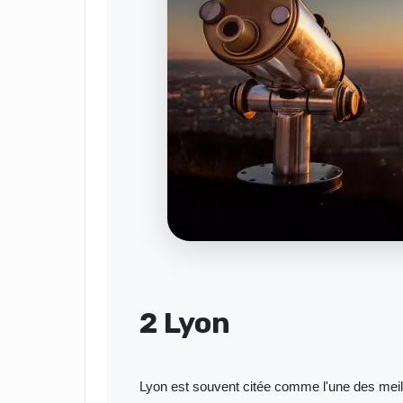
2 Lyon
Lyon est souvent citée comme l'une des meill