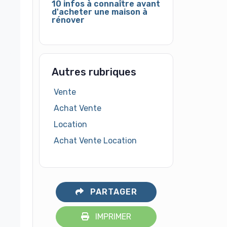
10 infos à connaître avant
d'acheter une maison à
rénover
Autres rubriques
Vente
Achat Vente
Location
Achat Vente Location
PARTAGER
IMPRIMER