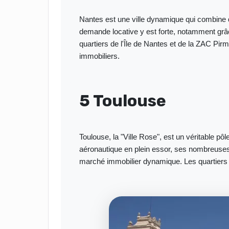
Nantes est une ville dynamique qui combine qu
demande locative y est forte, notamment grâ
quartiers de l'Île de Nantes et de la ZAC Pir
immobiliers.
5 Toulouse
Toulouse, la "Ville Rose", est un véritable pô
aéronautique en plein essor, ses nombreuses 
marché immobilier dynamique. Les quartiers 