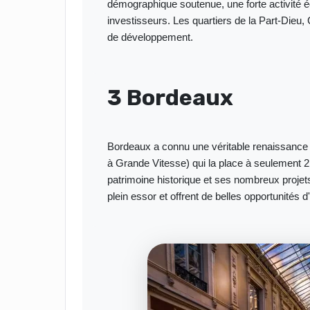
démographique soutenue, une forte activité 
investisseurs. Les quartiers de la Part-Dieu, 
de développement.
3 Bordeaux
Bordeaux a connu une véritable renaissance 
à Grande Vitesse) qui la place à seulement 2 
patrimoine historique et ses nombreux projets
plein essor et offrent de belles opportunités 