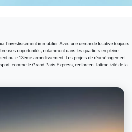
pour l'investissement immobilier. Avec une demande locative toujours
ombreuses opportunités, notamment dans les quartiers en pleine
ent ou le 13ème arrondissement. Les projets de réaménagement
nsport, comme le Grand Paris Express, renforcent l'attractivité de la