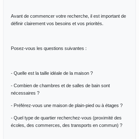
Avant de commencer votre recherche, il est important de
définir clairement vos besoins et vos priorités.
Posez-vous les questions suivantes :
- Quelle est la taille idéale de la maison ?
- Combien de chambres et de salles de bain sont
nécessaires ?
- Préférez-vous une maison de plain-pied ou à étages ?
- Quel type de quartier recherchez-vous (proximité des
écoles, des commerces, des transports en commun) ?