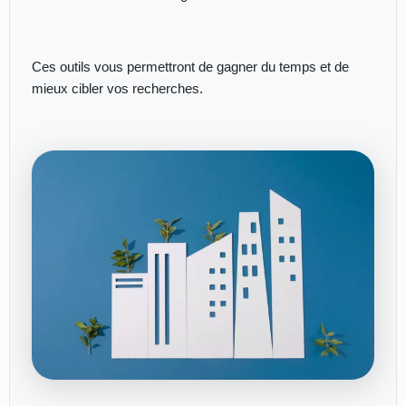
Ces outils vous permettront de gagner du temps et de
mieux cibler vos recherches.