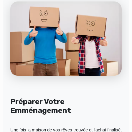
Préparer Votre
Emménagement
Une fois la maison de vos rêves trouvée et l'achat finalisé,