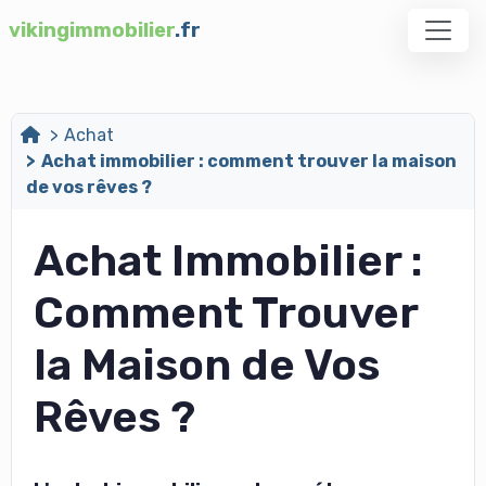
vikingimmobilier
.fr
Achat
Achat immobilier : comment trouver la maison
de vos rêves ?
Achat Immobilier :
Comment Trouver
la Maison de Vos
Rêves ?