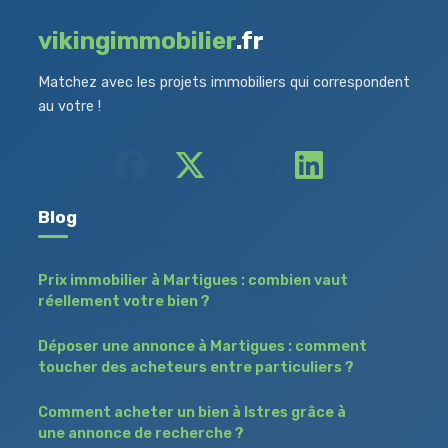
vikingimmobilier
.fr
Matchez avec les projets immobiliers qui correspondent
au votre !
Blog
Prix immobilier à Martigues : combien vaut
réellement votre bien ?
Déposer une annonce à Martigues : comment
toucher des acheteurs entre particuliers ?
Comment acheter un bien à Istres grâce à
une annonce de recherche ?