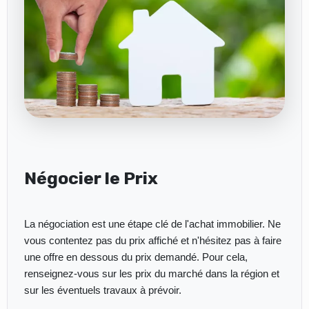
Négocier le Prix
La négociation est une étape clé de l'achat immobilier. Ne
vous contentez pas du prix affiché et n'hésitez pas à faire
une offre en dessous du prix demandé. Pour cela,
renseignez-vous sur les prix du marché dans la région et
sur les éventuels travaux à prévoir.