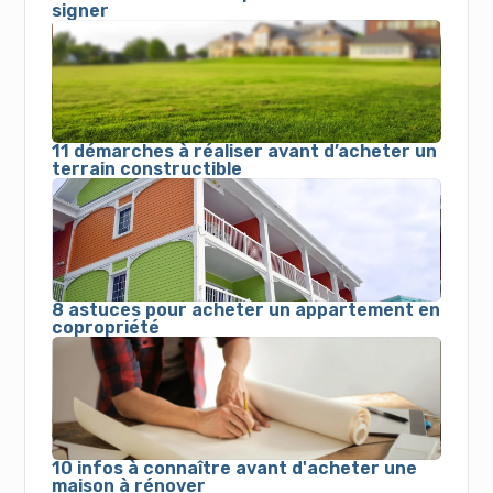
signer
11 démarches à réaliser avant d’acheter un
terrain constructible
8 astuces pour acheter un appartement en
copropriété
10 infos à connaître avant d'acheter une
maison à rénover