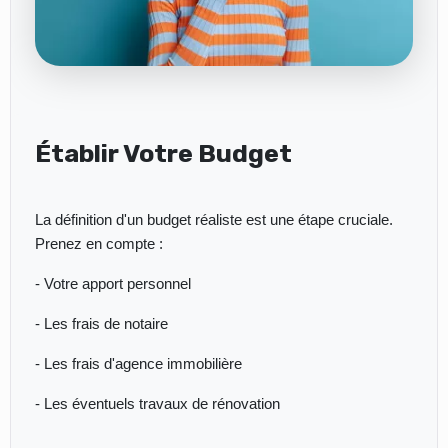
Établir Votre Budget
La définition d'un budget réaliste est une étape cruciale.
Prenez en compte :
- Votre apport personnel
- Les frais de notaire
- Les frais d'agence immobilière
- Les éventuels travaux de rénovation