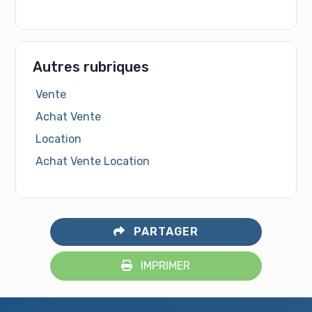
Autres rubriques
Vente
Achat Vente
Location
Achat Vente Location
PARTAGER
IMPRIMER