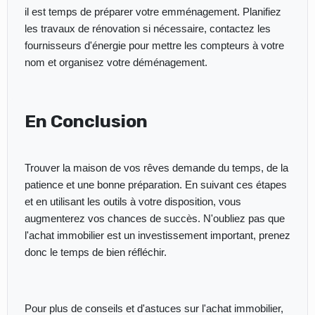
il est temps de préparer votre emménagement. Planifiez
les travaux de rénovation si nécessaire, contactez les
fournisseurs d'énergie pour mettre les compteurs à votre
nom et organisez votre déménagement.
En Conclusion
Trouver la maison de vos rêves demande du temps, de la
patience et une bonne préparation. En suivant ces étapes
et en utilisant les outils à votre disposition, vous
augmenterez vos chances de succès. N'oubliez pas que
l'achat immobilier est un investissement important, prenez
donc le temps de bien réfléchir.
Pour plus de conseils et d'astuces sur l'achat immobilier,