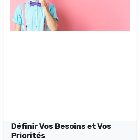
Définir Vos Besoins et Vos
Priorités