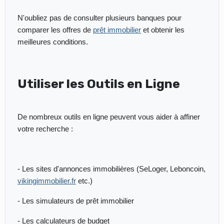
N'oubliez pas de consulter plusieurs banques pour
comparer les offres de
prêt immobilier
et obtenir les
meilleures conditions.
Utiliser les Outils en Ligne
De nombreux outils en ligne peuvent vous aider à affiner
votre recherche :
- Les sites d'annonces immobilières (SeLoger, Leboncoin,
vikingimmobilier.fr
etc.)
- Les simulateurs de prêt immobilier
- Les calculateurs de budget