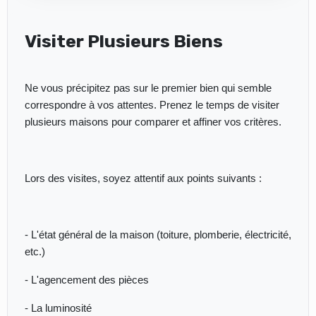
Visiter Plusieurs Biens
Ne vous précipitez pas sur le premier bien qui semble
correspondre à vos attentes. Prenez le temps de visiter
plusieurs maisons pour comparer et affiner vos critères.
Lors des visites, soyez attentif aux points suivants :
- L'état général de la maison (toiture, plomberie, électricité,
etc.)
- L'agencement des pièces
- La luminosité