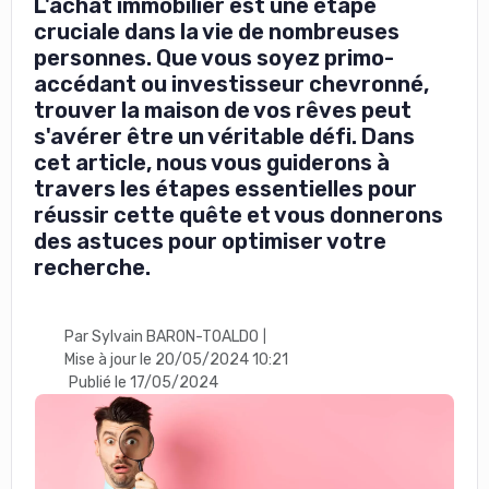
L'achat immobilier est une étape
cruciale dans la vie de nombreuses
personnes. Que vous soyez primo-
accédant ou investisseur chevronné,
trouver la maison de vos rêves peut
s'avérer être un véritable défi. Dans
cet article, nous vous guiderons à
travers les étapes essentielles pour
réussir cette quête et vous donnerons
des astuces pour optimiser votre
recherche.
Par Sylvain BARON-TOALDO
|
Mise à jour le 20/05/2024 10:21
Publié le 17/05/2024