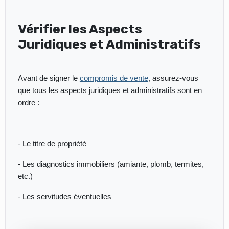
Vérifier les Aspects
Juridiques et Administratifs
Avant de signer le
compromis de vente
, assurez-vous
que tous les aspects juridiques et administratifs sont en
ordre :
- Le titre de propriété
- Les diagnostics immobiliers (amiante, plomb, termites,
etc.)
- Les servitudes éventuelles