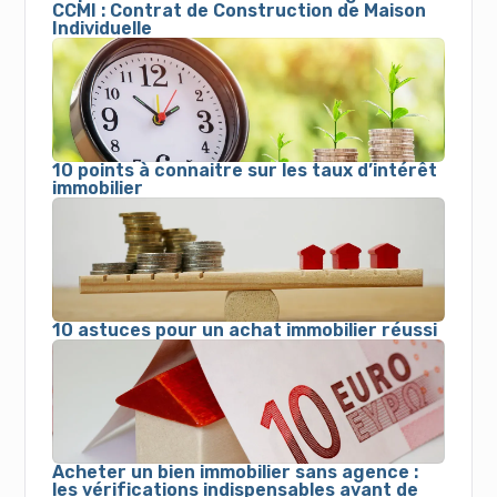
CCMI : Contrat de Construction de Maison
Individuelle
10 points à connaitre sur les taux d’intérêt
immobilier
10 astuces pour un achat immobilier réussi
Acheter un bien immobilier sans agence :
les vérifications indispensables avant de