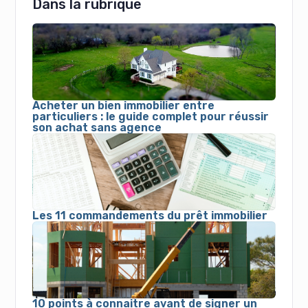
Dans la rubrique
Acheter un bien immobilier entre
particuliers : le guide complet pour réussir
son achat sans agence
Les 11 commandements du prêt immobilier
10 points à connaitre avant de signer un