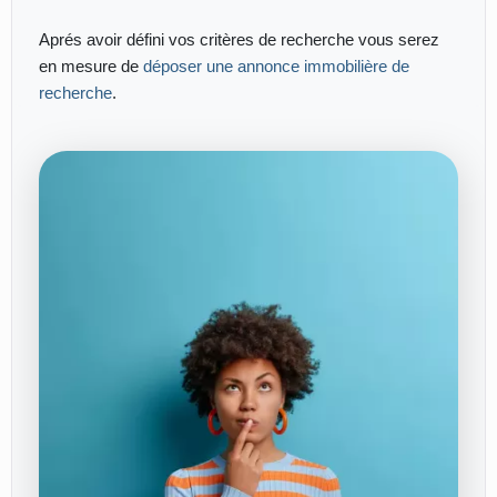
Aprés avoir défini vos critères de recherche vous serez
en mesure de
déposer une annonce immobilière de
recherche
.