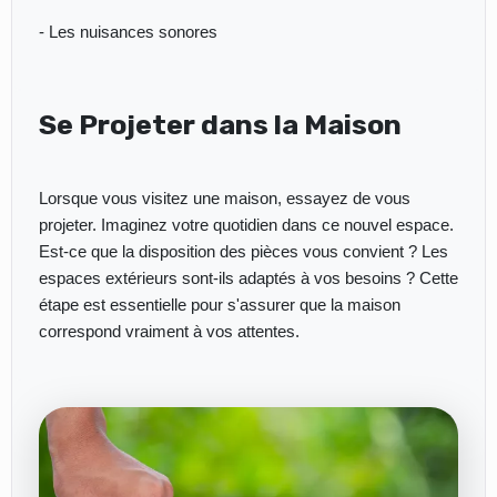
- Les nuisances sonores
Se Projeter dans la Maison
Lorsque vous visitez une maison, essayez de vous
projeter. Imaginez votre quotidien dans ce nouvel espace.
Est-ce que la disposition des pièces vous convient ? Les
espaces extérieurs sont-ils adaptés à vos besoins ? Cette
étape est essentielle pour s'assurer que la maison
correspond vraiment à vos attentes.