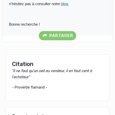
n'hésitez pas à consulter notre
blog
.
Bonne recherche !
PARTAGER
Citation
"Il ne faut qu'un oeil au vendeur, il en faut cent à
l'acheteur"
- Proverbe flamand -