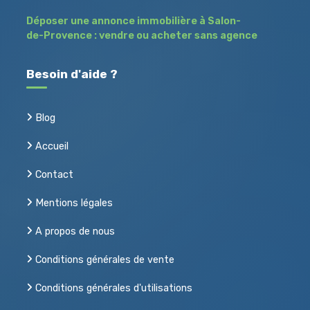
Déposer une annonce immobilière à Salon-
de-Provence : vendre ou acheter sans agence
Besoin d'aide ?
Blog
Accueil
Contact
Mentions légales
A propos de nous
Conditions générales de vente
Conditions générales d'utilisations