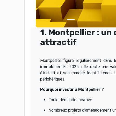
1. Montpellier : u
attractif
Montpellier figure régulièrement dans
immobilier
. En 2025, elle reste une va
étudiant et son marché locatif tendu. 
périphériques.
Pourquoi investir à Montpellier ?
Forte demande locative
Nombreux projets d’aménagement ur