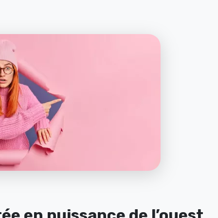
tée en puissance de l’ouest