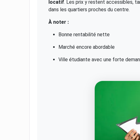
locatif
. Les prix y restent accessibles,
dans les quartiers proches du centre.
À noter :
Bonne rentabilité nette
Marché encore abordable
Ville étudiante avec une forte dema