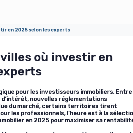
estir en 2025 selon les experts
 villes où investir en
experts
ique pour les investisseurs immobiliers. Entre
d’intérêt, nouvelles réglementations
ue du marché, certains territoires tirent
our les professionnels, l’heure est à la sélecti
immobilier en 2025 pour maximiser sa rentabilit