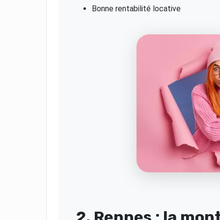
Bonne rentabilité locative
2. Rennes : la mon