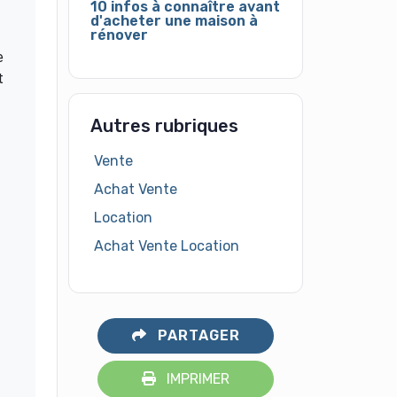
10 infos à connaître avant
d'acheter une maison à
rénover
e
t
Autres rubriques
Vente
Achat Vente
Location
Achat Vente Location
PARTAGER
IMPRIMER