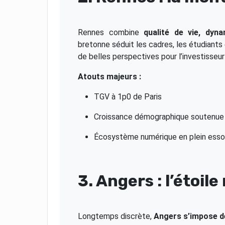
Rennes combine
qualité de vie, dyn
bretonne séduit les cadres, les étudiants 
de belles perspectives pour l’investisseur
Atouts majeurs :
TGV à 1p0 de Paris
Croissance démographique soutenue
Écosystème numérique en plein esso
3. Angers : l’étoi
Longtemps discrète,
Angers s’impose dé