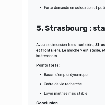
Forte demande en colocation et peti
5. Strasbourg : st
Avec sa dimension transfrontalière,
Stras
et frontaliers
. Le marché y est stable, et
intéressants.
Points forts :
Bassin d’emploi dynamique
Cadre de vie recherché
Loyer maîtrisé mais stable
Conclusion