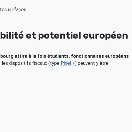
tes surfaces
abilité et potentiel européen
bourg attire à la fois étudiants, fonctionnaires européens
 les dispositifs fiscaux (type
Pinel
+) peuvent y être