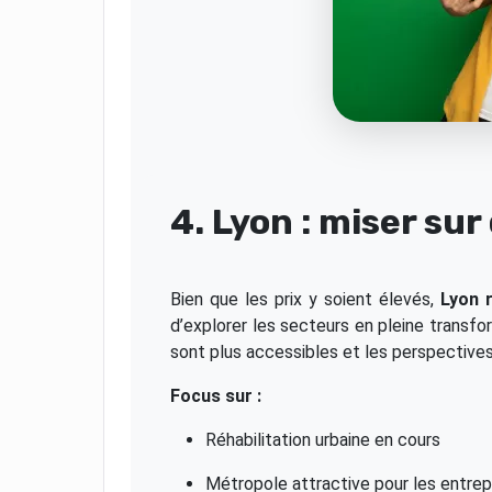
4. Lyon : miser su
Bien que les prix y soient élevés,
Lyon r
d’explorer les secteurs en pleine transfo
sont plus accessibles et les perspectives
Focus sur :
Réhabilitation urbaine en cours
Métropole attractive pour les entrep