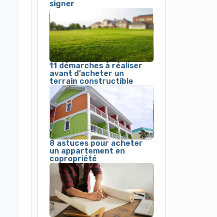
signer
11 démarches à réaliser
avant d’acheter un
terrain constructible
8 astuces pour acheter
un appartement en
copropriété