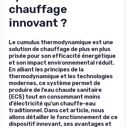
chauffage
innovant ?
Le cumulus thermodynamique est une
solution de chauffage de plus en plus
prisée pour son efficacité énergétique
et son impact environnemental réduit.
En alliant les principes de la
thermodynamique et les technologies
modernes, ce système permet de
produire de l’eau chaude sanitaire
(ECS) tout en consommant moins
d’électricité qu’un chauffe-eau
traditionnel. Dans cet article, nous
allons détailler le fonctionnement de ce
dispositif innovant, ses avantages et