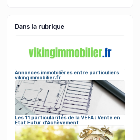
Dans la rubrique
Annonces immobilières entre particuliers
vikingimmobilier.fr
Les 11 particularités de la VEFA : Vente en
Etat Futur d’Achèvement