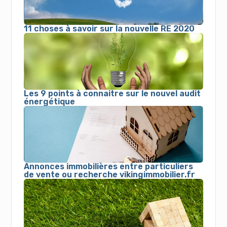
11 choses à savoir sur la nouvelle RE 2020
Les 9 points à connaitre sur le nouvel audit
énergétique
Annonces immobilières entre particuliers
de vente ou recherche vikingimmobilier.fr