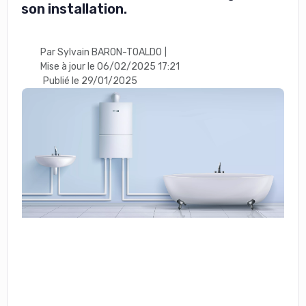
son installation.
Par Sylvain BARON-TOALDO
|
Mise à jour le 06/02/2025 17:21
Publié le 29/01/2025