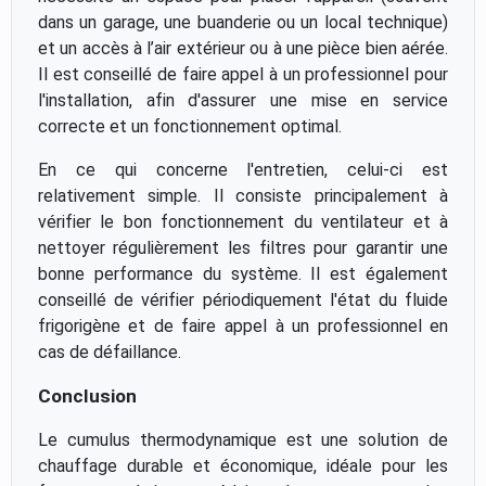
dans un garage, une buanderie ou un local technique)
et un accès à l’air extérieur ou à une pièce bien aérée.
Il est conseillé de faire appel à un professionnel pour
l'installation, afin d'assurer une mise en service
correcte et un fonctionnement optimal.
En ce qui concerne l'entretien, celui-ci est
relativement simple. Il consiste principalement à
vérifier le bon fonctionnement du ventilateur et à
nettoyer régulièrement les filtres pour garantir une
bonne performance du système. Il est également
conseillé de vérifier périodiquement l'état du fluide
frigorigène et de faire appel à un professionnel en
cas de défaillance.
Conclusion
Le cumulus thermodynamique est une solution de
chauffage durable et économique, idéale pour les