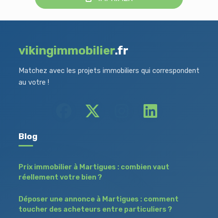
vikingimmobilier
.fr
Matchez avec les projets immobiliers qui correspondent
au votre !
Blog
Prix immobilier à Martigues : combien vaut
réellement votre bien ?
Déposer une annonce à Martigues : comment
toucher des acheteurs entre particuliers ?