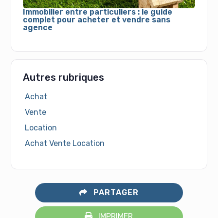
Immobilier entre particuliers : le guide
complet pour acheter et vendre sans
agence
Autres rubriques
Achat
Vente
Location
Achat Vente Location
PARTAGER
IMPRIMER