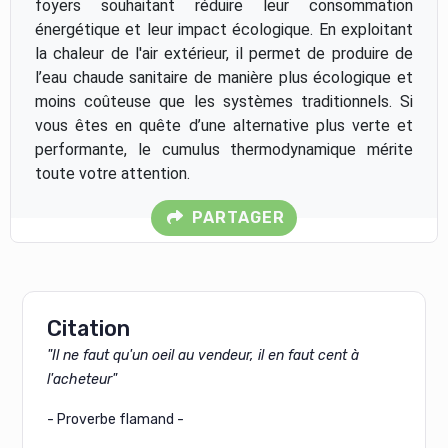
foyers souhaitant réduire leur consommation
énergétique et leur impact écologique. En exploitant
la chaleur de l'air extérieur, il permet de produire de
l’eau chaude sanitaire de manière plus écologique et
moins coûteuse que les systèmes traditionnels. Si
vous êtes en quête d’une alternative plus verte et
performante, le cumulus thermodynamique mérite
toute votre attention.
PARTAGER
Citation
"Il ne faut qu'un oeil au vendeur, il en faut cent à
l'acheteur"
- Proverbe flamand -