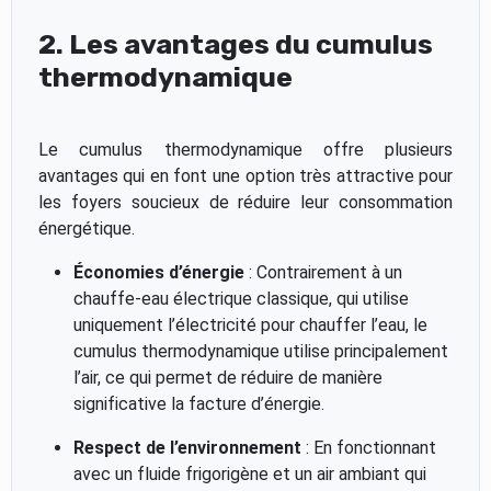
2. Les avantages du cumulus
thermodynamique
Le cumulus thermodynamique offre plusieurs
avantages qui en font une option très attractive pour
les foyers soucieux de réduire leur consommation
énergétique.
Économies d’énergie
: Contrairement à un
chauffe-eau électrique classique, qui utilise
uniquement l’électricité pour chauffer l’eau, le
cumulus thermodynamique utilise principalement
l’air, ce qui permet de réduire de manière
significative la facture d’énergie.
Respect de l’environnement
: En fonctionnant
avec un fluide frigorigène et un air ambiant qui