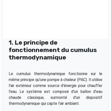
1. Le principe de
fonctionnement du cumulus
thermodynamique
Le cumulus thermodynamique fonctionne sur le
même principe qu'une pompe à chaleur (PAC). Il utilise
l'air extérieur comme source d'énergie pour chauffer
l'eau. Le système est composé d'un ballon d’eau
chaude classique, surmonté d'un dispositif
thermodynamique qui capte l’air ambiant.