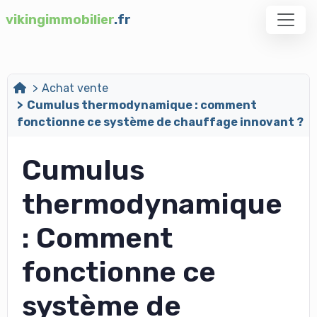
vikingimmobilier
.fr
Achat vente
Cumulus thermodynamique : comment
fonctionne ce système de chauffage innovant ?
Cumulus
thermodynamique
: Comment
fonctionne ce
système de