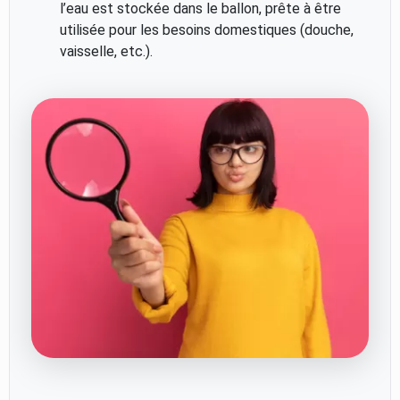
l’eau est stockée dans le ballon, prête à être
utilisée pour les besoins domestiques (douche,
vaisselle, etc.).