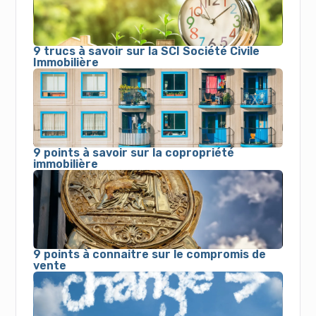
9 trucs à savoir sur la SCI Société Civile
Immobilière
9 points à savoir sur la copropriété
immobilière
9 points à connaitre sur le compromis de
vente