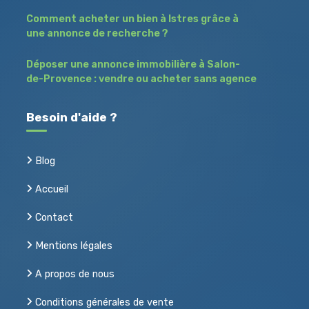
Comment acheter un bien à Istres grâce à
une annonce de recherche ?
Déposer une annonce immobilière à Salon-
de-Provence : vendre ou acheter sans agence
Besoin d'aide ?
Blog
Accueil
Contact
Mentions légales
A propos de nous
Conditions générales de vente