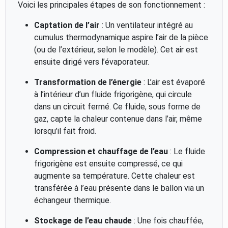
Voici les principales étapes de son fonctionnement :
Captation de l’air
: Un ventilateur intégré au
cumulus thermodynamique aspire l’air de la pièce
(ou de l’extérieur, selon le modèle). Cet air est
ensuite dirigé vers l’évaporateur.
Transformation de l’énergie
: L’air est évaporé
à l’intérieur d’un fluide frigorigène, qui circule
dans un circuit fermé. Ce fluide, sous forme de
gaz, capte la chaleur contenue dans l’air, même
lorsqu’il fait froid.
Compression et chauffage de l’eau
: Le fluide
frigorigène est ensuite compressé, ce qui
augmente sa température. Cette chaleur est
transférée à l’eau présente dans le ballon via un
échangeur thermique.
Stockage de l’eau chaude
: Une fois chauffée,