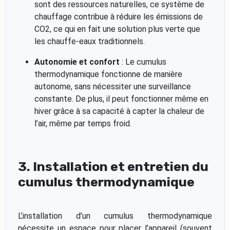
sont des ressources naturelles, ce système de
chauffage contribue à réduire les émissions de
CO2, ce qui en fait une solution plus verte que
les chauffe-eaux traditionnels.
Autonomie et confort
: Le cumulus
thermodynamique fonctionne de manière
autonome, sans nécessiter une surveillance
constante. De plus, il peut fonctionner même en
hiver grâce à sa capacité à capter la chaleur de
l’air, même par temps froid.
3. Installation et entretien du
cumulus thermodynamique
L’installation d’un cumulus thermodynamique
nécessite un espace pour placer l’appareil (souvent