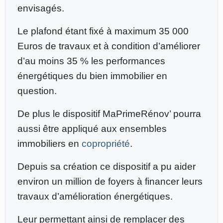
envisagés.
Le plafond étant fixé à maximum 35 000
Euros de travaux et à condition d’améliorer
d’au moins 35 % les performances
énergétiques du bien immobilier en
question.
De plus le dispositif MaPrimeRénov’ pourra
aussi être appliqué aux ensembles
immobiliers en
copropriété
.
Depuis sa création ce dispositif a pu aider
environ un million de foyers à financer leurs
travaux d’amélioration énergétiques.
Leur permettant ainsi de remplacer des