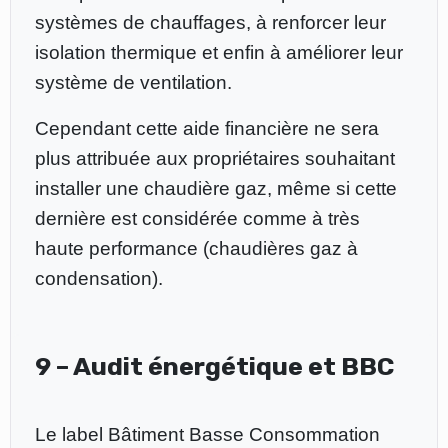
systèmes de chauffages, à renforcer leur
isolation thermique et enfin à améliorer leur
système de ventilation.
Cependant cette aide financière ne sera
plus attribuée aux propriétaires souhaitant
installer une chaudière gaz, même si cette
dernière est considérée comme à très
haute performance (chaudières gaz à
condensation).
9 – Audit énergétique et BBC
Le label Bâtiment Basse Consommation