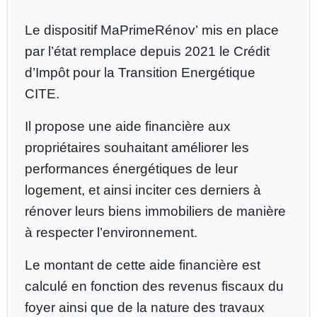
Le dispositif MaPrimeRénov’ mis en place
par l’état remplace depuis 2021 le Crédit
d’Impôt pour la Transition Energétique
CITE.
Il propose une aide financière aux
propriétaires souhaitant améliorer les
performances énergétiques de leur
logement, et ainsi inciter ces derniers à
rénover leurs biens immobiliers de manière
à respecter l’environnement.
Le montant de cette aide financière est
calculé en fonction des revenus fiscaux du
foyer ainsi que de la nature des travaux