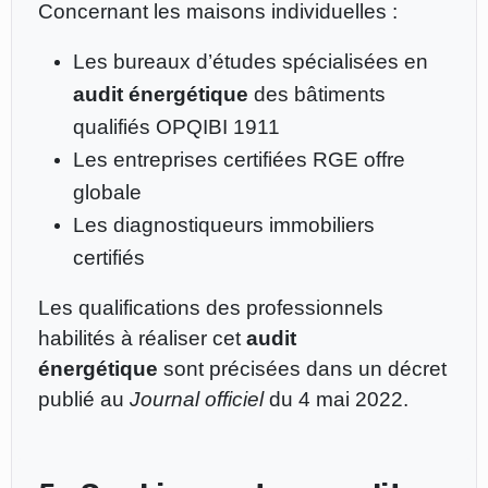
Concernant les maisons individuelles :
Les bureaux d’études spécialisées en
audit énergétique
des bâtiments
qualifiés OPQIBI 1911
Les entreprises certifiées RGE offre
globale
Les diagnostiqueurs immobiliers
certifiés
Les qualifications des professionnels
habilités à réaliser cet
audit
énergétique
sont précisées dans un décret
publié au
Journal officiel
du 4 mai 2022.