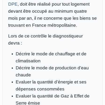
DPE
, doit être réalisé pour tout logement
devant être occupé au minimum quatre
mois par an, il ne concerne que les biens se
trouvant en France métropolitaine.
Lors de ce contrôle le diagnostiqueur
devra :
Décrire le mode de chauffage et de
climatisation
Décrire le mode de production d’eau
chaude
Evaluer la quantité d’énergie et ses
dépenses consommées
Evaluer la quantité de Gaz à Effet de
Serre émise