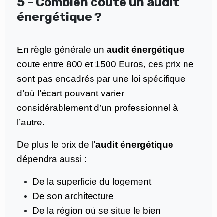
5 – Combien coute un audit
énergétique ?
En règle générale un
audit énergétique
coute entre 800 et 1500 Euros, ces prix ne
sont pas encadrés par une loi spécifique
d’où l’écart pouvant varier
considérablement d’un professionnel à
l’autre.
De plus le prix de l’
audit énergétique
dépendra aussi :
De la superficie du logement
De son architecture
De la région où se situe le bien