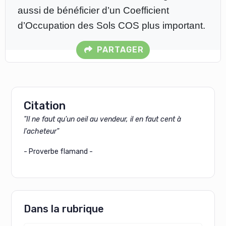
aussi de bénéficier d’un Coefficient
d’Occupation des Sols COS plus important.
PARTAGER
Citation
"Il ne faut qu'un oeil au vendeur, il en faut cent à
l'acheteur"
- Proverbe flamand -
Dans la rubrique