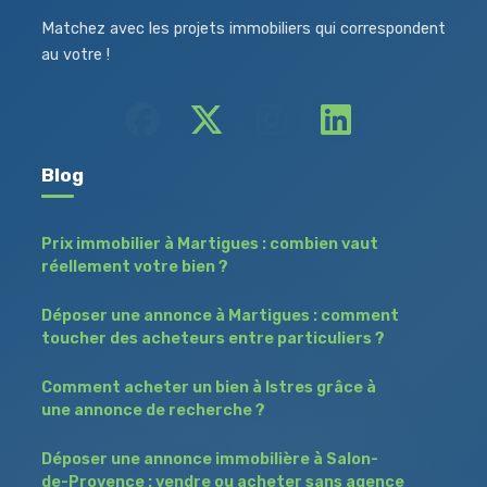
Matchez avec les projets immobiliers qui correspondent
au votre !
Blog
Prix immobilier à Martigues : combien vaut
réellement votre bien ?
Déposer une annonce à Martigues : comment
toucher des acheteurs entre particuliers ?
Comment acheter un bien à Istres grâce à
une annonce de recherche ?
Déposer une annonce immobilière à Salon-
de-Provence : vendre ou acheter sans agence