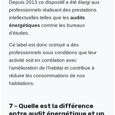
Depuis 2013 ce dispositif a été élargi aux
professionnels réalisant des prestations
intellectuelles telles que les
audits
énergétiques
comme les bureaux
d’études.
Ce label est donc octroyé a des
professionnels sous conditions que leur
activité soit en corrélation avec
l’amélioration de l’habitat et contribue à
réduire les consommations de nos
habitations.
7 – Quelle est la différence
entre audit énergétique et un