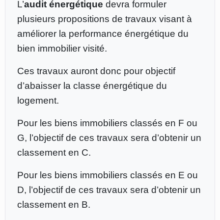
L’
audit énergétique
devra formuler
plusieurs propositions de travaux visant à
améliorer la performance énergétique du
bien immobilier visité.
Ces travaux auront donc pour objectif
d’abaisser la classe énergétique du
logement.
Pour les biens immobiliers classés en F ou
G, l’objectif de ces travaux sera d’obtenir un
classement en C.
Pour les biens immobiliers classés en E ou
D, l’objectif de ces travaux sera d’obtenir un
classement en B.