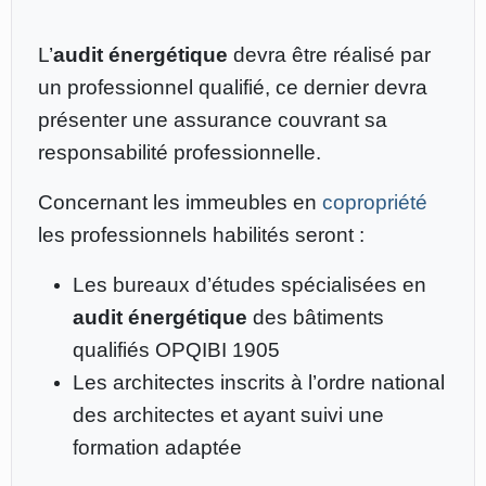
L’
audit énergétique
devra être réalisé par
un professionnel qualifié, ce dernier devra
présenter une assurance couvrant sa
responsabilité professionnelle.
Concernant les immeubles en
copropriété
les professionnels habilités seront :
Les bureaux d’études spécialisées en
audit énergétique
des bâtiments
qualifiés OPQIBI 1905
Les architectes inscrits à l’ordre national
des architectes et ayant suivi une
formation adaptée