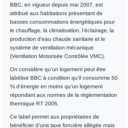
BBC, en vigueur depuis mai 2007, est
attribué aux habitations présentant de
basses consommations énergétiques pour
le chauffage, la climatisation, l’éclairage, la
production d’eau chaude sanitaire et le
système de ventilation mécanique
(Ventilation Motorisée Contrôlée VMC).
On considère qu’un logement peut être
labélisé BBC à condition qu’il consomme 50
% d’énergie en moins qu’un logement
répondant aux normes de la règlementation
thermique RT 2005.
Ce label permet aux propriétaires de
bénéficier d’une taxe foncière allégée mais