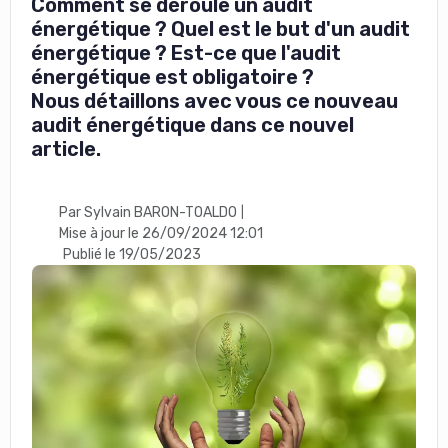
Comment se déroule un audit
énergétique ? Quel est le but d'un audit
énergétique ? Est-ce que l'audit
énergétique est obligatoire ?
Nous détaillons avec vous ce nouveau
audit énergétique dans ce nouvel
article.
Par Sylvain BARON-TOALDO
|
Mise à jour le 26/09/2024 12:01
Publié le 19/05/2023