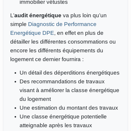
immobilier vétustes
L’
audit énergétique
va plus loin qu’un
simple
Diagnostic de Performance
Energétique DPE
, en effet en plus de
détailler les différentes consommations ou
encore les différents équipements du
logement ce dernier fournira :
Un détail des déperditions énergétiques
Des recommandations de travaux
visant à améliorer la classe énergétique
du logement
Une estimation du montant des travaux
Une classe énergétique potentielle
atteignable après les travaux