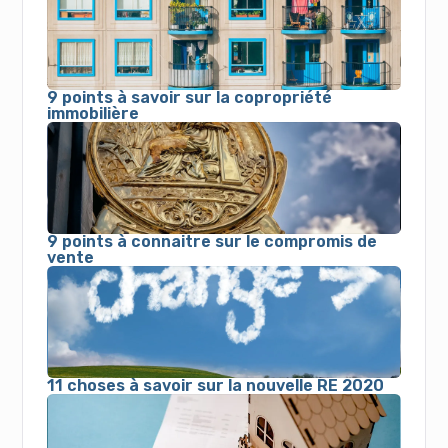
9 points à savoir sur la copropriété
immobilière
9 points à connaitre sur le compromis de
vente
11 choses à savoir sur la nouvelle RE 2020