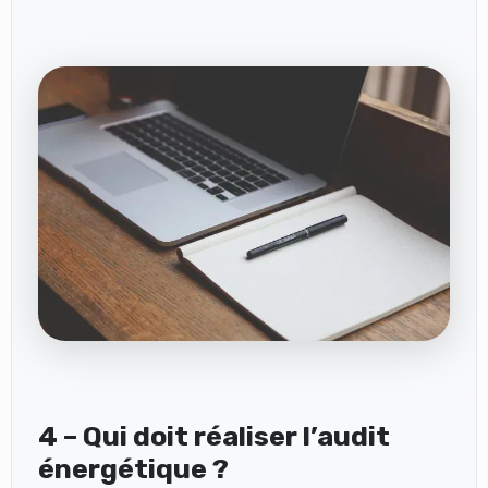
4 – Qui doit réaliser l’audit
énergétique ?