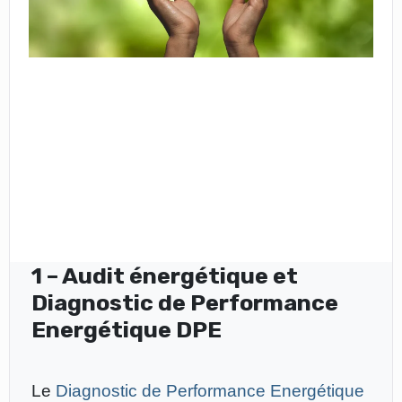
1 – Audit énergétique et
Diagnostic de Performance
Energétique DPE
Le
Diagnostic de Performance Energétique