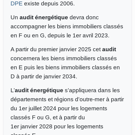
DPE
existe depuis 2006.
Un
audit énergétique
devra donc
accompagner les biens immobiliers classés
en F ou en G, depuis le 1er avril 2023.
A partir du premier janvier 2025 cet
audit
concernera les biens immobiliers classés
en E puis les biens immobiliers classés en
D à partir de janvier 2034.
L’
audit énergétique
s'appliquera dans les
départements et régions d'outre-mer à partir
du 1er juillet 2024 pour les logements
classés F ou G, et à partir du
1er janvier 2028 pour les logements