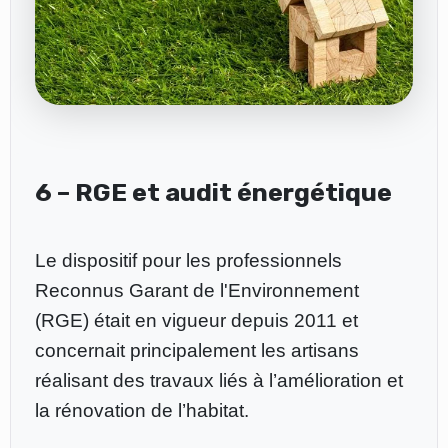
6 – RGE et audit énergétique
Le dispositif pour les professionnels
Reconnus Garant de l'Environnement
(RGE) était en vigueur depuis 2011 et
concernait principalement les artisans
réalisant des travaux liés à l’amélioration et
la rénovation de l’habitat.