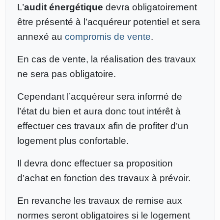
L’
audit énergétique
devra obligatoirement
être présenté à l’acquéreur potentiel et sera
annexé au
compromis de vente
.
En cas de vente, la réalisation des travaux
ne sera pas obligatoire.
Cependant l’acquéreur sera informé de
l’état du bien et aura donc tout intérêt à
effectuer ces travaux afin de profiter d’un
logement plus confortable.
Il devra donc effectuer sa proposition
d’achat en fonction des travaux à prévoir.
En revanche les travaux de remise aux
normes seront obligatoires si le logement