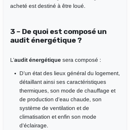
acheté est destiné à être loué.
3 – De quoi est composé un
audit énergétique ?
L’
audit énergétique
sera composé :
D’un état des lieux général du logement,
détaillant ainsi ses caractéristiques
thermiques, son mode de chauffage et
de production d’eau chaude, son
système de ventilation et de
climatisation et enfin son mode
d’éclairage.