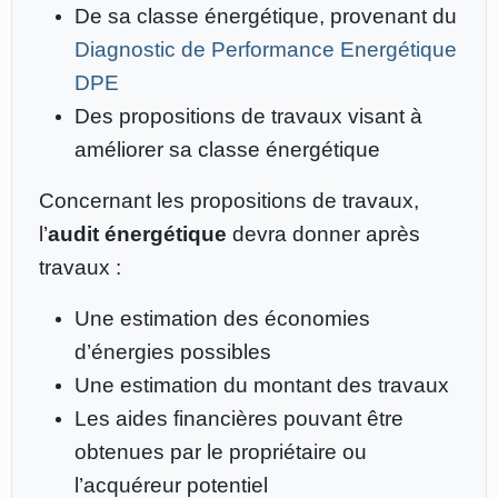
De sa classe énergétique, provenant du
Diagnostic de Performance Energétique
DPE
Des propositions de travaux visant à
améliorer sa classe énergétique
Concernant les propositions de travaux,
l’
audit énergétique
devra donner après
travaux :
Une estimation des économies
d’énergies possibles
Une estimation du montant des travaux
Les aides financières pouvant être
obtenues par le propriétaire ou
l’acquéreur potentiel