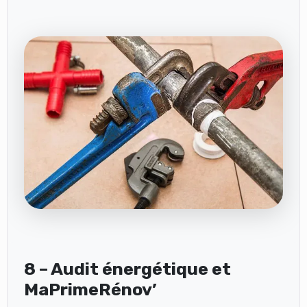
8 – Audit énergétique et
MaPrimeRénov’