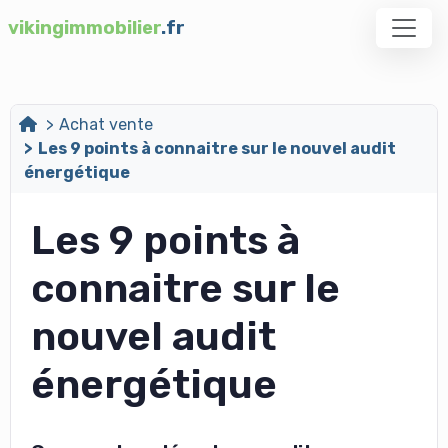
vikingimmobilier
.fr
Achat vente
Les 9 points à connaitre sur le nouvel audit
énergétique
Les 9 points à
connaitre sur le
nouvel audit
énergétique