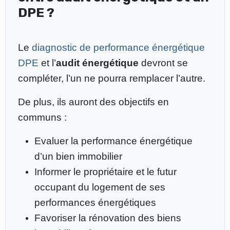
DPE ?
Le
diagnostic de performance énergétique
DPE
et l’
audit énergétique
devront se
compléter, l’un ne pourra remplacer l’autre.
De plus, ils auront des objectifs en
communs :
Evaluer la performance énergétique
d’un bien immobilier
Informer le propriétaire et le futur
occupant du logement de ses
performances énergétiques
Favoriser la rénovation des biens