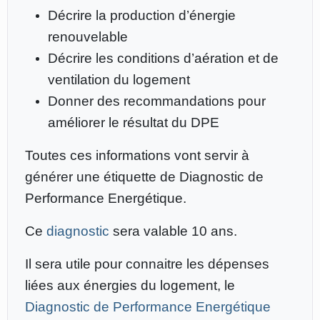
Décrire la production d’énergie
renouvelable
Décrire les conditions d’aération et de
ventilation du logement
Donner des recommandations pour
améliorer le résultat du DPE
Toutes ces informations vont servir à
générer une étiquette de Diagnostic de
Performance Energétique.
Ce
diagnostic
sera valable 10 ans.
Il sera utile pour connaitre les dépenses
liées aux énergies du logement, le
Diagnostic de Performance Energétique