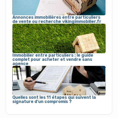
Annonces immobilières entre particuliers
de vente ou recherche vikingimmobilier.fr
Immobilier entre particuliers : le guide
complet pour acheter et vendre sans
agence
Quelles sont les 11 étapes qui suivent la
signature d’un compromis ?