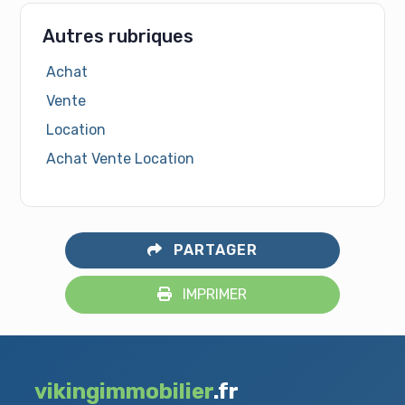
Autres rubriques
Achat
Vente
Location
Achat Vente Location
PARTAGER
IMPRIMER
vikingimmobilier
.fr