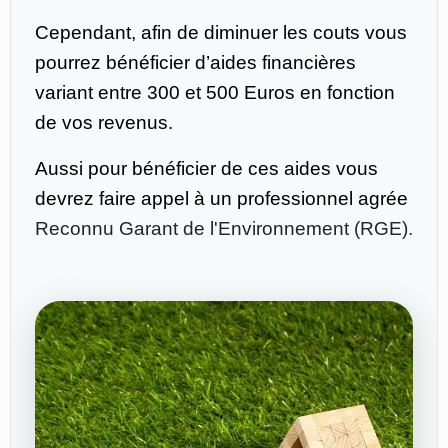
Cependant, afin de diminuer les couts vous
pourrez bénéficier d’aides financières
variant entre 300 et 500 Euros en fonction
de vos revenus.
Aussi pour bénéficier de ces aides vous
devrez faire appel à un professionnel agrée
Reconnu Garant de l'Environnement (RGE).