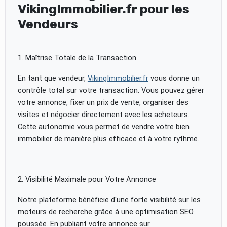
VikingImmobilier.fr pour les
Vendeurs
1. Maîtrise Totale de la Transaction
En tant que vendeur,
VikingImmobilier.fr
vous donne un
contrôle total sur votre transaction. Vous pouvez gérer
votre annonce, fixer un prix de vente, organiser des
visites et négocier directement avec les acheteurs.
Cette autonomie vous permet de vendre votre bien
immobilier de manière plus efficace et à votre rythme.
2. Visibilité Maximale pour Votre Annonce
Notre plateforme bénéficie d'une forte visibilité sur les
moteurs de recherche grâce à une optimisation SEO
poussée. En publiant votre annonce sur