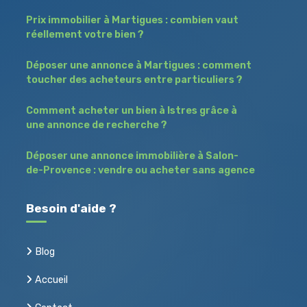
Prix immobilier à Martigues : combien vaut
réellement votre bien ?
Déposer une annonce à Martigues : comment
toucher des acheteurs entre particuliers ?
Comment acheter un bien à Istres grâce à
une annonce de recherche ?
Déposer une annonce immobilière à Salon-
de-Provence : vendre ou acheter sans agence
Besoin d'aide ?
Blog
Accueil