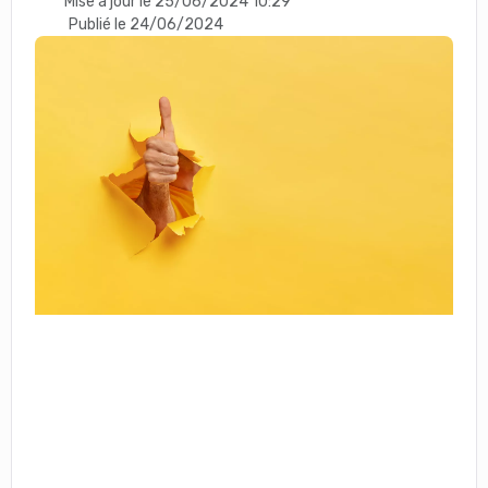
Mise à jour le 25/06/2024 10:29
Publié le 24/06/2024