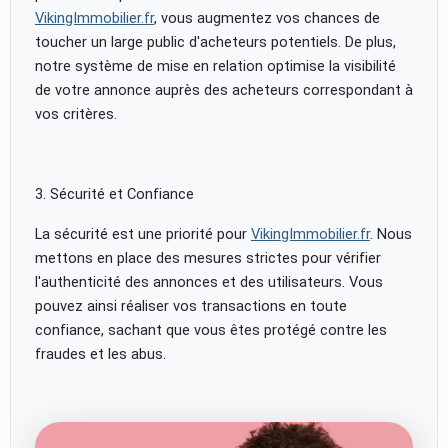
VikingImmobilier.fr
, vous augmentez vos chances de
toucher un large public d'acheteurs potentiels. De plus,
notre système de mise en relation optimise la visibilité
de votre annonce auprès des acheteurs correspondant à
vos critères.
3. Sécurité et Confiance
La sécurité est une priorité pour
VikingImmobilier.fr
. Nous
mettons en place des mesures strictes pour vérifier
l'authenticité des annonces et des utilisateurs. Vous
pouvez ainsi réaliser vos transactions en toute
confiance, sachant que vous êtes protégé contre les
fraudes et les abus.