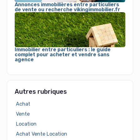
Annonces immobilières entre particuliers
de vente ou recherche vikingimmobilier.fr
Immobilier entre particuliers : le guide
complet pour acheter et vendre sans
agence
Autres rubriques
Achat
Vente
Location
Achat Vente Location