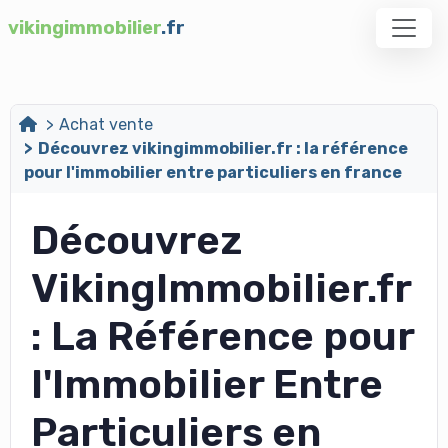
vikingimmobilier
.fr
Achat vente
Découvrez vikingimmobilier.fr : la référence
pour l'immobilier entre particuliers en france
Découvrez
VikingImmobilier.fr
: La Référence pour
l'Immobilier Entre
Particuliers en