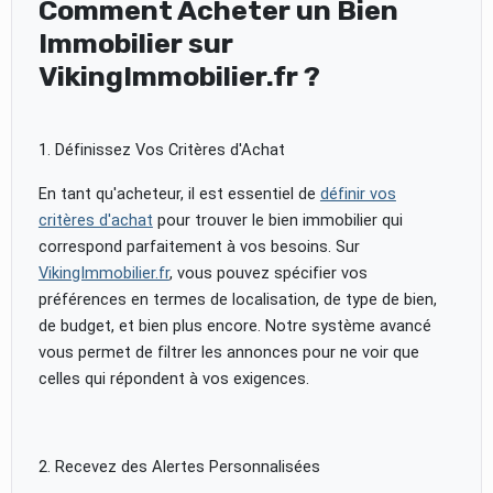
Comment Acheter un Bien
Immobilier sur
VikingImmobilier.fr ?
1. Définissez Vos Critères d'Achat
En tant qu'acheteur, il est essentiel de
définir vos
critères d'achat
pour trouver le bien immobilier qui
correspond parfaitement à vos besoins. Sur
VikingImmobilier.fr
, vous pouvez spécifier vos
préférences en termes de localisation, de type de bien,
de budget, et bien plus encore. Notre système avancé
vous permet de filtrer les annonces pour ne voir que
celles qui répondent à vos exigences.
2. Recevez des Alertes Personnalisées