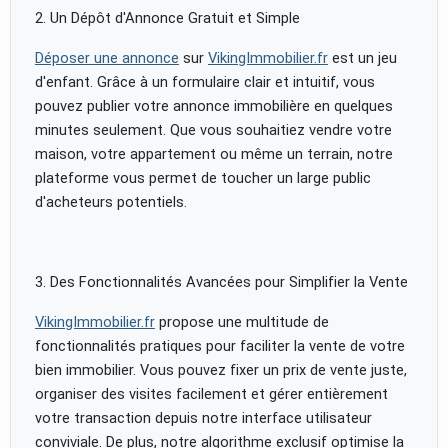
2. Un Dépôt d'Annonce Gratuit et Simple
Déposer une annonce
sur
VikingImmobilier.fr
est un jeu
d'enfant. Grâce à un formulaire clair et intuitif, vous
pouvez publier votre annonce immobilière en quelques
minutes seulement. Que vous souhaitiez vendre votre
maison, votre appartement ou même un terrain, notre
plateforme vous permet de toucher un large public
d'acheteurs potentiels.
3. Des Fonctionnalités Avancées pour Simplifier la Vente
VikingImmobilier.fr
propose une multitude de
fonctionnalités pratiques pour faciliter la vente de votre
bien immobilier. Vous pouvez fixer un prix de vente juste,
organiser des visites facilement et gérer entièrement
votre transaction depuis notre interface utilisateur
conviviale. De plus, notre algorithme exclusif optimise la