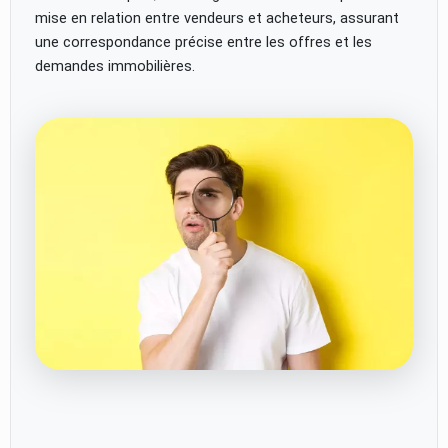
mise en relation entre vendeurs et acheteurs, assurant
une correspondance précise entre les offres et les
demandes immobilières.