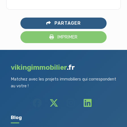
PARTAGER
IMPRIMER
vikingimmobilier
.fr
Matchez avec les projets immobiliers qui correspondent
au votre !
Blog