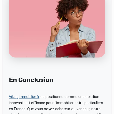
En Conclusion
VikingImmobilier.fr
se positionne comme une solution
innovante et efficace pour l'immobilier entre particuliers
en France. Que vous soyez acheteur ou vendeur, notre