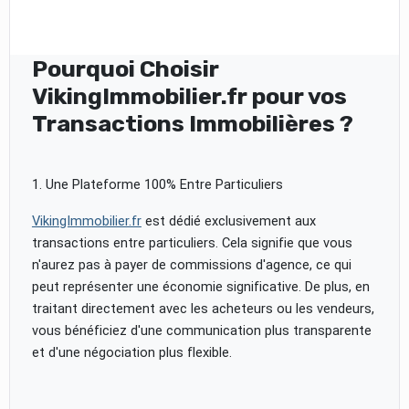
Pourquoi Choisir
VikingImmobilier.fr pour vos
Transactions Immobilières ?
1. Une Plateforme 100% Entre Particuliers
VikingImmobilier.fr
est dédié exclusivement aux
transactions entre particuliers. Cela signifie que vous
n'aurez pas à payer de commissions d'agence, ce qui
peut représenter une économie significative. De plus, en
traitant directement avec les acheteurs ou les vendeurs,
vous bénéficiez d'une communication plus transparente
et d'une négociation plus flexible.