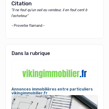
Citation
"Il ne faut qu'un oeil au vendeur, il en faut cent à
l'acheteur"
- Proverbe flamand -
Dans la rubrique
Annonces immobilières entre particuliers
vikingimmobilier.fr