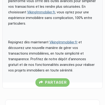
plateforme vous offre des outils avancés pour simplifier
vos transactions et les rendre plus sécurisées. En
choisissant
VikingImmobilier.fr
, vous optez pour une
expérience immobilière sans complication, 100% entre
particuliers.
Rejoignez dès maintenant
VikingImmobilier.fr
et
découvrez une nouvelle manière de gérer vos
transactions immobilières, en toute simplicité et
transparence. Profitez de notre dépôt d'annonces
gratuit et de nos fonctionnalités avancées pour réaliser
vos projets immobiliers en toute sérénité.
PARTAGER