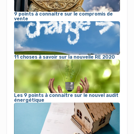
9 points à connaitre sur le compromis de
vente
11 choses à savoir sur la nouvelle RE 2020
Les 9 points à connaitre sur le nouvel audit
énergétique