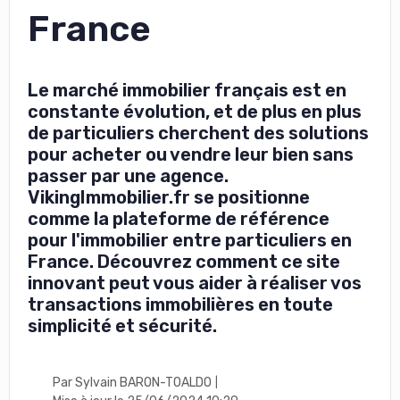
France
Le marché immobilier français est en
constante évolution, et de plus en plus
de particuliers cherchent des solutions
pour acheter ou vendre leur bien sans
passer par une agence.
VikingImmobilier.fr se positionne
comme la plateforme de référence
pour l'immobilier entre particuliers en
France. Découvrez comment ce site
innovant peut vous aider à réaliser vos
transactions immobilières en toute
simplicité et sécurité.
Par Sylvain BARON-TOALDO
|