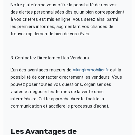
Notre plateforme vous offre la possibilité de recevoir
des alertes personnalisées dès qu'un bien correspondant
à vos critères est mis en ligne. Vous serez ainsi parmi
les premiers informés, augmentant vos chances de
trouver rapidement le bien de vos rêves.
3. Contactez Directement les Vendeurs
L'un des avantages majeurs de
VikingImmobilier.fr
est la
possibilité de contacter directement les vendeurs. Vous
pouvez poser toutes vos questions, organiser des
visites et négocier les termes de la vente sans
intermédiaire. Cette approche directe facilite la
communication et accélère le processus d'achat.
Les Avantages de