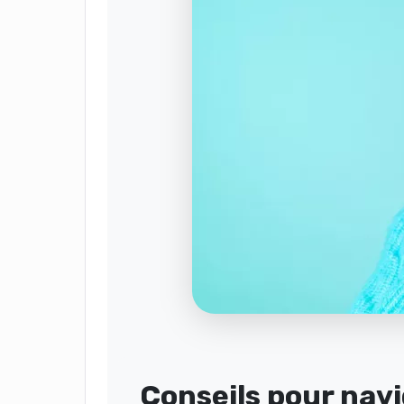
Conseils pour nav