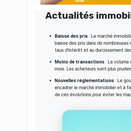
Actualités immobili
Baisse des prix
: Le marché immobili
baisse des prix dans de nombreuses 
taux d'intérêt et au durcissement des
Moins de transactions
: Le volume 
mois. Les acheteurs sont plus pruden
Nouvelles réglementations
: Le go
encadrer le marché immobilier et à fa
de ces évolutions pour éviter les mau