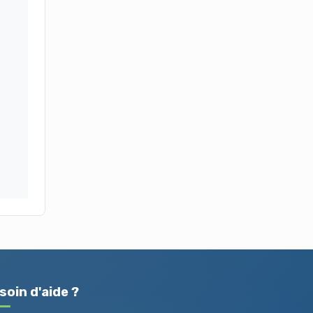
soin d'aide ?