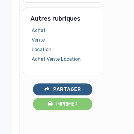
Autres rubriques
Achat
Vente
Location
Achat Vente Location
PARTAGER
IMPRIMER