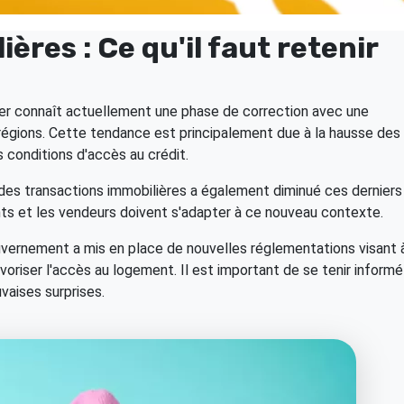
ères : Ce qu'il faut retenir
er connaît actuellement une phase de correction avec une
régions. Cette tendance est principalement due à la hausse des
 conditions d'accès au crédit.
des transactions immobilières a également diminué ces derniers
ts et les vendeurs doivent s'adapter à ce nouveau contexte.
uvernement a mis en place de nouvelles réglementations visant 
voriser l'accès au logement. Il est important de se tenir informé
vaises surprises.