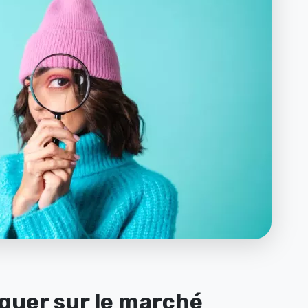
iguer sur le marché