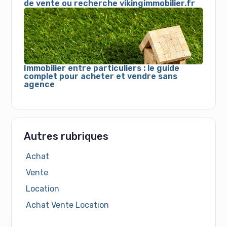
de vente ou recherche vikingimmobilier.fr
Immobilier entre particuliers : le guide
complet pour acheter et vendre sans
agence
Autres rubriques
Achat
Vente
Location
Achat Vente Location