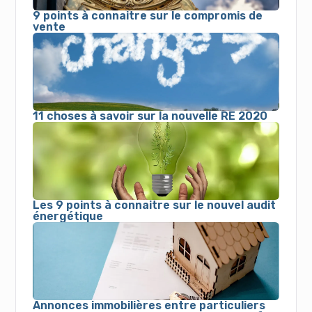
9 points à connaitre sur le compromis de
vente
11 choses à savoir sur la nouvelle RE 2020
Les 9 points à connaitre sur le nouvel audit
énergétique
Annonces immobilières entre particuliers