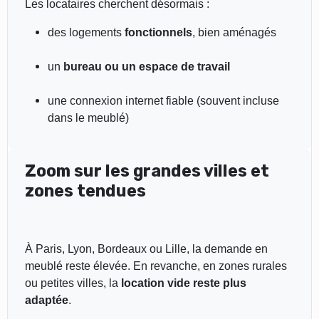
Les locataires cherchent désormais :
des logements
fonctionnels
, bien aménagés
un
bureau ou un espace de travail
une connexion internet fiable (souvent incluse
dans le meublé)
Zoom sur les grandes villes et
zones tendues
À Paris, Lyon, Bordeaux ou Lille, la demande en
meublé reste élevée. En revanche, en zones rurales
ou petites villes, la
location vide reste plus
adaptée
.