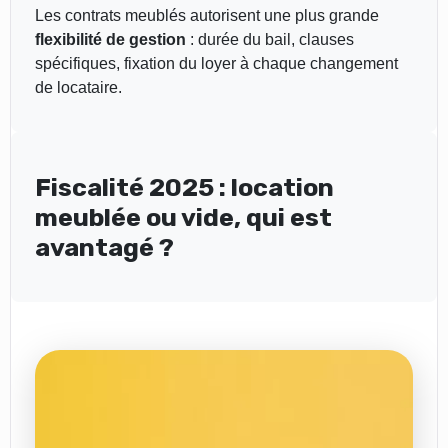
Les contrats meublés autorisent une plus grande
flexibilité de gestion
: durée du bail, clauses
spécifiques, fixation du loyer à chaque changement
de locataire.
Fiscalité 2025 : location
meublée ou vide, qui est
avantagé ?