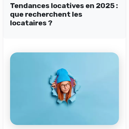
Tendances locatives en 2025 :
que recherchent les
locataires ?