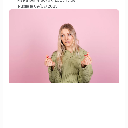
Mise à jour le 30/07/2025 15:58
Publié le 09/07/2025