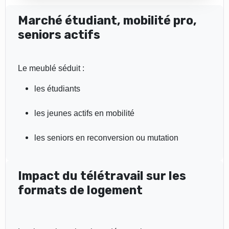
Marché étudiant, mobilité pro,
seniors actifs
Le meublé séduit :
les étudiants
les jeunes actifs en mobilité
les seniors en reconversion ou mutation
Impact du télétravail sur les
formats de logement