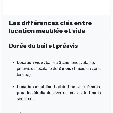
Les différences clés entre
location meublée et vide
Durée du bail et préavis
Location vide
: bail de
3 ans
renouvelable,
préavis du locataire de
3 mois
(1 mois en zone
tendue).
Location meublée
: bail de
1 an
, voire
9 mois
pour les étudiants
, avec un préavis de
1 mois
seulement.