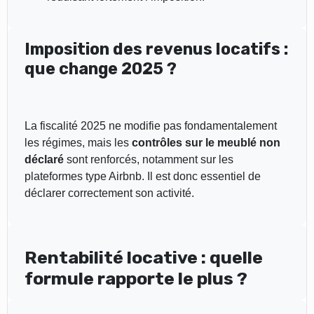
Imposition des revenus locatifs :
que change 2025 ?
La fiscalité 2025 ne modifie pas fondamentalement
les régimes, mais les
contrôles sur le meublé non
déclaré
sont renforcés, notamment sur les
plateformes type Airbnb. Il est donc essentiel de
déclarer correctement son activité.
Rentabilité locative : quelle
formule rapporte le plus ?