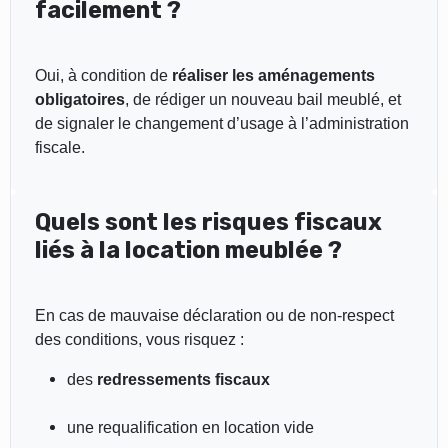
facilement ?
Oui, à condition de
réaliser les aménagements
obligatoires
, de rédiger un nouveau bail meublé, et
de signaler le changement d’usage à l’administration
fiscale.
Quels sont les risques fiscaux
liés à la location meublée ?
En cas de mauvaise déclaration ou de non-respect
des conditions, vous risquez :
des
redressements fiscaux
une requalification en location vide