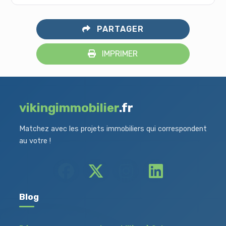
PARTAGER
IMPRIMER
vikingimmobilier
.fr
Matchez avec les projets immobiliers qui correspondent
au votre !
Blog