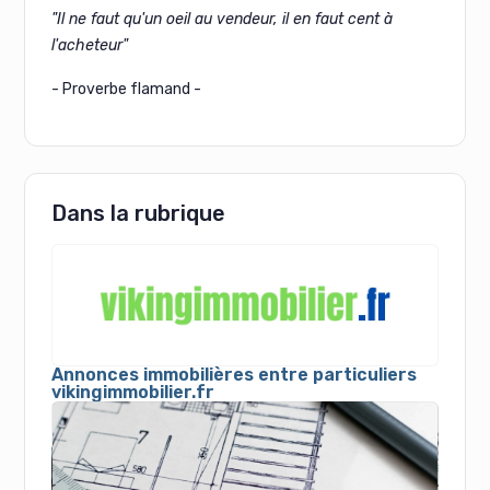
"Il ne faut qu'un oeil au vendeur, il en faut cent à
l'acheteur"
- Proverbe flamand -
Dans la rubrique
Annonces immobilières entre particuliers
vikingimmobilier.fr