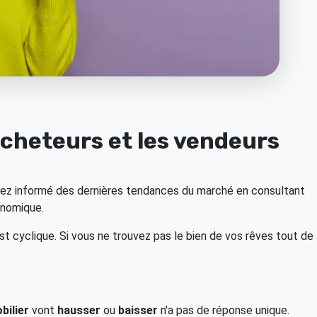
acheteurs et les vendeurs
z informé des dernières tendances du marché en consultant
onomique.
t cyclique. Si vous ne trouvez pas le bien de vos rêves tout de
bilier
vont
hausser
ou
baisser
n'a pas de réponse unique.