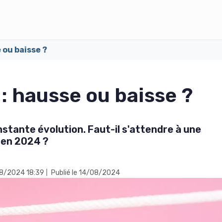
 ou baisse ?
 : hausse ou baisse ?
stante évolution. Faut-il s'attendre à une
 en 2024 ?
/08/2024 18:39
Publié le 14/08/2024
|