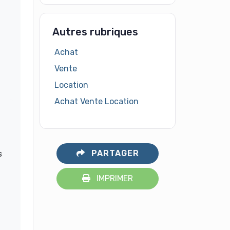
Autres rubriques
Achat
Vente
Location
Achat Vente Location
PARTAGER
s
IMPRIMER