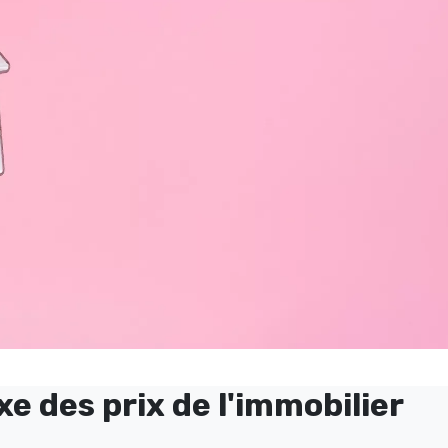
e des prix de l'immobilier