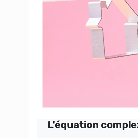
L'équation complex