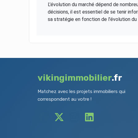
L'évolution du marché dépend de nombreu
décisions, il est essentiel de se tenir in
sa stratégie en fonction de l'évolution du
vikingimmobilier
.fr
Matchez avec les projets immobiliers qui
correspondent au votre !