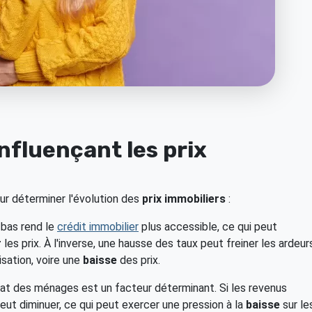
influençant les prix
ur déterminer l'évolution des
prix immobiliers
:
 bas rend le
crédit immobilier
plus accessible, ce qui peut
r
les prix. À l'inverse, une hausse des taux peut freiner les ardeur
isation, voire une
baisse
des prix.
at des ménages est un facteur déterminant. Si les revenus
eut diminuer, ce qui peut exercer une pression à la
baisse
sur le