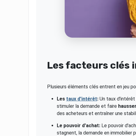
Les facteurs clés 
Plusieurs éléments clés entrent en jeu po
Les
taux d'intérêt
:
Un taux d'intérêt
stimuler la demande et faire
hausse
des acheteurs et entraîner une stabil
Le pouvoir d'achat:
Le pouvoir d'ach
stagnent, la demande en immobilier p