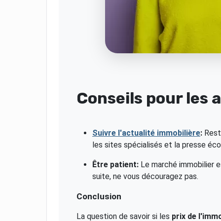
Conseils pour les 
Suivre l'actualité immobilière
:
Reste
les sites spécialisés et la presse éc
Être patient:
Le marché immobilier es
suite, ne vous découragez pas.
Conclusion
La question de savoir si les
prix de l'immo