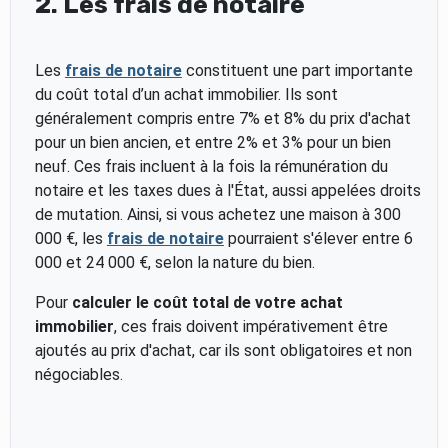
2. Les frais de notaire
Les
frais de notaire
constituent une part importante
du coût total d’un achat immobilier. Ils sont
généralement compris entre 7% et 8% du prix d'achat
pour un bien ancien, et entre 2% et 3% pour un bien
neuf. Ces frais incluent à la fois la rémunération du
notaire et les taxes dues à l'État, aussi appelées droits
de mutation. Ainsi, si vous achetez une maison à 300
000 €, les
frais de notaire
pourraient s'élever entre 6
000 et 24 000 €, selon la nature du bien.
Pour
calculer le coût total de votre achat
immobilier
, ces frais doivent impérativement être
ajoutés au prix d'achat, car ils sont obligatoires et non
négociables.