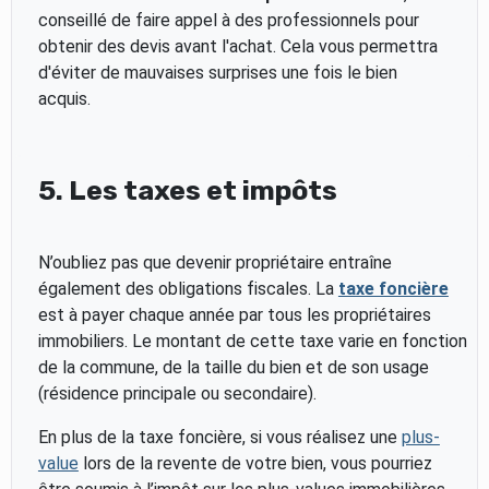
conseillé de faire appel à des professionnels pour
obtenir des devis avant l'achat. Cela vous permettra
d'éviter de mauvaises surprises une fois le bien
acquis.
5. Les taxes et impôts
N’oubliez pas que devenir propriétaire entraîne
également des obligations fiscales. La
taxe foncière
est à payer chaque année par tous les propriétaires
immobiliers. Le montant de cette taxe varie en fonction
de la commune, de la taille du bien et de son usage
(résidence principale ou secondaire).
En plus de la taxe foncière, si vous réalisez une
plus-
value
lors de la revente de votre bien, vous pourriez