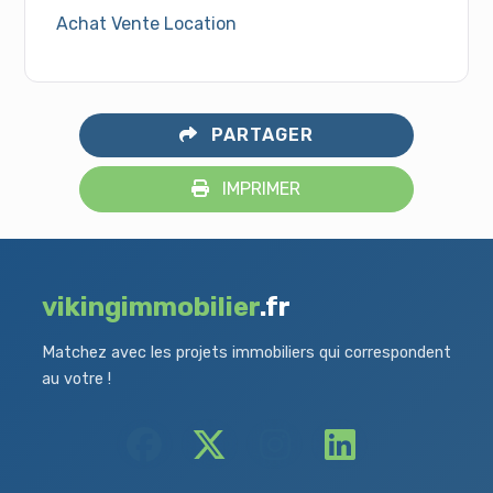
Achat Vente Location
PARTAGER
IMPRIMER
vikingimmobilier
.fr
Matchez avec les projets immobiliers qui correspondent
au votre !