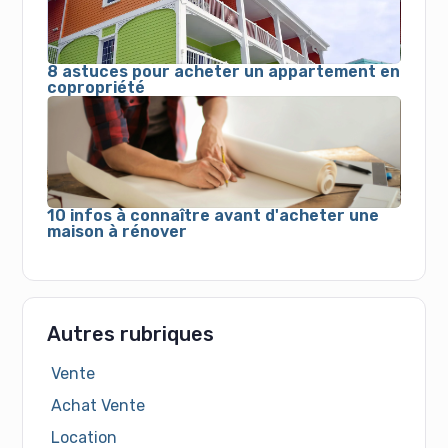
8 astuces pour acheter un appartement en
copropriété
10 infos à connaître avant d'acheter une
maison à rénover
Autres rubriques
Vente
Achat Vente
Location