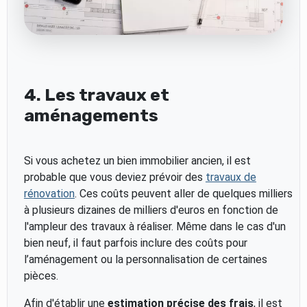
4. Les travaux et
aménagements
Si vous achetez un bien immobilier ancien, il est
probable que vous deviez prévoir des
travaux de
rénovation
. Ces coûts peuvent aller de quelques milliers
à plusieurs dizaines de milliers d'euros en fonction de
l'ampleur des travaux à réaliser. Même dans le cas d'un
bien neuf, il faut parfois inclure des coûts pour
l’aménagement ou la personnalisation de certaines
pièces.
Afin d'établir une
estimation précise des frais
, il est