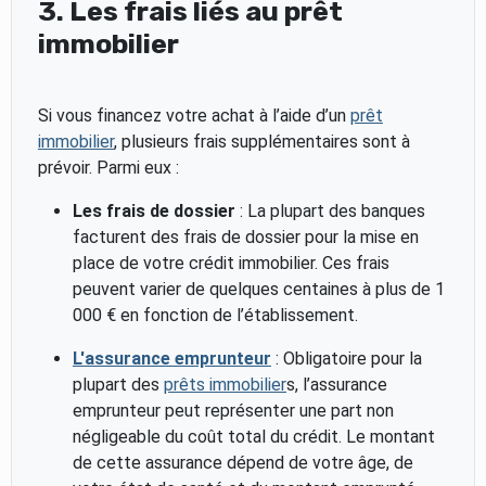
3. Les frais liés au prêt
immobilier
Si vous financez votre achat à l’aide d’un
prêt
immobilier
, plusieurs frais supplémentaires sont à
prévoir. Parmi eux :
Les frais de dossier
: La plupart des banques
facturent des frais de dossier pour la mise en
place de votre crédit immobilier. Ces frais
peuvent varier de quelques centaines à plus de 1
000 € en fonction de l’établissement.
L'assurance emprunteur
: Obligatoire pour la
plupart des
prêts immobilier
s, l’assurance
emprunteur peut représenter une part non
négligeable du coût total du crédit. Le montant
de cette assurance dépend de votre âge, de