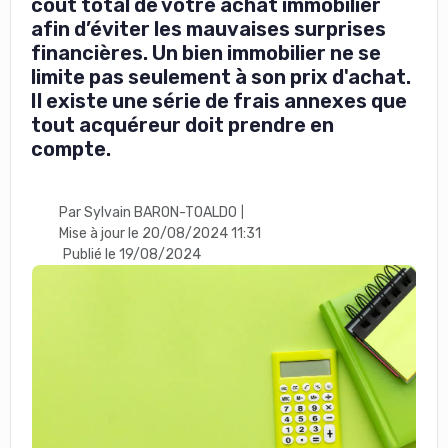
coût total de votre achat immobilier
afin d’éviter les mauvaises surprises
financières. Un bien immobilier ne se
limite pas seulement à son prix d'achat.
Il existe une série de frais annexes que
tout acquéreur doit prendre en
compte.
Par Sylvain BARON-TOALDO
|
Mise à jour le 20/08/2024 11:31
Publié le 19/08/2024