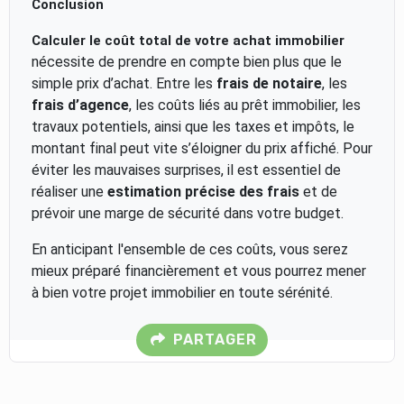
Conclusion
Calculer le coût total de votre achat immobilier
nécessite de prendre en compte bien plus que le
simple prix d’achat. Entre les
frais de notaire
, les
frais d’agence
, les coûts liés au prêt immobilier, les
travaux potentiels, ainsi que les taxes et impôts, le
montant final peut vite s’éloigner du prix affiché. Pour
éviter les mauvaises surprises, il est essentiel de
réaliser une
estimation précise des frais
et de
prévoir une marge de sécurité dans votre budget.
En anticipant l'ensemble de ces coûts, vous serez
mieux préparé financièrement et vous pourrez mener
à bien votre projet immobilier en toute sérénité.
PARTAGER