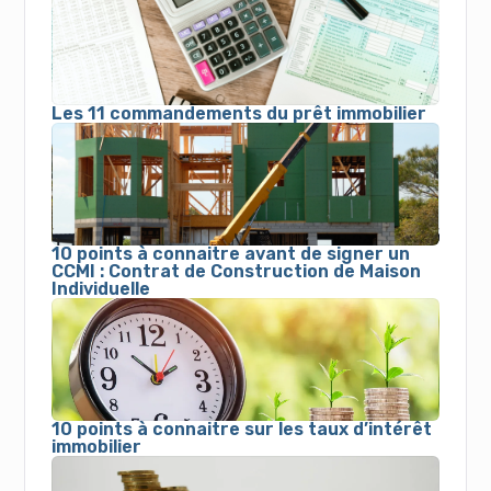
Les 11 commandements du prêt immobilier
10 points à connaitre avant de signer un
CCMI : Contrat de Construction de Maison
Individuelle
10 points à connaitre sur les taux d’intérêt
immobilier