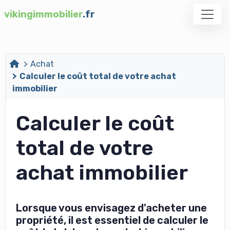
vikingimmobilier
.fr
Achat
Calculer le coût total de votre achat
immobilier
Calculer le coût
total de votre
achat immobilier
Lorsque vous envisagez d'acheter une
propriété, il est essentiel de calculer le