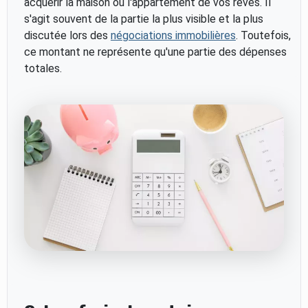
acquérir la maison ou l'appartement de vos rêves. Il
s'agit souvent de la partie la plus visible et la plus
discutée lors des
négociations immobilières
. Toutefois,
ce montant ne représente qu'une partie des dépenses
totales.