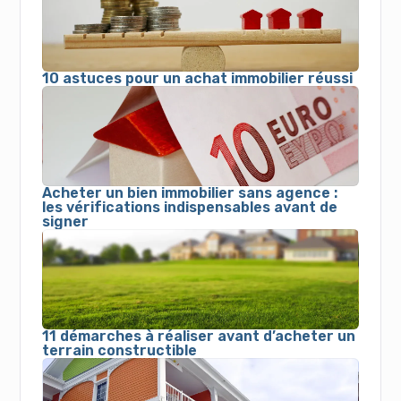
10 astuces pour un achat immobilier réussi
Acheter un bien immobilier sans agence :
les vérifications indispensables avant de
signer
11 démarches à réaliser avant d’acheter un
terrain constructible