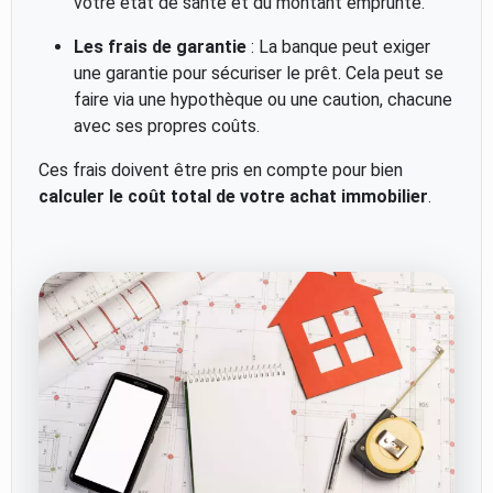
votre état de santé et du montant emprunté.
Les frais de garantie
: La banque peut exiger
une garantie pour sécuriser le prêt. Cela peut se
faire via une hypothèque ou une caution, chacune
avec ses propres coûts.
Ces frais doivent être pris en compte pour bien
calculer le coût total de votre achat immobilier
.