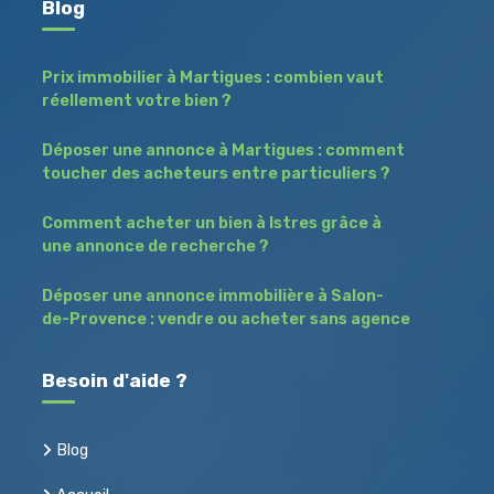
Blog
Prix immobilier à Martigues : combien vaut
réellement votre bien ?
Déposer une annonce à Martigues : comment
toucher des acheteurs entre particuliers ?
Comment acheter un bien à Istres grâce à
une annonce de recherche ?
Déposer une annonce immobilière à Salon-
de-Provence : vendre ou acheter sans agence
Besoin d'aide ?
Blog