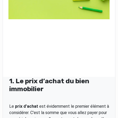
1. Le prix d’achat du bien
immobilier
Le
prix d'achat
est évidemment le premier élément à
considérer. C'est la somme que vous allez payer pour