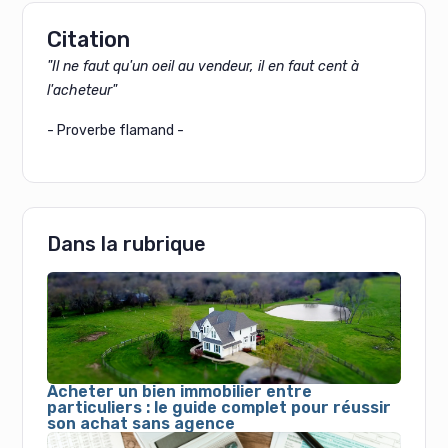
Citation
"Il ne faut qu'un oeil au vendeur, il en faut cent à
l'acheteur"
- Proverbe flamand -
Dans la rubrique
Acheter un bien immobilier entre
particuliers : le guide complet pour réussir
son achat sans agence