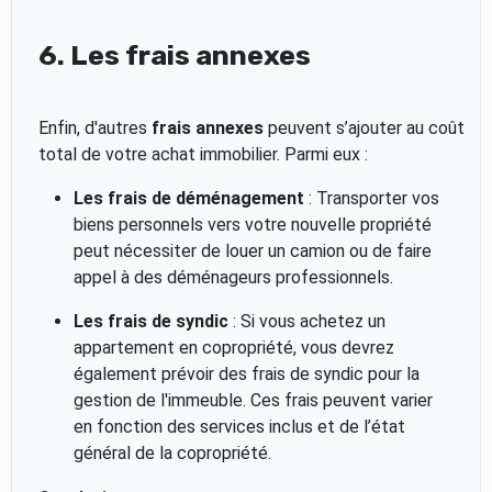
6. Les frais annexes
Enfin, d'autres
frais annexes
peuvent s’ajouter au coût
total de votre achat immobilier. Parmi eux :
Les frais de déménagement
: Transporter vos
biens personnels vers votre nouvelle propriété
peut nécessiter de louer un camion ou de faire
appel à des déménageurs professionnels.
Les frais de syndic
: Si vous achetez un
appartement en copropriété, vous devrez
également prévoir des frais de syndic pour la
gestion de l'immeuble. Ces frais peuvent varier
en fonction des services inclus et de l’état
général de la copropriété.