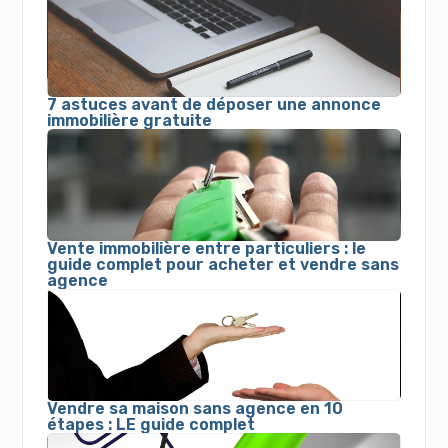
7 astuces avant de déposer une annonce
immobilière gratuite
Vente immobilière entre particuliers : le
guide complet pour acheter et vendre sans
agence
Vendre sa maison sans agence en 10
étapes : LE guide complet