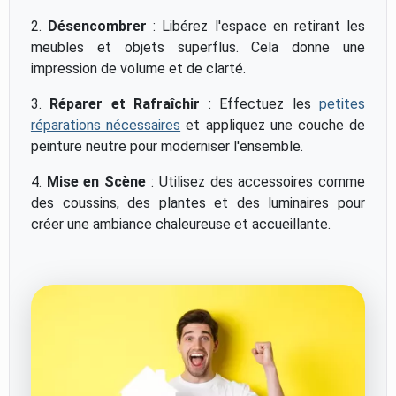
2.
Désencombrer
: Libérez l'espace en retirant les
meubles et objets superflus. Cela donne une
impression de volume et de clarté.
3.
Réparer et Rafraîchir
: Effectuez les
petites
réparations nécessaires
et appliquez une couche de
peinture neutre pour moderniser l'ensemble.
4.
Mise en Scène
: Utilisez des accessoires comme
des coussins, des plantes et des luminaires pour
créer une ambiance chaleureuse et accueillante.