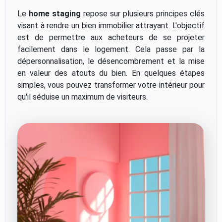
Le
home staging
repose sur plusieurs principes clés
visant à rendre un bien immobilier attrayant. L'objectif
est de permettre aux acheteurs de se projeter
facilement dans le logement. Cela passe par la
dépersonnalisation, le désencombrement et la mise
en valeur des atouts du bien. En quelques étapes
simples, vous pouvez transformer votre intérieur pour
qu'il séduise un maximum de visiteurs.