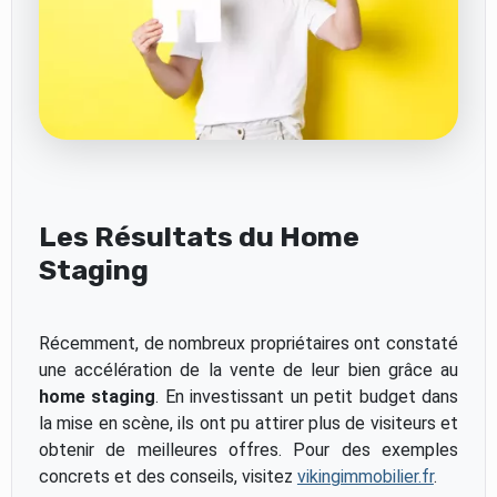
Les Résultats du Home
Staging
Récemment, de nombreux propriétaires ont constaté
une accélération de la vente de leur bien grâce au
home staging
. En investissant un petit budget dans
la mise en scène, ils ont pu attirer plus de visiteurs et
obtenir de meilleures offres. Pour des exemples
concrets et des conseils, visitez
vikingimmobilier.fr
.