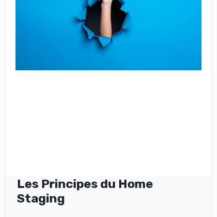
Les Principes du Home
Staging