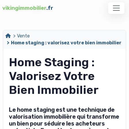
vikingimmobilier
.fr
Vente
Home staging : valorisez votre bien immobilier
Home Staging :
Valorisez Votre
Bien Immobilier
Le home staging est une technique de
valorisation immobilière qui transforme
un bien pour séduire les acheteurs