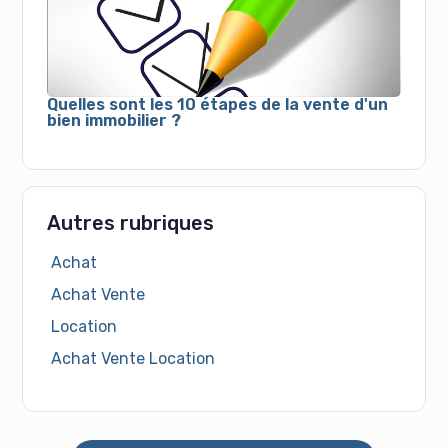
Quelles sont les 10 étapes de la vente d'un
bien immobilier ?
Autres rubriques
Achat
Achat Vente
Location
Achat Vente Location