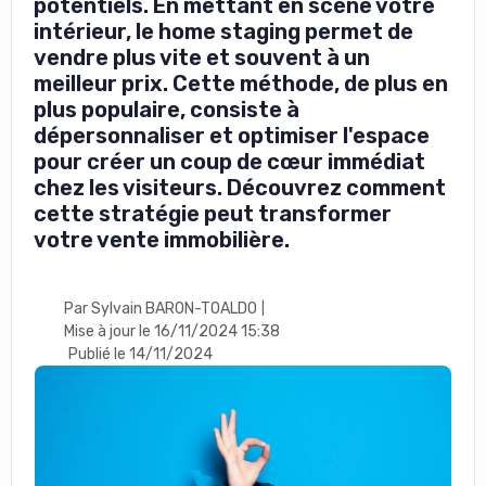
potentiels. En mettant en scène votre
intérieur, le home staging permet de
vendre plus vite et souvent à un
meilleur prix. Cette méthode, de plus en
plus populaire, consiste à
dépersonnaliser et optimiser l'espace
pour créer un coup de cœur immédiat
chez les visiteurs. Découvrez comment
cette stratégie peut transformer
votre vente immobilière.
Par Sylvain BARON-TOALDO
|
Mise à jour le 16/11/2024 15:38
Publié le 14/11/2024