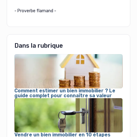
- Proverbe flamand -
Dans la rubrique
Comment estimer un bien immobilier ? Le
guide complet pour connaître sa valeur
Vendre un bien immobilier en 10 étapes