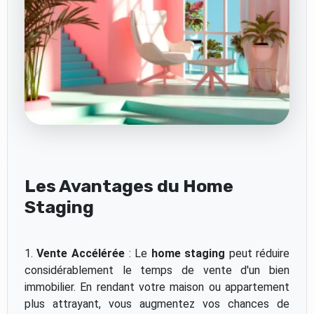
Les Avantages du Home
Staging
1.
Vente Accélérée
: Le
home staging
peut réduire
considérablement le temps de vente d'un bien
immobilier. En rendant votre maison ou appartement
plus attrayant, vous augmentez vos chances de