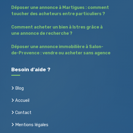
Déposer une annonce à Martigues : comment
toucher des acheteurs entre particuliers ?
Comment acheter un bien à Istres grâce à
une annonce de recherche ?
Déposer une annonce immobilière à Salon-
de-Provence : vendre ou acheter sans agence
Besoin d'aide ?
Blog
Accueil
Contact
Mentions légales