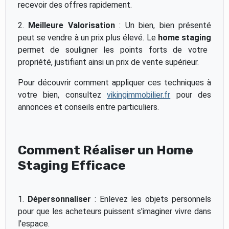
recevoir des offres rapidement.
2.
Meilleure Valorisation
: Un bien, bien présenté
peut se vendre à un prix plus élevé. Le
home staging
permet de souligner les points forts de votre
propriété, justifiant ainsi un prix de vente supérieur.
Pour découvrir comment appliquer ces techniques à
votre bien, consultez
vikingimmobilier.fr
pour des
annonces et conseils entre particuliers.
Comment Réaliser un Home
Staging Efficace
1.
Dépersonnaliser
: Enlevez les objets personnels
pour que les acheteurs puissent s'imaginer vivre dans
l'espace.