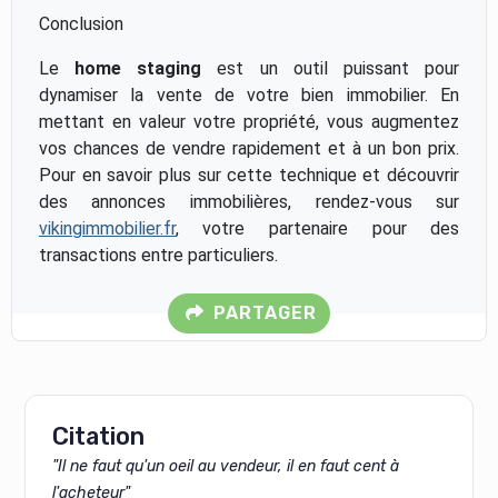
Conclusion
Le
home staging
est un outil puissant pour
dynamiser la vente de votre bien immobilier. En
mettant en valeur votre propriété, vous augmentez
vos chances de vendre rapidement et à un bon prix.
Pour en savoir plus sur cette technique et découvrir
des annonces immobilières, rendez-vous sur
vikingimmobilier.fr
, votre partenaire pour des
transactions entre particuliers.
PARTAGER
Citation
"Il ne faut qu'un oeil au vendeur, il en faut cent à
l'acheteur"