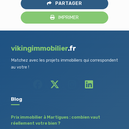
PARTAGER
IMPRIMER
vikingimmobilier
.fr
Matchez avec les projets immobiliers qui correspondent
au votre !
Blog
Prix immobilier à Martigues : combien vaut
réellement votre bien ?