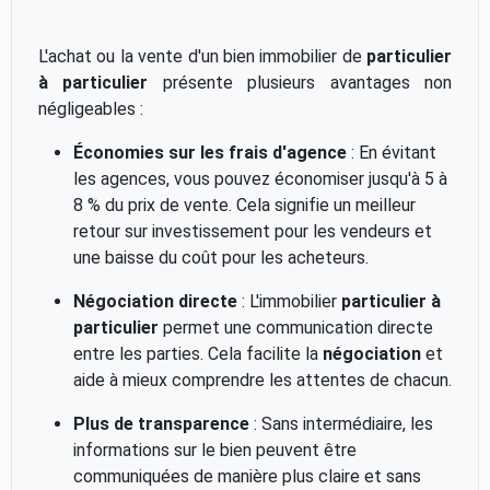
L'achat ou la vente d'un bien immobilier de
particulier
à particulier
présente plusieurs avantages non
négligeables :
Économies sur les frais d'agence
: En évitant
les agences, vous pouvez économiser jusqu'à 5 à
8 % du prix de vente. Cela signifie un meilleur
retour sur investissement pour les vendeurs et
une baisse du coût pour les acheteurs.
Négociation directe
: L'immobilier
particulier à
particulier
permet une communication directe
entre les parties. Cela facilite la
négociation
et
aide à mieux comprendre les attentes de chacun.
Plus de transparence
: Sans intermédiaire, les
informations sur le bien peuvent être
communiquées de manière plus claire et sans