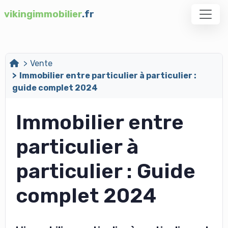
vikingimmobilier
.fr
Vente
Immobilier entre particulier à particulier :
guide complet 2024
Immobilier entre
particulier à
particulier : Guide
complet 2024