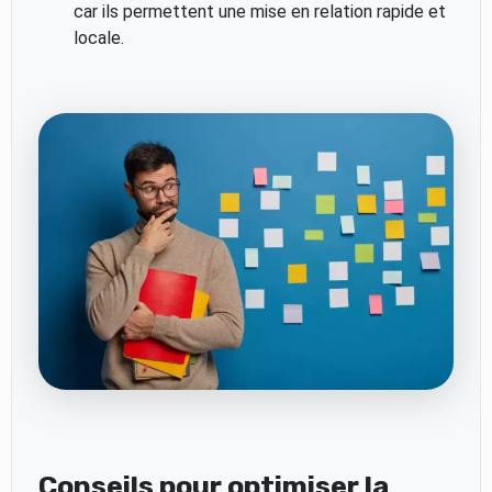
car ils permettent une mise en relation rapide et
locale.
Conseils pour optimiser la