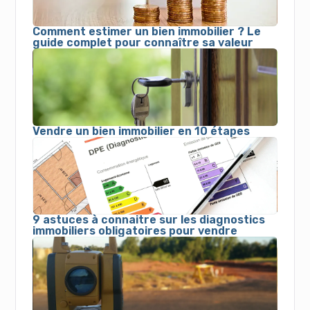
Comment estimer un bien immobilier ? Le
guide complet pour connaître sa valeur
Vendre un bien immobilier en 10 étapes
9 astuces à connaitre sur les diagnostics
immobiliers obligatoires pour vendre