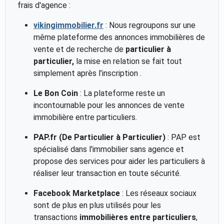
frais d'agence :
vikingimmobilier.fr
: Nous regroupons sur une
même plateforme des annonces immobilières de
vente et de recherche de
particulier à
particulier,
la mise en relation se fait tout
simplement après l’inscription .
Le Bon Coin
: La plateforme reste un
incontournable pour les annonces de vente
immobilière entre particuliers.
PAP.fr (De Particulier à Particulier)
: PAP est
spécialisé dans l'immobilier sans agence et
propose des services pour aider les particuliers à
réaliser leur transaction en toute sécurité.
Facebook Marketplace
: Les réseaux sociaux
sont de plus en plus utilisés pour les
transactions
immobilières entre particuliers
,