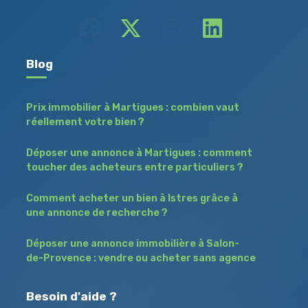
Blog
Prix immobilier à Martigues : combien vaut
réellement votre bien ?
Déposer une annonce à Martigues : comment
toucher des acheteurs entre particuliers ?
Comment acheter un bien à Istres grâce à
une annonce de recherche ?
Déposer une annonce immobilière à Salon-
de-Provence : vendre ou acheter sans agence
Besoin d'aide ?