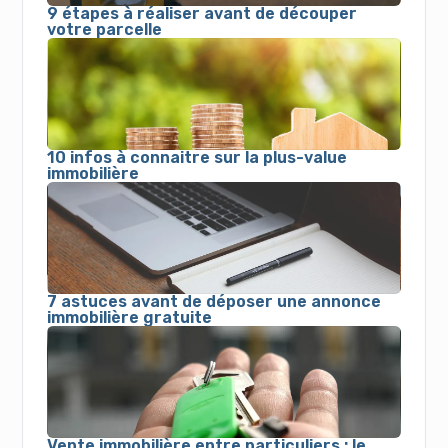
9 étapes à réaliser avant de découper
votre parcelle
10 infos à connaitre sur la plus-value
immobilière
7 astuces avant de déposer une annonce
immobilière gratuite
Vente immobilière entre particuliers : le