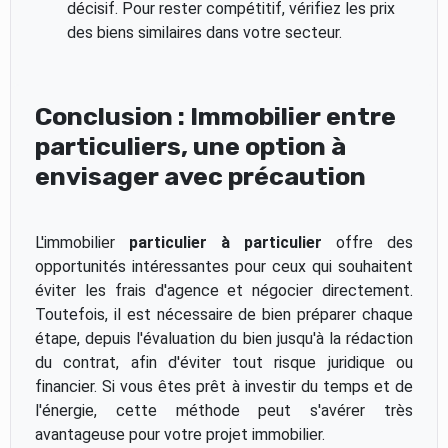
décisif. Pour rester compétitif, vérifiez les prix
des biens similaires dans votre secteur.
Conclusion : Immobilier entre
particuliers, une option à
envisager avec précaution
L'immobilier
particulier à particulier
offre des
opportunités intéressantes pour ceux qui souhaitent
éviter les frais d'agence et négocier directement.
Toutefois, il est nécessaire de bien préparer chaque
étape, depuis l'évaluation du bien jusqu'à la rédaction
du contrat, afin d'éviter tout risque juridique ou
financier. Si vous êtes prêt à investir du temps et de
l'énergie, cette méthode peut s'avérer très
avantageuse pour votre projet immobilier.