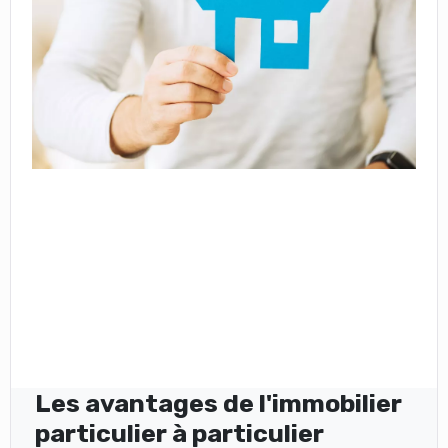
Les avantages de l'immobilier
particulier à particulier