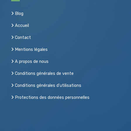
Blog
Accueil
Contact
Mentions légales
A propos de nous
Conditions générales de vente
Conditions générales d'utilisations
Protections des données personnelles