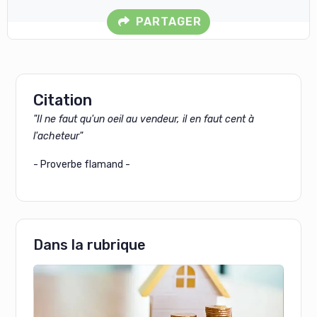
PARTAGER
Citation
"Il ne faut qu'un oeil au vendeur, il en faut cent à
l'acheteur"
- Proverbe flamand -
Dans la rubrique