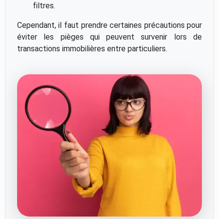
filtres.
Cependant, il faut prendre certaines précautions pour
éviter les pièges qui peuvent survenir lors de
transactions immobilières entre particuliers.