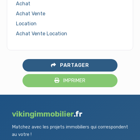
Achat
Achat Vente
Location
Achat Vente Location
PARTAGER
IMPRIMER
vikingimmobilier
.fr
Matchez avec les projets immobiliers qui correspondent
au votre !