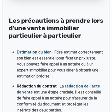
Les précautions à prendre lors
d'une vente immobilier
particulier à particulier
Estimation du bien
: Faire estimer correctement
son bien est essentiel pour fixer un prix juste.
Vous pouvez faire appel à un notaire ou à un
expert immobilier pour vous aider à obtenir une
estimation précise.
Rédaction du contrat
: La
rédaction de l'acte
de vente
est une étape cruciale. Il est conseillé
de faire appel à un notaire pour s'assurer de la
conformité du document et protéger les
intérêts des deux parties.