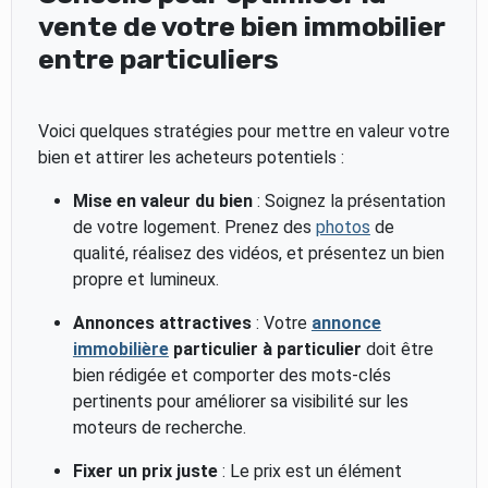
vente de votre bien immobilier
entre particuliers
Voici quelques stratégies pour mettre en valeur votre
bien et attirer les acheteurs potentiels :
Mise en valeur du bien
: Soignez la présentation
de votre logement. Prenez des
photos
de
qualité, réalisez des vidéos, et présentez un bien
propre et lumineux.
Annonces attractives
: Votre
annonce
immobilière
particulier à particulier
doit être
bien rédigée et comporter des mots-clés
pertinents pour améliorer sa visibilité sur les
moteurs de recherche.
Fixer un prix juste
: Le prix est un élément