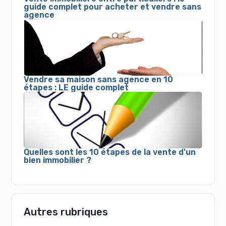
guide complet pour acheter et vendre sans
agence
Vendre sa maison sans agence en 10
étapes : LE guide complet
Quelles sont les 10 étapes de la vente d'un
bien immobilier ?
Autres rubriques