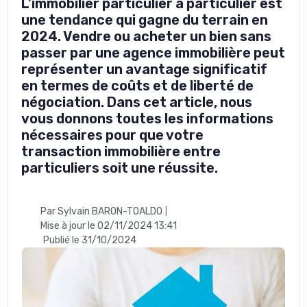
L'immobilier particulier à particulier est
une tendance qui gagne du terrain en
2024. Vendre ou acheter un bien sans
passer par une agence immobilière peut
représenter un avantage significatif
en termes de coûts et de liberté de
négociation. Dans cet article, nous
vous donnons toutes les informations
nécessaires pour que votre
transaction immobilière entre
particuliers soit une réussite.
Par Sylvain BARON-TOALDO
|
Mise à jour le 02/11/2024 13:41
Publié le 31/10/2024