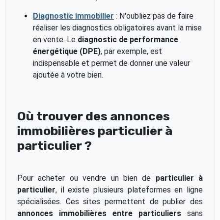
Diagnostic immobilier
: N'oubliez pas de faire
réaliser les diagnostics obligatoires avant la mise
en vente. Le
diagnostic de performance
énergétique (DPE)
, par exemple, est
indispensable et permet de donner une valeur
ajoutée à votre bien.
Où trouver des annonces
immobilières particulier à
particulier ?
Pour acheter ou vendre un bien de
particulier à
particulier
, il existe plusieurs plateformes en ligne
spécialisées. Ces sites permettent de publier des
annonces immobilières entre particuliers
sans