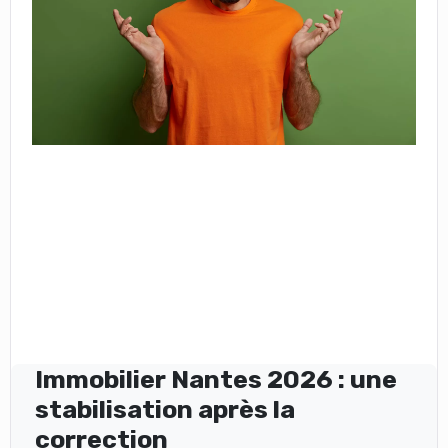
Immobilier Nantes 2026 : une
stabilisation après la
correction