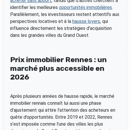
acheter sans apport
, tandis que d’autres cherchent à
identifier les meilleures
opportunités immobilières
.
Parallèlement, les investisseurs restent attentifs aux
perspectives locatives et à la
hausse loyers
, qui
influence directement les stratégies d’acquisition
dans les grandes villes du Grand Ouest.
Prix immobilier Rennes : un
marché plus accessible en
2026
Après plusieurs années de hausse rapide, le marché
immobilier rennais connaît lui aussi une phase
d’ajustement qui attire l’attention des acheteurs en
quête d’opportunités. Entre 2019 et 2022, Rennes
s’est imposée comme l’une des villes les plus