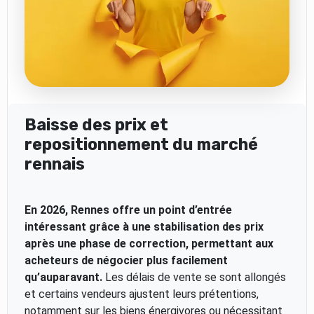
Baisse des prix et
repositionnement du marché
rennais
En 2026, Rennes offre un point d’entrée
intéressant grâce à une stabilisation des prix
après une phase de correction, permettant aux
acheteurs de négocier plus facilement
qu’auparavant.
Les délais de vente se sont allongés
et certains vendeurs ajustent leurs prétentions,
notamment sur les biens énergivores ou nécessitant