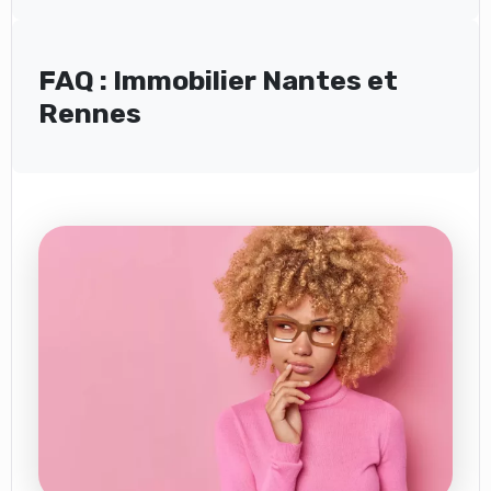
FAQ : Immobilier Nantes et
Rennes