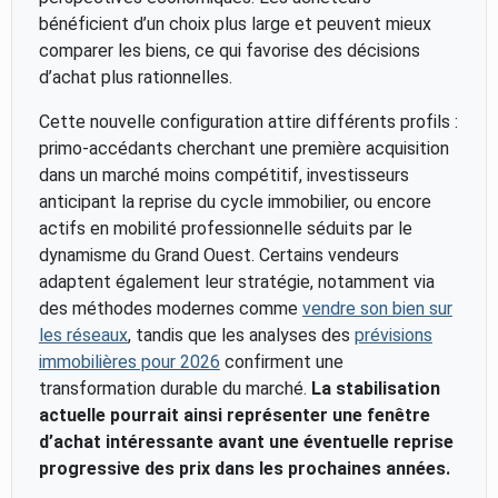
bénéficient d’un choix plus large et peuvent mieux
comparer les biens, ce qui favorise des décisions
d’achat plus rationnelles.
Cette nouvelle configuration attire différents profils :
primo-accédants cherchant une première acquisition
dans un marché moins compétitif, investisseurs
anticipant la reprise du cycle immobilier, ou encore
actifs en mobilité professionnelle séduits par le
dynamisme du Grand Ouest. Certains vendeurs
adaptent également leur stratégie, notamment via
des méthodes modernes comme
vendre son bien sur
les réseaux
, tandis que les analyses des
prévisions
immobilières pour 2026
confirment une
transformation durable du marché.
La stabilisation
actuelle pourrait ainsi représenter une fenêtre
d’achat intéressante avant une éventuelle reprise
progressive des prix dans les prochaines années.