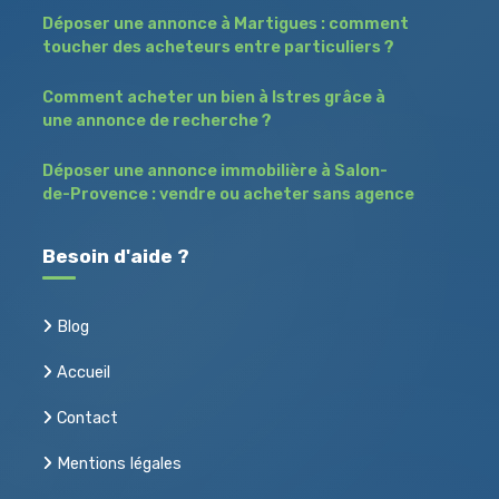
Déposer une annonce à Martigues : comment
toucher des acheteurs entre particuliers ?
Comment acheter un bien à Istres grâce à
une annonce de recherche ?
Déposer une annonce immobilière à Salon-
de-Provence : vendre ou acheter sans agence
Besoin d'aide ?
Blog
Accueil
Contact
Mentions légales