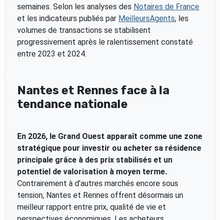
semaines. Selon les analyses des
Notaires de France
et les indicateurs publiés par
MeilleursAgents
, les
volumes de transactions se stabilisent
progressivement après le ralentissement constaté
entre 2023 et 2024.
Nantes et Rennes face à la
tendance nationale
En 2026, le Grand Ouest apparaît comme une zone
stratégique pour investir ou acheter sa résidence
principale grâce à des prix stabilisés et un
potentiel de valorisation à moyen terme.
Contrairement à d’autres marchés encore sous
tension, Nantes et Rennes offrent désormais un
meilleur rapport entre prix, qualité de vie et
perspectives économiques. Les acheteurs