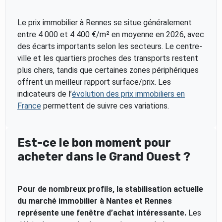
Le prix immobilier à Rennes se situe généralement
entre 4 000 et 4 400 €/m² en moyenne en 2026, avec
des écarts importants selon les secteurs. Le centre-
ville et les quartiers proches des transports restent
plus chers, tandis que certaines zones périphériques
offrent un meilleur rapport surface/prix. Les
indicateurs de l’
évolution des prix immobiliers en
France
permettent de suivre ces variations.
Est-ce le bon moment pour
acheter dans le Grand Ouest ?
Pour de nombreux profils, la stabilisation actuelle
du marché immobilier à Nantes et Rennes
représente une fenêtre d’achat intéressante.
Les