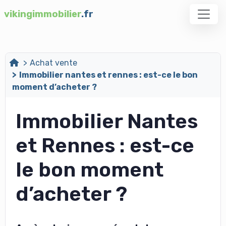
vikingimmobilier
.fr
Achat vente
Immobilier nantes et rennes : est-ce le bon
moment d’acheter ?
Immobilier Nantes
et Rennes : est-ce
le bon moment
d’acheter ?