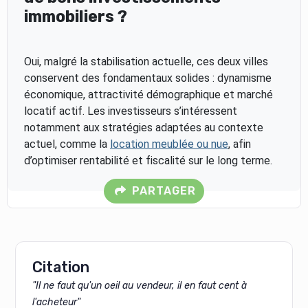
immobiliers ?
Oui, malgré la stabilisation actuelle, ces deux villes
conservent des fondamentaux solides : dynamisme
économique, attractivité démographique et marché
locatif actif. Les investisseurs s’intéressent
notamment aux stratégies adaptées au contexte
actuel, comme la
location meublée ou nue
, afin
d’optimiser rentabilité et fiscalité sur le long terme.
PARTAGER
Citation
"Il ne faut qu'un oeil au vendeur, il en faut cent à
l'acheteur"