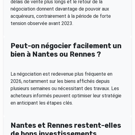
délais de vente plus longs et le retour de la
négociation donnent davantage de pouvoir aux
acquéreurs, contrairement à la période de forte
tension observée avant 2023.
Peut-on négocier facilement un
bien à Nantes ou Rennes ?
La négociation est redevenue plus fréquente en
2026, notamment sur les biens affichés depuis
plusieurs semaines ou nécessitant des travaux. Les
acheteurs informés peuvent optimiser leur stratégie
en anticipant les étapes clés.
Nantes et Rennes restent-elles
de bons investissements