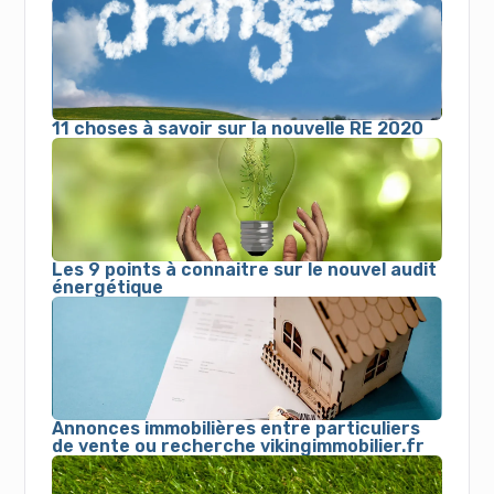
11 choses à savoir sur la nouvelle RE 2020
Les 9 points à connaitre sur le nouvel audit
énergétique
Annonces immobilières entre particuliers
de vente ou recherche vikingimmobilier.fr