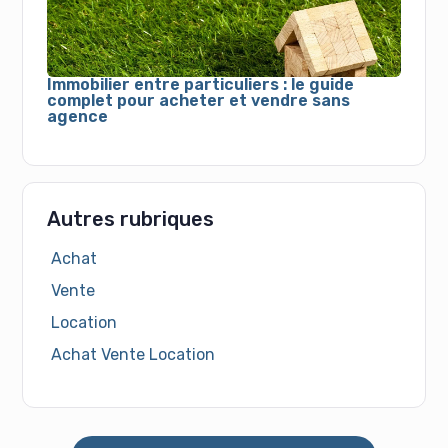
Immobilier entre particuliers : le guide
complet pour acheter et vendre sans
agence
Autres rubriques
Achat
Vente
Location
Achat Vente Location