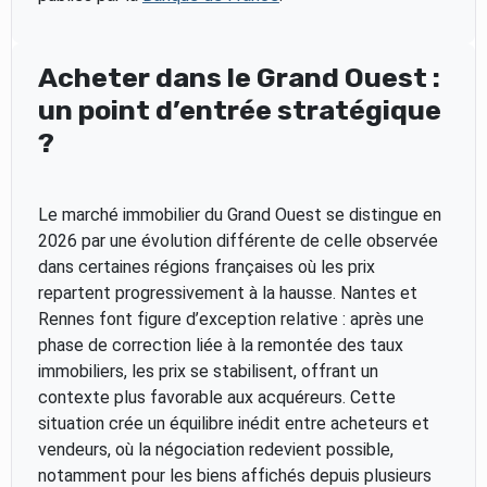
Acheter dans le Grand Ouest :
un point d’entrée stratégique
?
Le marché immobilier du Grand Ouest se distingue en
2026 par une évolution différente de celle observée
dans certaines régions françaises où les prix
repartent progressivement à la hausse. Nantes et
Rennes font figure d’exception relative : après une
phase de correction liée à la remontée des taux
immobiliers, les prix se stabilisent, offrant un
contexte plus favorable aux acquéreurs. Cette
situation crée un équilibre inédit entre acheteurs et
vendeurs, où la négociation redevient possible,
notamment pour les biens affichés depuis plusieurs