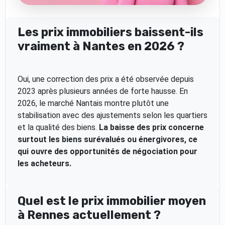
Les prix immobiliers baissent-ils
vraiment à Nantes en 2026 ?
Oui, une correction des prix a été observée depuis
2023 après plusieurs années de forte hausse. En
2026, le marché Nantais montre plutôt une
stabilisation avec des ajustements selon les quartiers
et la qualité des biens.
La baisse des prix concerne
surtout les biens surévalués ou énergivores, ce
qui ouvre des opportunités de négociation pour
les acheteurs.
Quel est le prix immobilier moyen
à Rennes actuellement ?