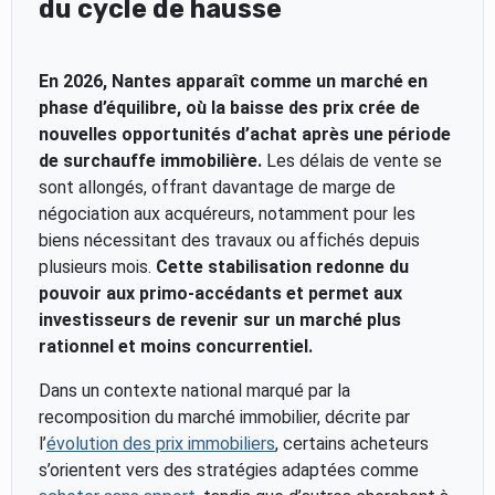
du cycle de hausse
En 2026, Nantes apparaît comme un marché en
phase d’équilibre, où la baisse des prix crée de
nouvelles opportunités d’achat après une période
de surchauffe immobilière.
Les délais de vente se
sont allongés, offrant davantage de marge de
négociation aux acquéreurs, notamment pour les
biens nécessitant des travaux ou affichés depuis
plusieurs mois.
Cette stabilisation redonne du
pouvoir aux primo-accédants et permet aux
investisseurs de revenir sur un marché plus
rationnel et moins concurrentiel.
Dans un contexte national marqué par la
recomposition du marché immobilier, décrite par
l’
évolution des prix immobiliers
, certains acheteurs
s’orientent vers des stratégies adaptées comme