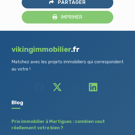
PARTAGER
IMPRIMER
vikingimmobilier
.fr
Matchez avec les projets immobiliers qui correspondent
au votre !
Blog
Prix immobilier à Martigues : combien vaut
réellement votre bien ?