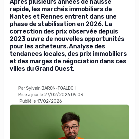
Après plusieurs années de hausse
rapide, les marchés immobiliers de
Nantes et Rennes entrent dans une
phase de stabilisation en 2026. La
correction des prix observée depuis
2023 ouvre de nouvelles opportunités
pour les acheteurs. Analyse des
tendances locales, des prix immobiliers
et des marges de négociation dans ces
villes du Grand Ouest.
Par Sylvain BARON-TOALDO
|
Mise à jour le 27/02/2026 09:03
Publié le 17/02/2026