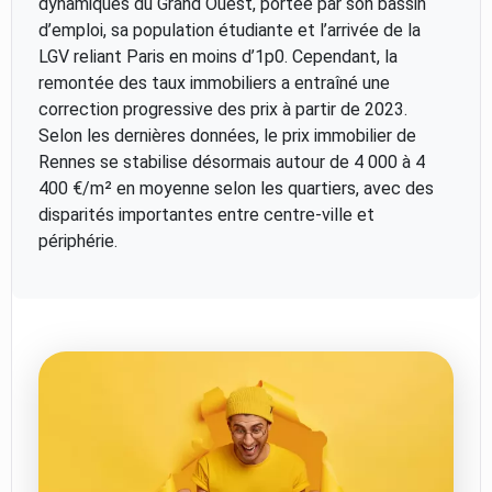
dynamiques du Grand Ouest, portée par son bassin
d’emploi, sa population étudiante et l’arrivée de la
LGV reliant Paris en moins d’1p0. Cependant, la
remontée des taux immobiliers a entraîné une
correction progressive des prix à partir de 2023.
Selon les dernières données, le prix immobilier de
Rennes se stabilise désormais autour de 4 000 à 4
400 €/m² en moyenne selon les quartiers, avec des
disparités importantes entre centre-ville et
périphérie.