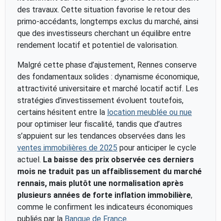
des travaux. Cette situation favorise le retour des
primo-accédants, longtemps exclus du marché, ainsi
que des investisseurs cherchant un équilibre entre
rendement locatif et potentiel de valorisation.
Malgré cette phase d’ajustement, Rennes conserve
des fondamentaux solides : dynamisme économique,
attractivité universitaire et marché locatif actif. Les
stratégies d’investissement évoluent toutefois,
certains hésitent entre la
location meublée ou nue
pour optimiser leur fiscalité, tandis que d’autres
s’appuient sur les tendances observées dans les
ventes immobilières de 2025
pour anticiper le cycle
actuel.
La baisse des prix observée ces derniers
mois ne traduit pas un affaiblissement du marché
rennais, mais plutôt une normalisation après
plusieurs années de forte inflation immobilière
,
comme le confirment les indicateurs économiques
publiés par la
Banque de France
.