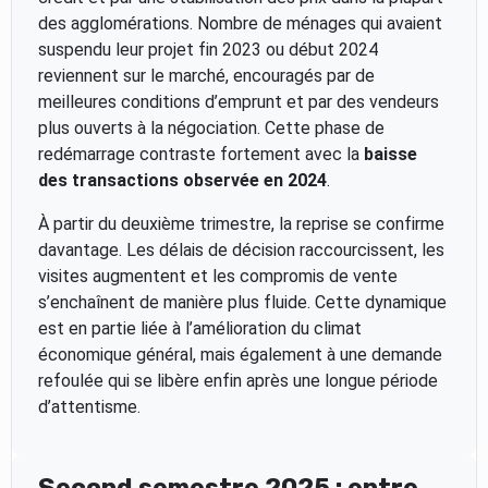
des agglomérations. Nombre de ménages qui avaient
suspendu leur projet fin 2023 ou début 2024
reviennent sur le marché, encouragés par de
meilleures conditions d’emprunt et par des vendeurs
plus ouverts à la négociation. Cette phase de
redémarrage contraste fortement avec la
baisse
des transactions observée en 2024
.
À partir du deuxième trimestre, la reprise se confirme
davantage. Les délais de décision raccourcissent, les
visites augmentent et les compromis de vente
s’enchaînent de manière plus fluide. Cette dynamique
est en partie liée à l’amélioration du climat
économique général, mais également à une demande
refoulée qui se libère enfin après une longue période
d’attentisme.