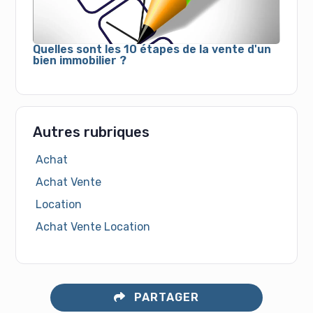
Quelles sont les 10 étapes de la vente d'un
bien immobilier ?
Autres rubriques
Achat
Achat Vente
Location
Achat Vente Location
PARTAGER