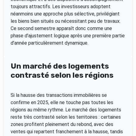
toujours attractifs. Les investisseurs adoptent
néanmoins une approche plus sélective, privilégiant
les biens bien situés ou nécessitant peu de travaux.
Ce second semestre apparaît donc comme une
phase d’ajustement logique après une première partie
d’année particulièrement dynamique.
Un marché des logements
contrasté selon les régions
Si la hausse des transactions immobilières se
confirme en 2025, elle ne touche pas toutes les
régions au même rythme. Le marché des logements
reste très contrasté selon les territoires : certaines
zones profitent pleinement du rebond, avec des
ventes qui repartent franchement à la hausse, tandis