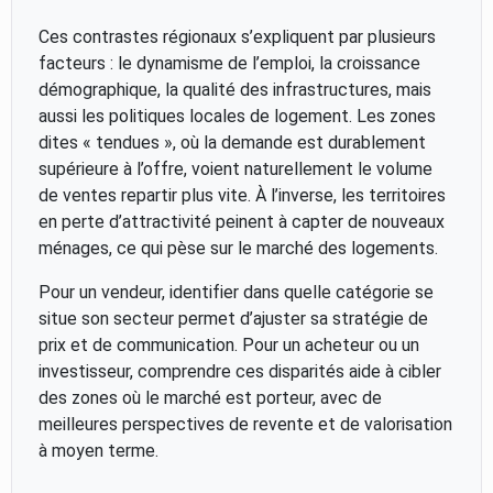
Ces contrastes régionaux s’expliquent par plusieurs
facteurs : le dynamisme de l’emploi, la croissance
démographique, la qualité des infrastructures, mais
aussi les politiques locales de logement. Les zones
dites « tendues », où la demande est durablement
supérieure à l’offre, voient naturellement le volume
de ventes repartir plus vite. À l’inverse, les territoires
en perte d’attractivité peinent à capter de nouveaux
ménages, ce qui pèse sur le marché des logements.
Pour un vendeur, identifier dans quelle catégorie se
situe son secteur permet d’ajuster sa stratégie de
prix et de communication. Pour un acheteur ou un
investisseur, comprendre ces disparités aide à cibler
des zones où le marché est porteur, avec de
meilleures perspectives de revente et de valorisation
à moyen terme.