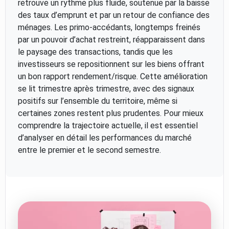
retrouve un rythme plus fluide, soutenue par la baisse
des taux d’emprunt et par un retour de confiance des
ménages. Les primo-accédants, longtemps freinés
par un pouvoir d’achat restreint, réapparaissent dans
le paysage des transactions, tandis que les
investisseurs se repositionnent sur les biens offrant
un bon rapport rendement/risque. Cette amélioration
se lit trimestre après trimestre, avec des signaux
positifs sur l’ensemble du territoire, même si
certaines zones restent plus prudentes. Pour mieux
comprendre la trajectoire actuelle, il est essentiel
d’analyser en détail les performances du marché
entre le premier et le second semestre.