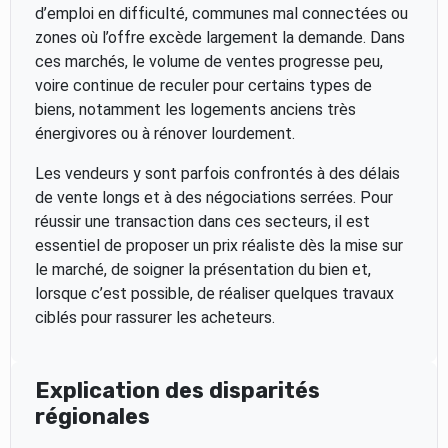
d’emploi en difficulté, communes mal connectées ou
zones où l’offre excède largement la demande. Dans
ces marchés, le volume de ventes progresse peu,
voire continue de reculer pour certains types de
biens, notamment les logements anciens très
énergivores ou à rénover lourdement.
Les vendeurs y sont parfois confrontés à des délais
de vente longs et à des négociations serrées. Pour
réussir une transaction dans ces secteurs, il est
essentiel de proposer un prix réaliste dès la mise sur
le marché, de soigner la présentation du bien et,
lorsque c’est possible, de réaliser quelques travaux
ciblés pour rassurer les acheteurs.
Explication des disparités
régionales