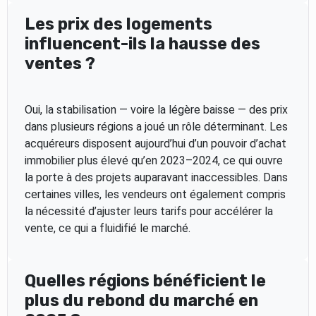
Les prix des logements
influencent-ils la hausse des
ventes ?
Oui, la stabilisation — voire la légère baisse — des prix
dans plusieurs régions a joué un rôle déterminant. Les
acquéreurs disposent aujourd’hui d’un pouvoir d’achat
immobilier plus élevé qu’en 2023–2024, ce qui ouvre
la porte à des projets auparavant inaccessibles. Dans
certaines villes, les vendeurs ont également compris
la nécessité d’ajuster leurs tarifs pour accélérer la
vente, ce qui a fluidifié le marché.
Quelles régions bénéficient le
plus du rebond du marché en