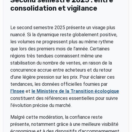
Second semestre 2025 : entre
consolidation et vigilance
Le second semestre 2025 présente un visage plus
nuancé. Si la dynamique reste globalement positive,
les volumes ne progressent plus au même rythme
que lors des premiers mois de l’année. Certaines
régions très tendues connaissent même une
stabilisation du nombre de ventes, en raison de la
concurrence accrue entre acheteurs et du retour
d’une légère pression sur les prix. Pour éclairer ces
tendances, les données officielles fournies par
l’Insee
et
le Ministère de la Transition écologique
constituent des références essentielles pour suivre
l’évolution précise du marché.
Malgré cette modération, la confiance reste
présente, notamment grâce à une meilleure visibilité
économique et à des dispositifs d’accompagnement