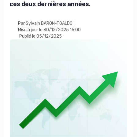
ces deux dernières années.
Par Sylvain BARON-TOALDO
|
Mise à jour le 30/12/2025 15:00
Publié le 05/12/2025