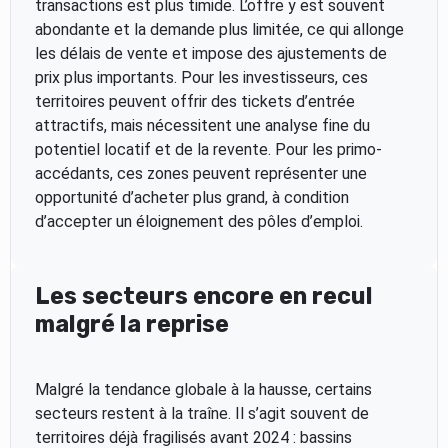
transactions est plus timide. L’offre y est souvent
abondante et la demande plus limitée, ce qui allonge
les délais de vente et impose des ajustements de
prix plus importants. Pour les investisseurs, ces
territoires peuvent offrir des tickets d’entrée
attractifs, mais nécessitent une analyse fine du
potentiel locatif et de la revente. Pour les primo-
accédants, ces zones peuvent représenter une
opportunité d’acheter plus grand, à condition
d’accepter un éloignement des pôles d’emploi.
Les secteurs encore en recul
malgré la reprise
Malgré la tendance globale à la hausse, certains
secteurs restent à la traîne. Il s’agit souvent de
territoires déjà fragilisés avant 2024 : bassins