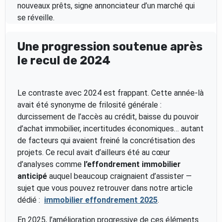
nouveaux prêts, signe annonciateur d’un marché qui
se réveille.
Une progression soutenue après
le recul de 2024
Le contraste avec 2024 est frappant. Cette année-là
avait été synonyme de frilosité générale :
durcissement de l’accès au crédit, baisse du pouvoir
d’achat immobilier, incertitudes économiques… autant
de facteurs qui avaient freiné la concrétisation des
projets. Ce recul avait d’ailleurs été au cœur
d’analyses comme
l’effondrement immobilier
anticipé
auquel beaucoup craignaient d’assister —
sujet que vous pouvez retrouver dans notre article
dédié :
immobilier effondrement 2025
.
En 2025, l’amélioration progressive de ces éléments