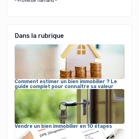
- Proverbe flamand -
Dans la rubrique
Comment estimer un bien immobilier ? Le
guide complet pour connaître sa valeur
Vendre un bien immobilier en 10 étapes