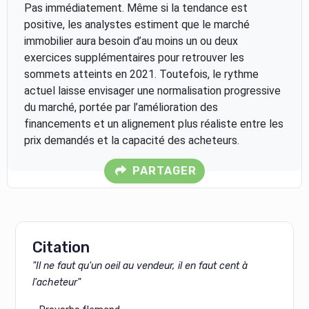
Pas immédiatement. Même si la tendance est
positive, les analystes estiment que le marché
immobilier aura besoin d’au moins un ou deux
exercices supplémentaires pour retrouver les
sommets atteints en 2021. Toutefois, le rythme
actuel laisse envisager une normalisation progressive
du marché, portée par l’amélioration des
financements et un alignement plus réaliste entre les
prix demandés et la capacité des acheteurs.
PARTAGER
Citation
"Il ne faut qu'un oeil au vendeur, il en faut cent à
l'acheteur"