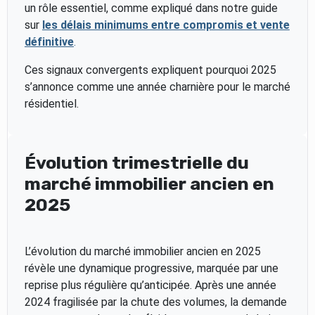
un rôle essentiel, comme expliqué dans notre guide
sur
les délais minimums entre compromis et vente
définitive
.
Ces signaux convergents expliquent pourquoi 2025
s’annonce comme une année charnière pour le marché
résidentiel.
Évolution trimestrielle du
marché immobilier ancien en
2025
L’évolution du marché immobilier ancien en 2025
révèle une dynamique progressive, marquée par une
reprise plus régulière qu’anticipée. Après une année
2024 fragilisée par la chute des volumes, la demande