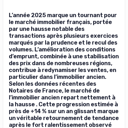
L’année 2025 marque un tournant pour
le marché immobilier français, portée
par une hausse notable des
transactions après plusieurs exercices
marqués par la prudence et le recul des
volumes. L’amélioration des conditions
d’emprunt, combinée à une stabilisation
des prix dans de nombreuses régions,
contribue à redynamiser les ventes, en
particulier dans l’immobilier ancien.
Selon les données récentes des
Notaires de France, le marché de
l’immobilier ancien repart nettement à
la hausse . Cette progression estimée à
près de +14 % sur un an glissant marque
un véritable retournement de tendance
après le fort ralentissement observé