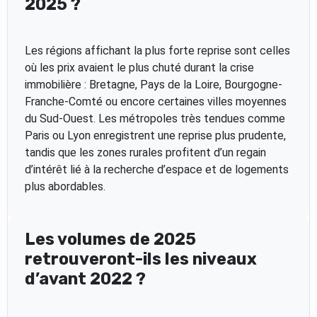
2025 ?
Les régions affichant la plus forte reprise sont celles
où les prix avaient le plus chuté durant la crise
immobilière : Bretagne, Pays de la Loire, Bourgogne-
Franche-Comté ou encore certaines villes moyennes
du Sud-Ouest. Les métropoles très tendues comme
Paris ou Lyon enregistrent une reprise plus prudente,
tandis que les zones rurales profitent d’un regain
d’intérêt lié à la recherche d’espace et de logements
plus abordables.
Les volumes de 2025
retrouveront-ils les niveaux
d’avant 2022 ?