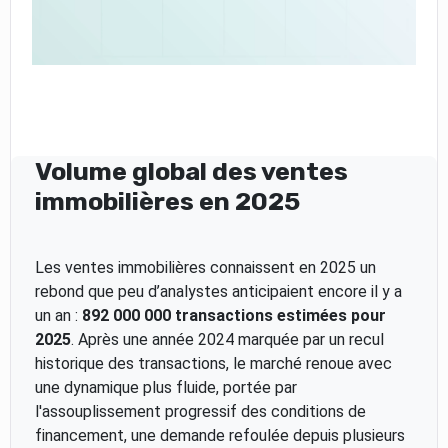
Volume global des ventes
immobilières en 2025
Les ventes immobilières connaissent en 2025 un
rebond que peu d’analystes anticipaient encore il y a
un an :
892 000 000 transactions estimées pour
2025
. Après une année 2024 marquée par un recul
historique des transactions, le marché renoue avec
une dynamique plus fluide, portée par
l'assouplissement progressif des conditions de
financement, une demande refoulée depuis plusieurs