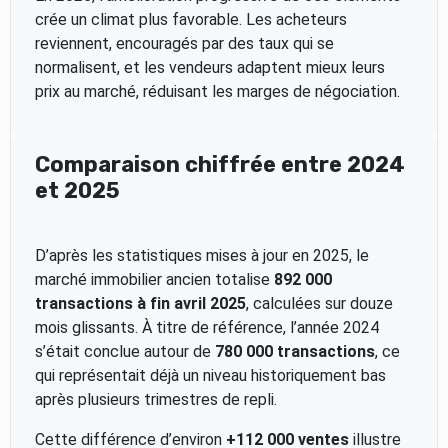
crée un climat plus favorable. Les acheteurs
reviennent, encouragés par des taux qui se
normalisent, et les vendeurs adaptent mieux leurs
prix au marché, réduisant les marges de négociation.
Comparaison chiffrée entre 2024
et 2025
D’après les statistiques mises à jour en 2025, le
marché immobilier ancien totalise
892 000
transactions à fin avril 2025
, calculées sur douze
mois glissants. À titre de référence, l’année 2024
s’était conclue autour de
780 000 transactions
, ce
qui représentait déjà un niveau historiquement bas
après plusieurs trimestres de repli.
Cette différence d’environ
+112 000 ventes
illustre