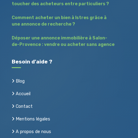
toucher des acheteurs entre particuliers ?
Comment acheter un bien à Istres grâce à
une annonce de recherche ?
Déposer une annonce immobilière à Salon-
de-Provence : vendre ou acheter sans agence
Besoin d'aide ?
Blog
Accueil
Contact
Mentions légales
Acheter, vendre ou louer
A propos de nous