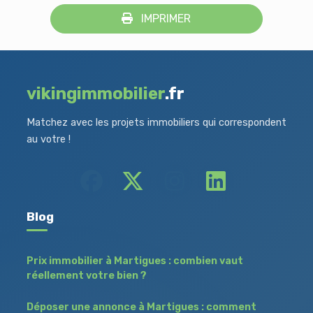
IMPRIMER
vikingimmobilier
.fr
Matchez avec les projets immobiliers qui correspondent
au votre !
Blog
Prix immobilier à Martigues : combien vaut
réellement votre bien ?
Déposer une annonce à Martigues : comment