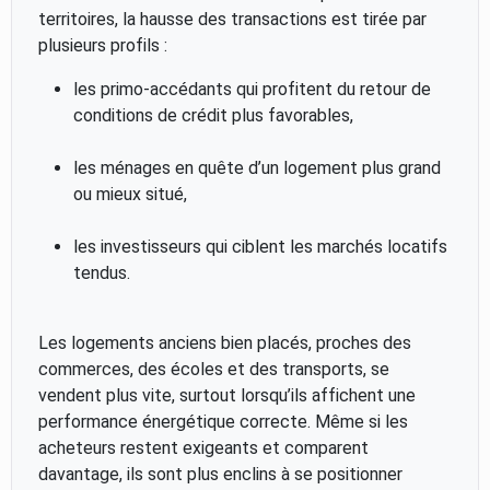
territoires, la hausse des transactions est tirée par
plusieurs profils :
les primo-accédants qui profitent du retour de
conditions de crédit plus favorables,
les ménages en quête d’un logement plus grand
ou mieux situé,
les investisseurs qui ciblent les marchés locatifs
tendus.
Les logements anciens bien placés, proches des
commerces, des écoles et des transports, se
vendent plus vite, surtout lorsqu’ils affichent une
performance énergétique correcte. Même si les
acheteurs restent exigeants et comparent
davantage, ils sont plus enclins à se positionner