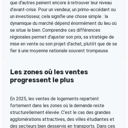
que d’autres peinent encore à retrouver leur niveau
d’avant-crise. Pour un vendeur, un primo-accédant ou
un investisseur, cela signifie une chose simple : la
dynamique du marché dépend énormément du lieu où
se situe le bien. Comprendre ces différences
régionales permet d’ajuster son prix, sa stratégie de
mise en vente ou son projet d’achat, plutôt que de se
fier à une moyenne nationale souvent trompeuse.
Les zones où les ventes
progressent le plus
En 2025, les ventes de logements repartent
fortement dans les zones où la demande reste
structurellement élevée. C’est le cas des grandes
agglomérations attractives, des villes étudiantes et
des secteurs bien desservis en transports. Dans ces