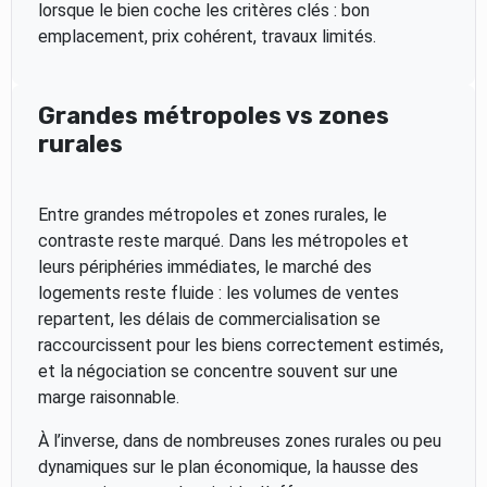
lorsque le bien coche les critères clés : bon
emplacement, prix cohérent, travaux limités.
Grandes métropoles vs zones
rurales
Entre grandes métropoles et zones rurales, le
contraste reste marqué. Dans les métropoles et
leurs périphéries immédiates, le marché des
logements reste fluide : les volumes de ventes
repartent, les délais de commercialisation se
raccourcissent pour les biens correctement estimés,
et la négociation se concentre souvent sur une
marge raisonnable.
À l’inverse, dans de nombreuses zones rurales ou peu
dynamiques sur le plan économique, la hausse des