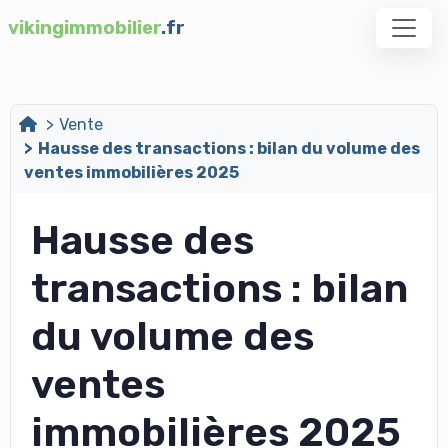
vikingimmobilier
.fr
Vente
Hausse des transactions : bilan du volume des
ventes immobilières 2025
Hausse des
transactions : bilan
du volume des
ventes
immobilières 2025