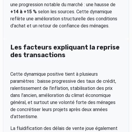
une progression notable du marché : une hausse de
+14 à +15 %
selon les sources. Cette dynamique
reflète une amélioration structurelle des conditions
d’achat et un retour de confiance des ménages.
Les facteurs expliquant la reprise
des transactions
Cette dynamique positive tient à plusieurs
paramètres : baisse progressive des taux de crédit,
ralentissement de l’inflation, stabilisation des prix
dans l’ancien, amélioration du climat économique
général, et surtout une volonté forte des ménages
de concrétiser leurs projets après deux années
d’attentisme.
La fluidification des délais de vente joue également