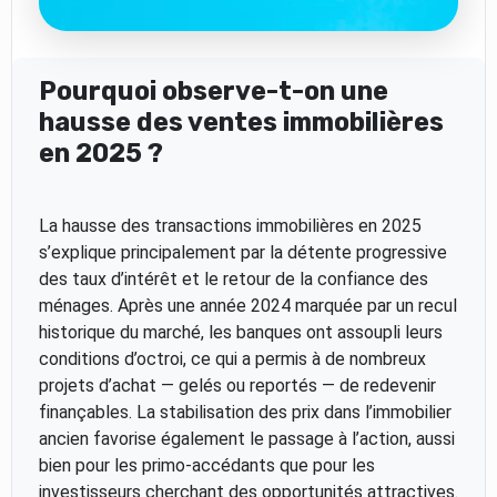
Pourquoi observe-t-on une
hausse des ventes immobilières
en 2025 ?
La hausse des transactions immobilières en 2025
s’explique principalement par la détente progressive
des taux d’intérêt et le retour de la confiance des
ménages. Après une année 2024 marquée par un recul
historique du marché, les banques ont assoupli leurs
conditions d’octroi, ce qui a permis à de nombreux
projets d’achat — gelés ou reportés — de redevenir
finançables. La stabilisation des prix dans l’immobilier
ancien favorise également le passage à l’action, aussi
bien pour les primo-accédants que pour les
investisseurs cherchant des opportunités attractives.