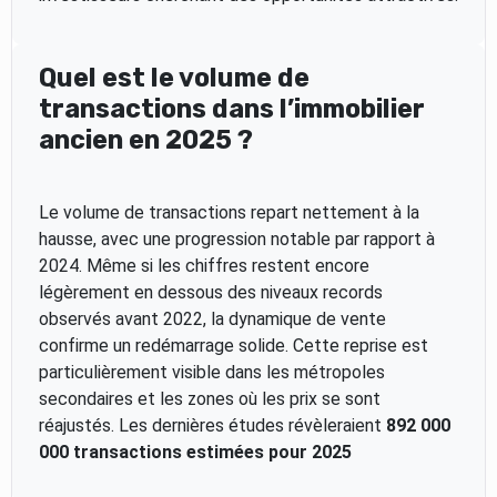
Quel est le volume de
transactions dans l’immobilier
ancien en 2025 ?
Le volume de transactions repart nettement à la
hausse, avec une progression notable par rapport à
2024. Même si les chiffres restent encore
légèrement en dessous des niveaux records
observés avant 2022, la dynamique de vente
confirme un redémarrage solide. Cette reprise est
particulièrement visible dans les métropoles
secondaires et les zones où les prix se sont
réajustés. Les dernières études révèleraient
892 000
000 transactions estimées pour 2025