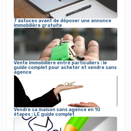
7 astuces avant de déposer une annonce
immobilière gratuite
Vente immobilière entre particuliers : le
guide complet pour acheter et vendre sans
agence
Vendre sa maison sans agence en 10
étapes : LE guide complet