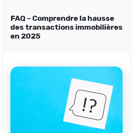
FAQ – Comprendre la hausse
des transactions immobilières
en 2025