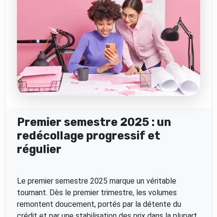
Premier semestre 2025 : un
redécollage progressif et
régulier
Le premier semestre 2025 marque un véritable
tournant. Dès le premier trimestre, les volumes
remontent doucement, portés par la détente du
crédit et par une stabilisation des prix dans la plupart