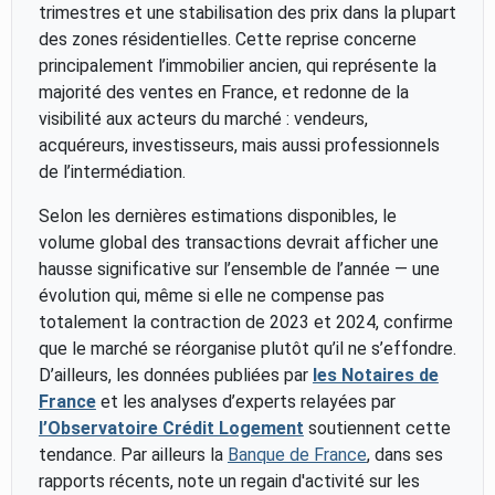
trimestres et une stabilisation des prix dans la plupart
des zones résidentielles. Cette reprise concerne
principalement l’immobilier ancien, qui représente la
majorité des ventes en France, et redonne de la
visibilité aux acteurs du marché : vendeurs,
acquéreurs, investisseurs, mais aussi professionnels
de l’intermédiation.
Selon les dernières estimations disponibles, le
volume global des transactions devrait afficher une
hausse significative sur l’ensemble de l’année — une
évolution qui, même si elle ne compense pas
totalement la contraction de 2023 et 2024, confirme
que le marché se réorganise plutôt qu’il ne s’effondre.
D’ailleurs, les données publiées par
les Notaires de
France
et les analyses d’experts relayées par
l’Observatoire Crédit Logement
soutiennent cette
tendance. Par ailleurs la
Banque de France
, dans ses
rapports récents, note un regain d'activité sur les