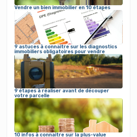
Vendre un bien immobilier en 10 étapes
9 astuces à connaitre sur les diagnostics
immobiliers obligatoires pour vendre
9 étapes à réaliser avant de découper
votre parcelle
10 infos à connaitre sur la plus-value