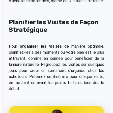
d'acheteurs potentiels, même ceux situés à distance.
Planifier les Visites de Façon
Stratégique
Pour
organiser les visites
de manière optimale,
planifiez-les à des moments où votre bien est le plus
attrayant, comme en journée pour bénéficier de la
lumière naturelle. Regroupez les visites sur quelques
jours pour créer un sentiment d'urgence chez les
acheteurs. Préparez un itinéraire pour chaque visite,
en mettant en avant les points forts du bien dès le
début.