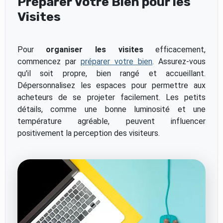
Préparer Votre Bien pour les
Visites
Pour
organiser les visites
efficacement,
commencez par
préparer votre bien
. Assurez-vous
qu'il soit propre, bien rangé et accueillant.
Dépersonnalisez les espaces pour permettre aux
acheteurs de se projeter facilement. Les petits
détails, comme une bonne luminosité et une
température agréable, peuvent influencer
positivement la perception des visiteurs.