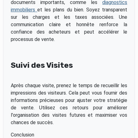
documents importants, comme les
diagnostics
immobiliers
et les plans du bien. Soyez transparent
sur les charges et les taxes associées. Une
communication claire et honnête renforce la
confiance des acheteurs et peut accélérer le
processus de vente.
Suivi des Visites
Après chaque visite, prenez le temps de recueillir les
impressions des visiteurs. Cela peut vous fournir des
informations précieuses pour ajuster votre stratégie
de vente. Utilisez ces retours pour améliorer
l'organisation des visites futures et maximiser vos
chances de succès.
Conclusion