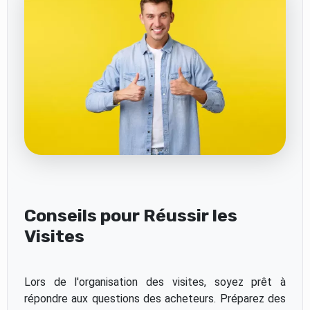
Conseils pour Réussir les
Visites
Lors de l'organisation des visites, soyez prêt à
répondre aux questions des acheteurs. Préparez des