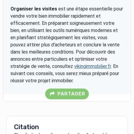
Organiser les visites
est une étape essentielle pour
vendre votre bien immobilier rapidement et
efficacement. En préparant soigneusement votre
bien, en utilisant les outils numériques modernes et
en planifiant stratégiquement les visites, vous
pouvez attirer plus d'acheteurs et conclure la vente
dans les meilleures conditions. Pour découvrir des
annonces entre particuliers et optimiser votre
stratégie de vente, consultez
vikingimmobilier.fr
. En
suivant ces conseils, vous serez mieux préparé pour
réussir votre projet immobilier.
PARTAGER
Citation