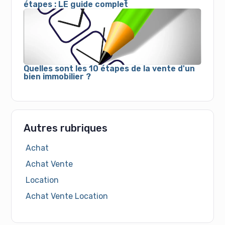
étapes : LE guide complet
Quelles sont les 10 étapes de la vente d'un
bien immobilier ?
Autres rubriques
Achat
Achat Vente
Location
Achat Vente Location