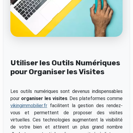
Utiliser les Outils Numériques
pour Organiser les Visites
Les outils numériques sont devenus indispensables
pour
organiser les visites
. Des plateformes comme
vikingimmobilier.fr
facilitent la gestion des rendez-
vous et permettent de proposer des visites
virtuelles. Ces technologies augmentent la visibilité
de votre bien et attirent un plus grand nombre