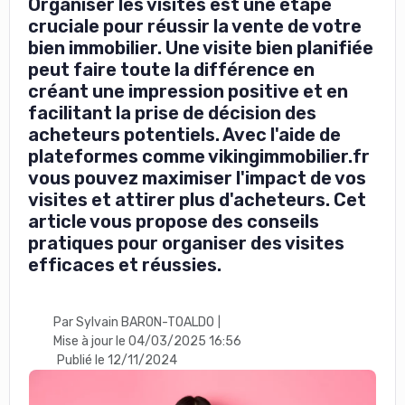
Organiser les visites est une étape
cruciale pour réussir la vente de votre
bien immobilier. Une visite bien planifiée
peut faire toute la différence en
créant une impression positive et en
facilitant la prise de décision des
acheteurs potentiels. Avec l'aide de
plateformes comme vikingimmobilier.fr
vous pouvez maximiser l'impact de vos
visites et attirer plus d'acheteurs. Cet
article vous propose des conseils
pratiques pour organiser des visites
efficaces et réussies.
Par Sylvain BARON-TOALDO
|
Mise à jour le 04/03/2025 16:56
Publié le 12/11/2024