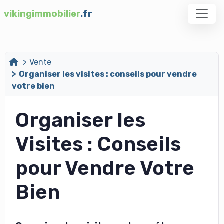
vikingimmobilier
.fr
Vente
Organiser les visites : conseils pour vendre
votre bien
Organiser les
Visites : Conseils
pour Vendre Votre
Bien