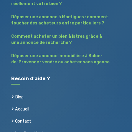
réellement votre bien ?
Déposer une annonce à Martigues : comment
toucher des acheteurs entre particuliers ?
Comment acheter un bien à Istres grâce à
une annonce de recherche ?
Déposer une annonce immobilière à Salon-
de-Provence : vendre ou acheter sans agence
Besoin d'aide ?
Blog
Accueil
Contact