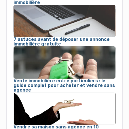
immobilière
7 astuces avant de déposer une annonce
immobilière gratuite
Vente immobilière entre particuliers : le
guide complet pour acheter et vendre sans
agence
Vendre sa maison sans agence en 10