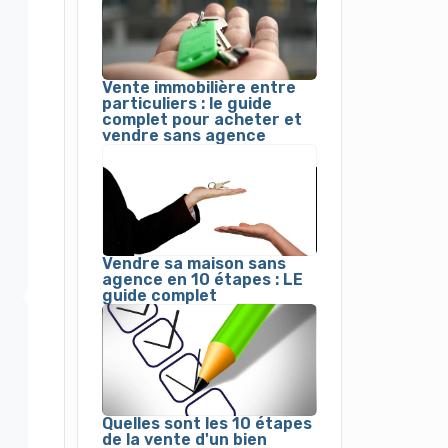
Vente immobilière entre
particuliers : le guide
complet pour acheter et
vendre sans agence
Vendre sa maison sans
agence en 10 étapes : LE
guide complet
Quelles sont les 10 étapes
de la vente d'un bien