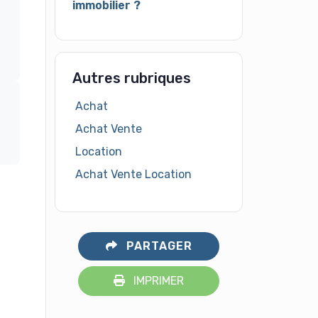
immobilier ?
Autres rubriques
Achat
Achat Vente
Location
Achat Vente Location
PARTAGER
IMPRIMER