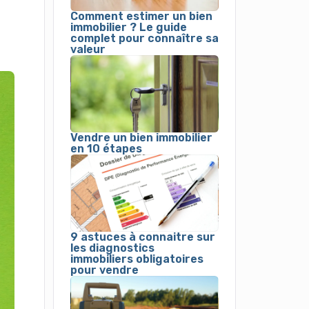
Comment estimer un bien
immobilier ? Le guide
complet pour connaître sa
valeur
Vendre un bien immobilier
en 10 étapes
9 astuces à connaitre sur
les diagnostics
immobiliers obligatoires
pour vendre