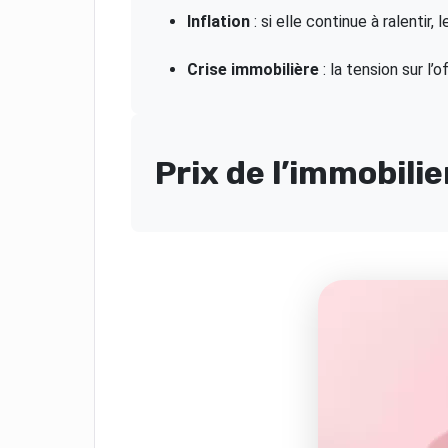
Inflation
: si elle continue à ralentir
Crise immobilière
: la tension sur l’
Prix de l’immobilie