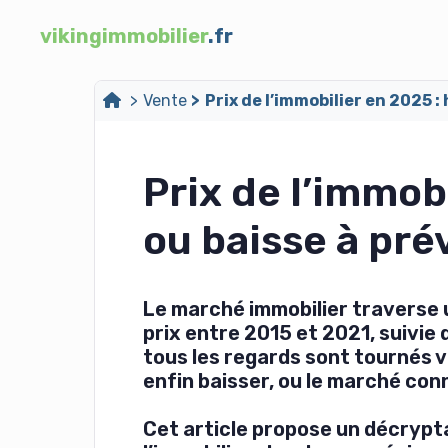
vikingimmobilier
.fr
Vente
Prix de l’immobilier en 2025 :
Prix de l’immob
ou baisse à prév
Le marché immobilier traverse u
prix entre 2015 et 2021, suivi
tous les regards sont tournés v
enfin baisser, ou le marché con
Cet article propose un décrypta