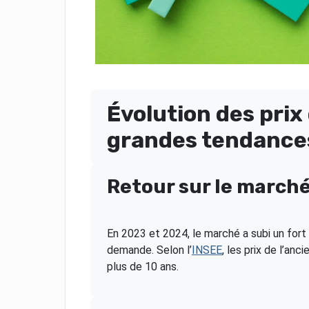
Évolution des prix 
grandes tendance
Retour sur le march
En 2023 et 2024, le marché a subi un for
demande. Selon l’
INSEE
, les prix de l’an
plus de 10 ans.