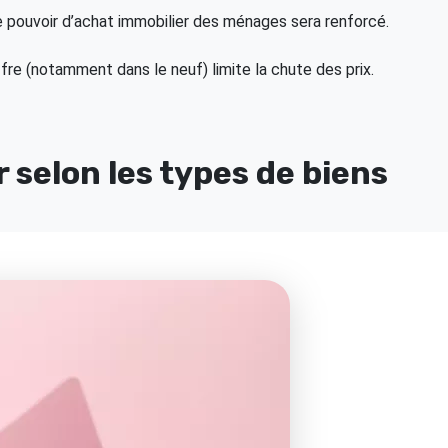
, le pouvoir d’achat immobilier des ménages sera renforcé.
offre (notamment dans le neuf) limite la chute des prix.
r selon les types de biens