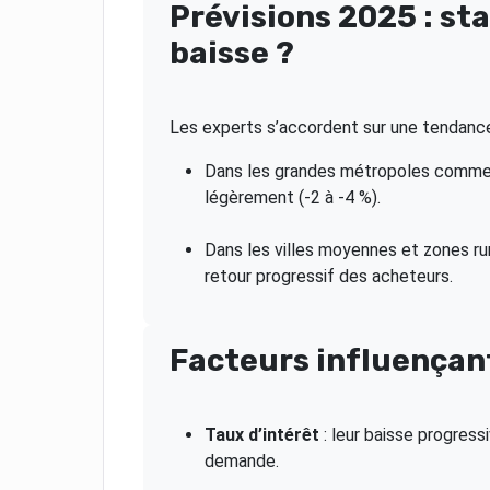
Prévisions 2025 : sta
baisse ?
Les experts s’accordent sur une tendance
Dans les grandes métropoles comm
légèrement (-2 à -4 %).
Dans les villes moyennes et zones ru
retour progressif des acheteurs.
Facteurs influençan
Taux d’intérêt
: leur baisse progress
demande.