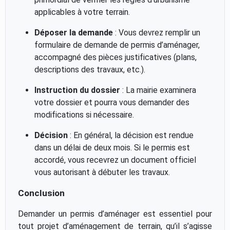
applicables à votre terrain.
Déposer la demande
: Vous devrez remplir un
formulaire de demande de permis d’aménager,
accompagné des pièces justificatives (plans,
descriptions des travaux, etc.).
Instruction du dossier
: La mairie examinera
votre dossier et pourra vous demander des
modifications si nécessaire.
Décision
: En général, la décision est rendue
dans un délai de deux mois. Si le permis est
accordé, vous recevrez un document officiel
vous autorisant à débuter les travaux.
Conclusion
Demander un permis d’aménager est essentiel pour
tout projet d’aménagement de terrain, qu’il s’agisse