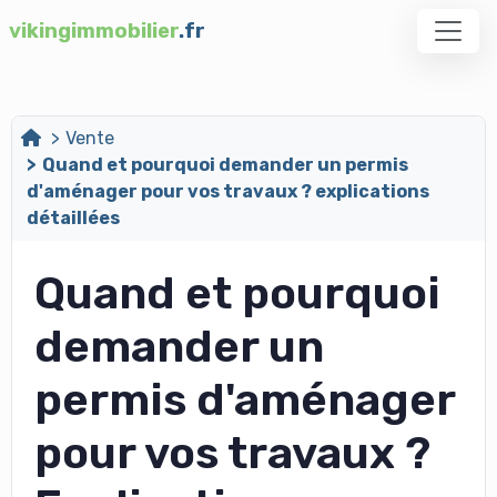
vikingimmobilier
.fr
Vente
Quand et pourquoi demander un permis
d'aménager pour vos travaux ? explications
détaillées
Quand et pourquoi
demander un
permis d'aménager
pour vos travaux ?