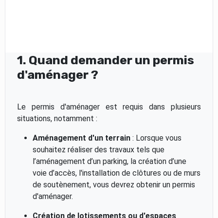
1. Quand demander un permis
d'aménager ?
Le permis d'aménager est requis dans plusieurs
situations, notamment :
Aménagement d'un terrain
: Lorsque vous
souhaitez réaliser des travaux tels que
l’aménagement d’un parking, la création d’une
voie d’accès, l'installation de clôtures ou de murs
de soutènement, vous devrez obtenir un permis
d'aménager.
Création de lotissements ou d'espaces