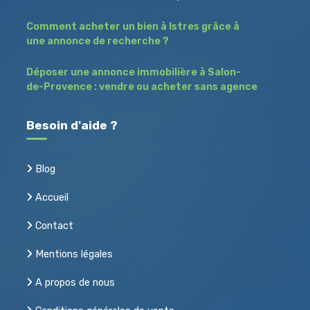
Comment acheter un bien à Istres grâce à
une annonce de recherche ?
Déposer une annonce immobilière à Salon-
de-Provence : vendre ou acheter sans agence
Besoin d'aide ?
Blog
Accueil
Contact
Mentions légales
A propos de nous