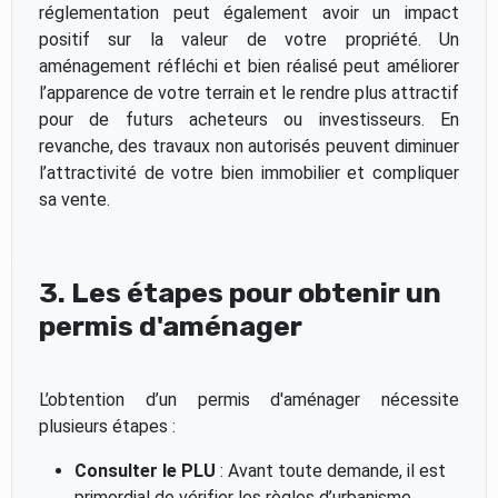
réglementation peut également avoir un impact
positif sur la valeur de votre propriété. Un
aménagement réfléchi et bien réalisé peut améliorer
l’apparence de votre terrain et le rendre plus attractif
pour de futurs acheteurs ou investisseurs. En
revanche, des travaux non autorisés peuvent diminuer
l’attractivité de votre bien immobilier et compliquer
sa vente.
3. Les étapes pour obtenir un
permis d'aménager
L’obtention d’un permis d'aménager nécessite
plusieurs étapes :
Consulter le PLU
: Avant toute demande, il est
primordial de vérifier les règles d’urbanisme