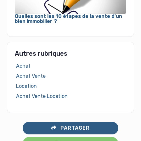
Quelles sont les 10 étapes de la vente d'un
bien immobilier ?
Autres rubriques
Achat
Achat Vente
Location
Achat Vente Location
PARTAGER