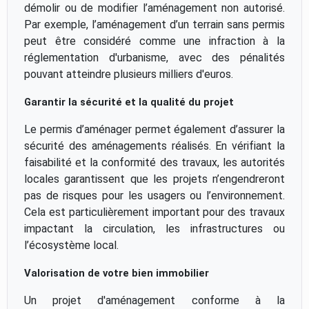
démolir ou de modifier l’aménagement non autorisé.
Par exemple, l’aménagement d’un terrain sans permis
peut être considéré comme une infraction à la
réglementation d'urbanisme, avec des pénalités
pouvant atteindre plusieurs milliers d'euros.
Garantir la sécurité et la qualité du projet
Le permis d’aménager permet également d’assurer la
sécurité des aménagements réalisés. En vérifiant la
faisabilité et la conformité des travaux, les autorités
locales garantissent que les projets n’engendreront
pas de risques pour les usagers ou l’environnement.
Cela est particulièrement important pour des travaux
impactant la circulation, les infrastructures ou
l’écosystème local.
Valorisation de votre bien immobilier
Un projet d'aménagement conforme à la