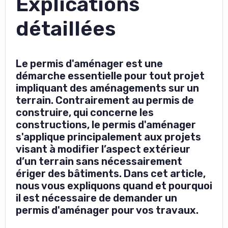
Explications
détaillées
Le permis d'aménager est une
démarche essentielle pour tout projet
impliquant des aménagements sur un
terrain. Contrairement au permis de
construire, qui concerne les
constructions, le permis d'aménager
s'applique principalement aux projets
visant à modifier l’aspect extérieur
d’un terrain sans nécessairement
ériger des bâtiments. Dans cet article,
nous vous expliquons quand et pourquoi
il est nécessaire de demander un
permis d'aménager pour vos travaux.