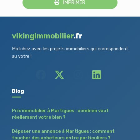
IMPRIMER
vikingimmobilier
.fr
Matchez avec les projets immobiliers qui correspondent
au votre !
Blog
Prix immobilier à Martigues : combien vaut
réellement votre bien ?
Déposer une annonce à Martigues : comment
toucher des acheteurs entre particuliers ?