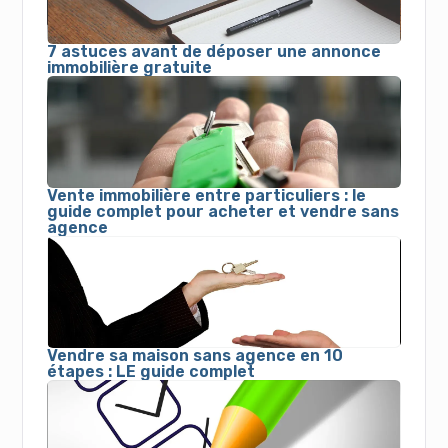
7 astuces avant de déposer une annonce
immobilière gratuite
Vente immobilière entre particuliers : le
guide complet pour acheter et vendre sans
agence
Vendre sa maison sans agence en 10
étapes : LE guide complet