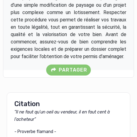
d’une simple modification de paysage ou d’un projet
plus complexe comme un lotissement. Respecter
cette procédure vous permet de réaliser vos travaux
en toute légalité, tout en garantissant la sécurité, la
qualité et la valorisation de votre bien. Avant de
commencer, assurez-vous de bien comprendre les
exigences locales et de préparer un dossier complet
pour faciliter l’obtention de votre permis d’aménager.
PARTAGER
Citation
"Il ne faut qu'un oeil au vendeur, il en faut cent à
l'acheteur"
- Proverbe flamand -