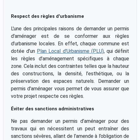
Respect des règles d'urbanisme
L'une des principales raisons de demander un permis
d'aménager est de se conformer aux règles
d’urbanisme locales. En effet, chaque commune est
dotée d’un
Plan Local d'Urbanisme (PLU)
, qui définit
les règles d’aménagement spécifiques à chaque
zone. Cela inclut des contraintes telles que la hauteur
des constructions, la densité, l’esthétique, ou la
préservation des espaces naturels. Demander un
permis d'aménager vous permet de vous assurer que
votre projet respecte ces règles.
Éviter des sanctions administratives
Ne pas demander un permis d’aménager pour des
travaux qui en nécessitent un peut entraîner des
sanctions sévères, allant de l’amende à l’obligation de