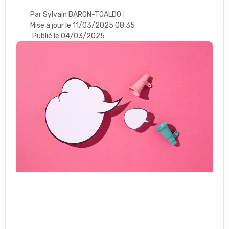
Par Sylvain BARON-TOALDO
|
Mise à jour le 11/03/2025 08:35
Publié le 04/03/2025