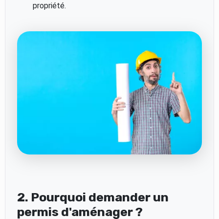
propriété.
2. Pourquoi demander un
permis d'aménager ?