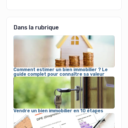
Dans la rubrique
Comment estimer un bien immobilier ? Le
guide complet pour connaître sa valeur
Vendre un bien immobilier en 10 étapes