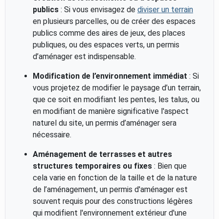
publics
: Si vous envisagez de
diviser un terrain
en plusieurs parcelles, ou de créer des espaces
publics comme des aires de jeux, des places
publiques, ou des espaces verts, un permis
d’aménager est indispensable.
Modification de l’environnement immédiat
: Si
vous projetez de modifier le paysage d’un terrain,
que ce soit en modifiant les pentes, les talus, ou
en modifiant de manière significative l'aspect
naturel du site, un permis d’aménager sera
nécessaire.
Aménagement de terrasses et autres
structures temporaires ou fixes
: Bien que
cela varie en fonction de la taille et de la nature
de l’aménagement, un permis d'aménager est
souvent requis pour des constructions légères
qui modifient l'environnement extérieur d'une