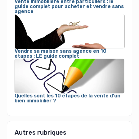
Vente immobilière entre particuliers : le
guide complet pour acheter et vendre sans
agence
Vendre sa maison sans agence en 10
étapes : LE guide complet
Quelles sont les 10 étapes de la vente d'un
bien immobilier ?
Autres rubriques