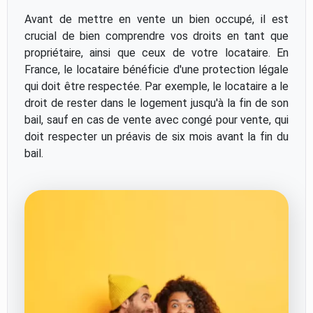
Avant de mettre en vente un bien occupé, il est
crucial de bien comprendre vos droits en tant que
propriétaire, ainsi que ceux de votre locataire. En
France, le locataire bénéficie d'une protection légale
qui doit être respectée. Par exemple, le locataire a le
droit de rester dans le logement jusqu'à la fin de son
bail, sauf en cas de vente avec congé pour vente, qui
doit respecter un préavis de six mois avant la fin du
bail.