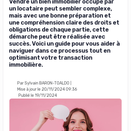
Vendre un bien immobilier occupé par
un locataire peut sembler complexe,
mais avec une bonne préparation et
une compréhension claire des droits et
obligations de chaque partie, cette
démarche peut être réalisée avec
succès. Voici un guide pour vous aider à
naviguer dans ce processus tout en
optimisant votre transaction
immobilière.
Par Sylvain BARON-TOALDO
|
Mise à jour le 20/11/2024 09:36
Publié le 19/11/2024