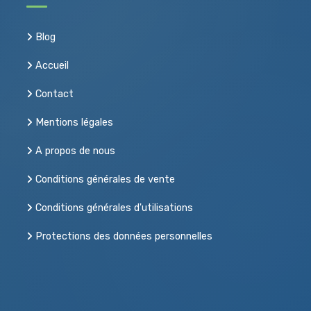
Blog
Accueil
Contact
Mentions légales
A propos de nous
Conditions générales de vente
Conditions générales d'utilisations
Protections des données personnelles