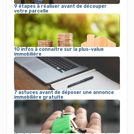
9 étapes à réaliser avant de découper
votre parcelle
10 infos à connaitre sur la plus-value
immobilière
7 astuces avant de déposer une annonce
immobilière gratuite