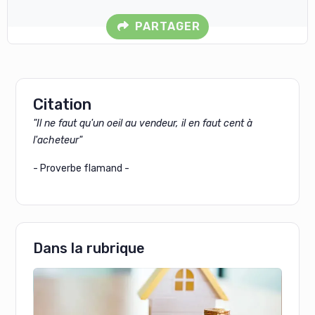
PARTAGER
Citation
"Il ne faut qu'un oeil au vendeur, il en faut cent à
l'acheteur"
- Proverbe flamand -
Dans la rubrique