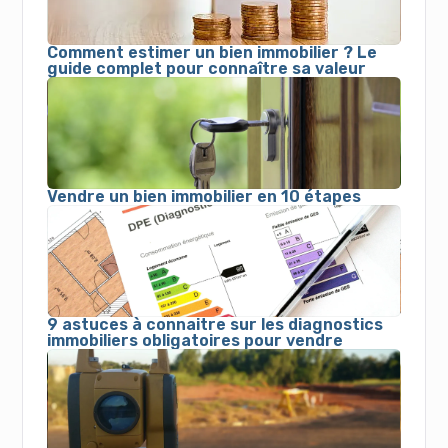
Comment estimer un bien immobilier ? Le
guide complet pour connaître sa valeur
Vendre un bien immobilier en 10 étapes
9 astuces à connaitre sur les diagnostics
immobiliers obligatoires pour vendre