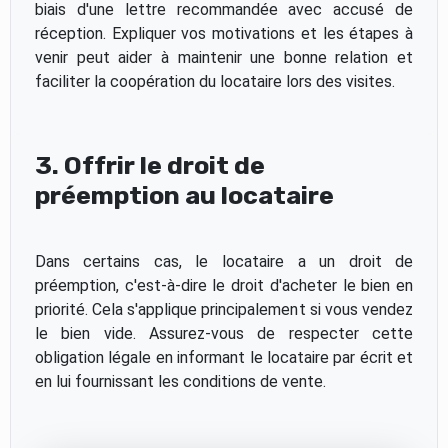
biais d'une lettre recommandée avec accusé de
réception. Expliquer vos motivations et les étapes à
venir peut aider à maintenir une bonne relation et
faciliter la coopération du locataire lors des visites.
3. Offrir le droit de
préemption au locataire
Dans certains cas, le locataire a un droit de
préemption, c'est-à-dire le droit d'acheter le bien en
priorité. Cela s'applique principalement si vous vendez
le bien vide. Assurez-vous de respecter cette
obligation légale en informant le locataire par écrit et
en lui fournissant les conditions de vente.