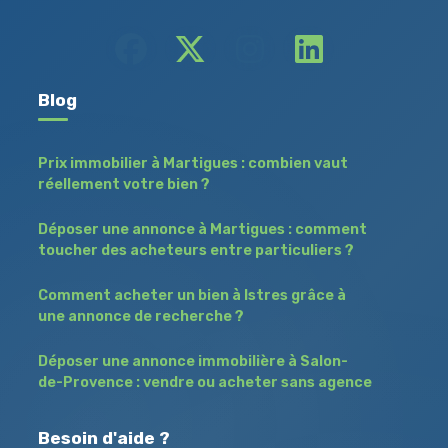
Blog
Prix immobilier à Martigues : combien vaut
réellement votre bien ?
Déposer une annonce à Martigues : comment
toucher des acheteurs entre particuliers ?
Comment acheter un bien à Istres grâce à
une annonce de recherche ?
Déposer une annonce immobilière à Salon-
de-Provence : vendre ou acheter sans agence
Besoin d'aide ?