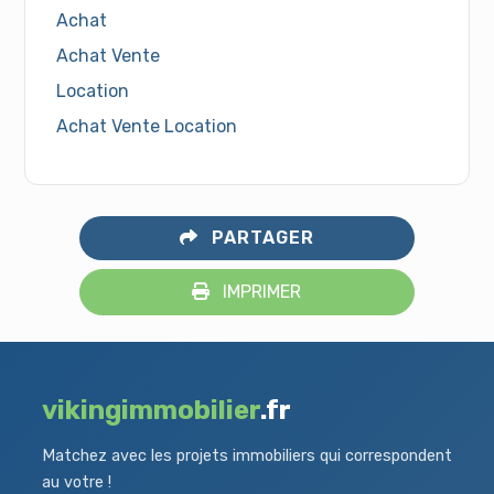
Achat
Achat Vente
Location
Achat Vente Location
PARTAGER
IMPRIMER
vikingimmobilier
.fr
Matchez avec les projets immobiliers qui correspondent
au votre !