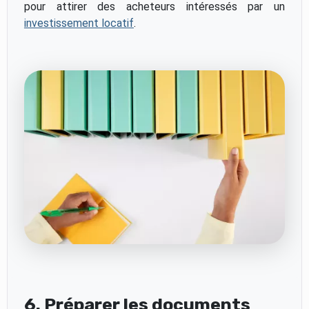
pour attirer des acheteurs intéressés par un
investissement locatif
.
6. Préparer les documents