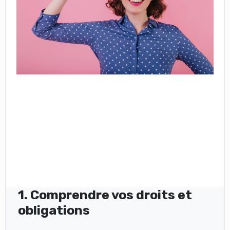
1. Comprendre vos droits et
obligations