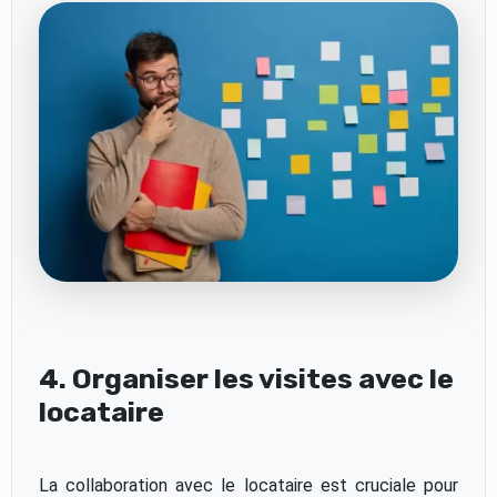
4. Organiser les visites avec le
locataire
La collaboration avec le locataire est cruciale pour