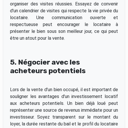
organiser des visites réussies. Essayez de convenir
d'un calendrier de visites qui respecte la vie privée du
locataire. Une communication ouverte et
respectueuse peut encourager le locataire à
présenter le bien sous son meilleur jour, ce qui peut
être un atout pour la vente.
5. Négocier avec les
acheteurs potentiels
Lors de la vente d'un bien occupé, il est important de
souligner les avantages d'un investissement locatif
aux acheteurs potentiels. Un bien déjà loué peut
représenter une source de revenus immédiate pour un
investisseur. Soyez transparent sur le montant du
loyer, la durée restante du bail et le profil du locataire