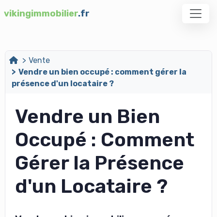
vikingimmobilier
.fr
Vente
Vendre un bien occupé : comment gérer la
présence d'un locataire ?
Vendre un Bien
Occupé : Comment
Gérer la Présence
d'un Locataire ?