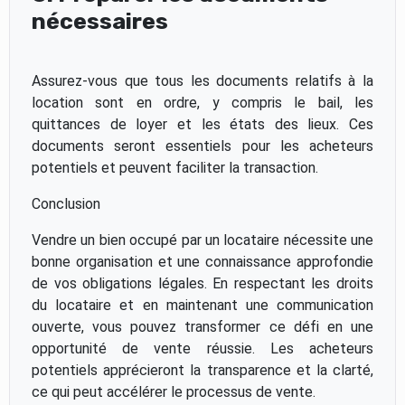
nécessaires
Assurez-vous que tous les documents relatifs à la
location sont en ordre, y compris le bail, les
quittances de loyer et les états des lieux. Ces
documents seront essentiels pour les acheteurs
potentiels et peuvent faciliter la transaction.
Conclusion
Vendre un bien occupé par un locataire nécessite une
bonne organisation et une connaissance approfondie
de vos obligations légales. En respectant les droits
du locataire et en maintenant une communication
ouverte, vous pouvez transformer ce défi en une
opportunité de vente réussie. Les acheteurs
potentiels apprécieront la transparence et la clarté,
ce qui peut accélérer le processus de vente.