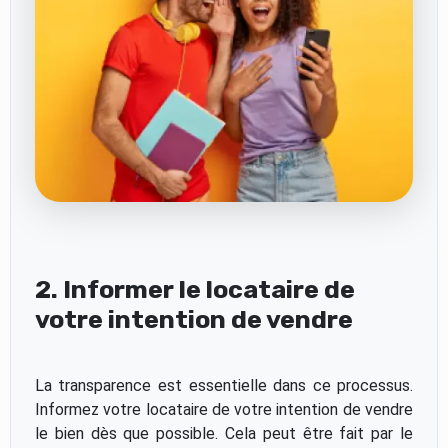
2. Informer le locataire de
votre intention de vendre
La transparence est essentielle dans ce processus.
Informez votre locataire de votre intention de vendre
le bien dès que possible. Cela peut être fait par le