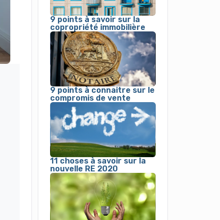
9 points à savoir sur la
copropriété immobilière
9 points à connaitre sur le
compromis de vente
11 choses à savoir sur la
nouvelle RE 2020