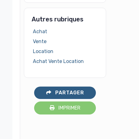
Autres rubriques
Achat
Vente
Location
Achat Vente Location
PARTAGER
IMPRIMER