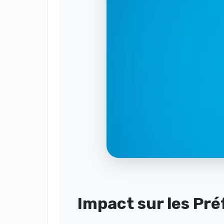
Impact sur les Pr