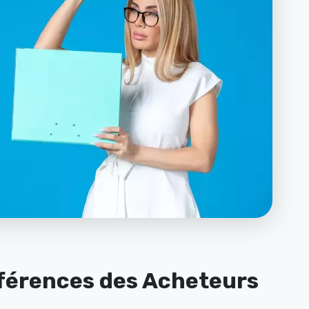
éférences des Acheteurs