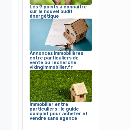
Les 9 points à connaitre
sur le nouvel audit
énergétique
Annonces immobilières
entre particuliers de
vente ou recherche
vikingimmobilier.fr
Immobilier entre
particuliers : le guide
complet pour acheter et
vendre sans agence