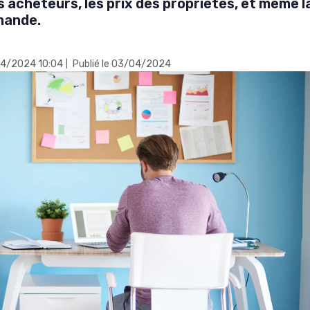
 acheteurs, les prix des propriétés, et même l
mande.
/04/2024 10:04
Publié le 03/04/2024
|