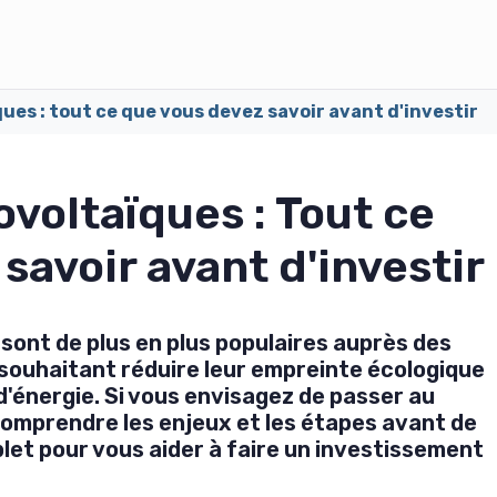
es : tout ce que vous devez savoir avant d'investir
voltaïques : Tout ce
savoir avant d'investir
ont de plus en plus populaires auprès des
 souhaitant réduire leur empreinte écologique
'énergie. Si vous envisagez de passer au
n comprendre les enjeux et les étapes avant de
plet pour vous aider à faire un investissement