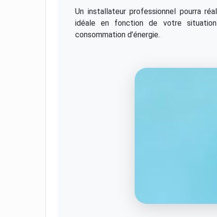
Un installateur professionnel pourra réa
idéale en fonction de votre situatio
consommation d’énergie.