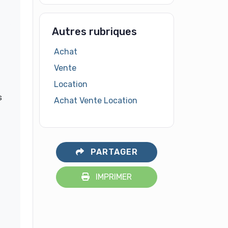
Autres rubriques
Achat
Vente
Location
s
Achat Vente Location
PARTAGER
IMPRIMER