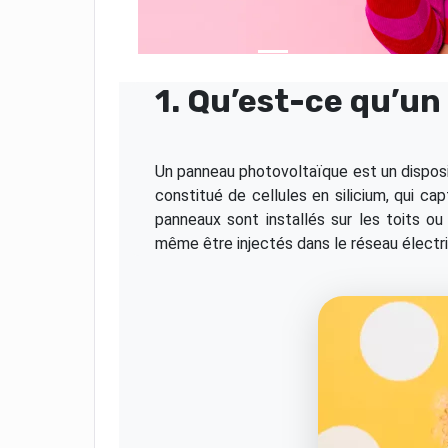
1. Qu’est-ce qu’u
Un panneau photovoltaïque est un dispositi
constitué de cellules en silicium, qui ca
panneaux sont installés sur les toits ou
même être injectés dans le réseau électri