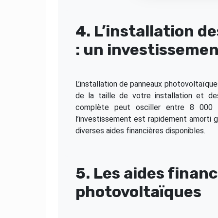
4. L’installation 
: un investissemen
L’installation de panneaux photovoltaïques
de la taille de votre installation et d
complète peut osciller entre 8 000 
l’investissement est rapidement amorti g
diverses aides financières disponibles.
5. Les aides finan
photovoltaïques