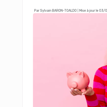
Par Sylvain BARON-TOALDO
Mise à jour le 03
|