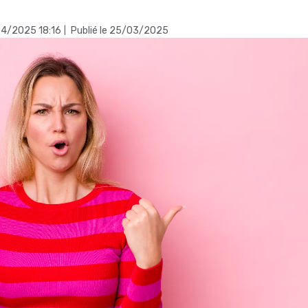
/04/2025 18:16
Publié le 25/03/2025
|