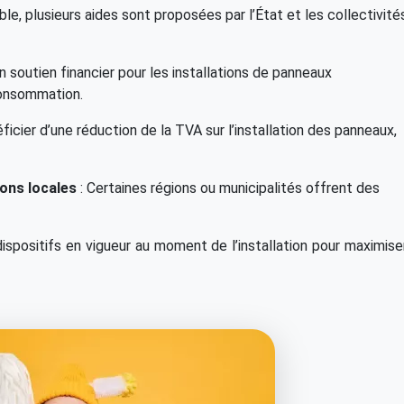
le, plusieurs aides sont proposées par l’État et les collectivité
n soutien financier pour les installations de panneaux
consommation.
ficier d’une réduction de la TVA sur l’installation des panneaux,
ions locales
: Certaines régions ou municipalités offrent des
dispositifs en vigueur au moment de l’installation pour maximise