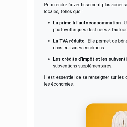
Pour rendre l’investissement plus accessib
locales, telles que :
La prime à l’autoconsommation
: U
photovoltaïques destinées à l’auto
La TVA réduite
: Elle permet de béné
dans certaines conditions.
Les crédits d’impôt et les subvent
subventions supplémentaires.
Il est essentiel de se renseigner sur les 
les économies.