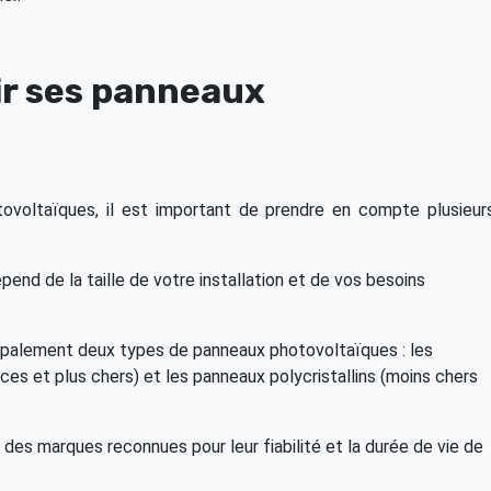
ir ses panneaux
tovoltaïques, il est important de prendre en compte plusieur
épend de la taille de votre installation et de vos besoins
ncipalement deux types de panneaux photovoltaïques : les
ces et plus chers) et les panneaux polycristallins (moins chers
 des marques reconnues pour leur fiabilité et la durée de vie de