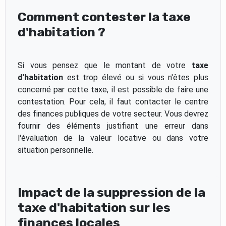
Comment contester la taxe
d'habitation ?
Si vous pensez que le montant de votre
taxe
d'habitation
est trop élevé ou si vous n'êtes plus
concerné par cette taxe, il est possible de faire une
contestation. Pour cela, il faut contacter le centre
des finances publiques de votre secteur. Vous devrez
fournir des éléments justifiant une erreur dans
l'évaluation de la valeur locative ou dans votre
situation personnelle.
Impact de la suppression de la
taxe d'habitation sur les
finances locales