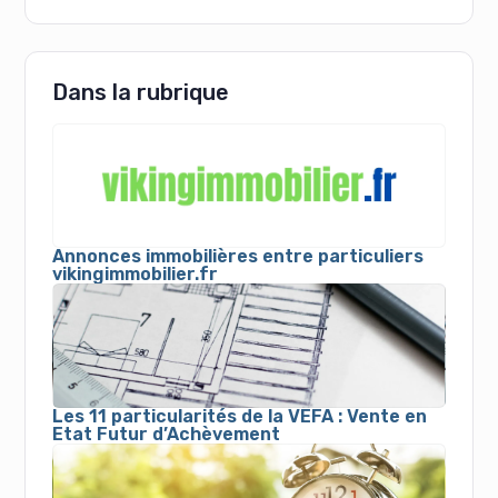
Dans la rubrique
Annonces immobilières entre particuliers
vikingimmobilier.fr
Les 11 particularités de la VEFA : Vente en
Etat Futur d’Achèvement