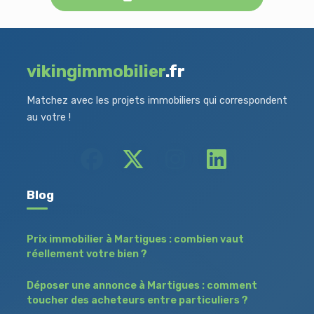
vikingimmobilier
.fr
Matchez avec les projets immobiliers qui correspondent
au votre !
Blog
Prix immobilier à Martigues : combien vaut
réellement votre bien ?
Déposer une annonce à Martigues : comment
toucher des acheteurs entre particuliers ?