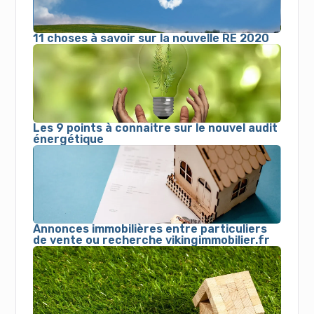
11 choses à savoir sur la nouvelle RE 2020
Les 9 points à connaitre sur le nouvel audit
énergétique
Annonces immobilières entre particuliers
de vente ou recherche vikingimmobilier.fr