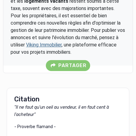
et les
logements vacants
restent soumis à cette
taxe, souvent avec des majorations importantes.
Pour les propriétaires, il est essentiel de bien
comprendre ces nouvelles règles afin d'optimiser la
gestion de leur patrimoine immobilier. Pour publier vos
annonces et suivre l'évolution du marché, pensez à
utiliser
Viking Immobilier
, une plateforme efficace
pour vos projets immobiliers.
PARTAGER
Citation
"Il ne faut qu'un oeil au vendeur, il en faut cent à
l'acheteur"
- Proverbe flamand -