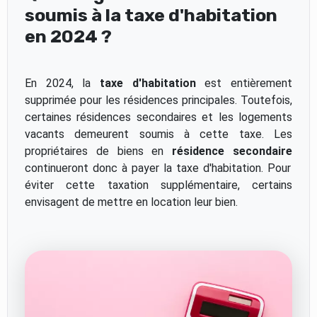
soumis à la taxe d'habitation
en 2024 ?
En 2024, la
taxe d'habitation
est entièrement
supprimée pour les résidences principales. Toutefois,
certaines résidences secondaires et les logements
vacants demeurent soumis à cette taxe. Les
propriétaires de biens en
résidence secondaire
continueront donc à payer la taxe d'habitation. Pour
éviter cette taxation supplémentaire, certains
envisagent de mettre en location leur bien.