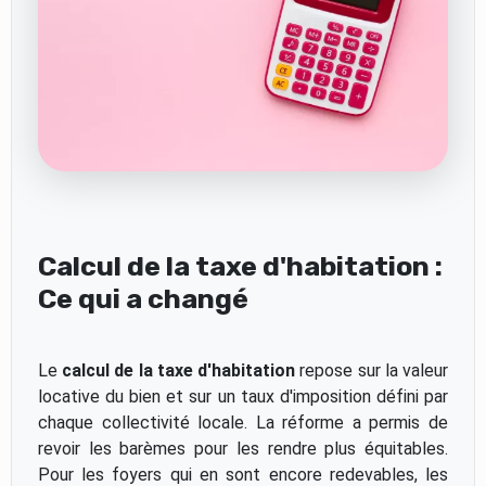
Calcul de la taxe d'habitation :
Ce qui a changé
Le
calcul de la taxe d'habitation
repose sur la valeur
locative du bien et sur un taux d'imposition défini par
chaque collectivité locale. La réforme a permis de
revoir les barèmes pour les rendre plus équitables.
Pour les foyers qui en sont encore redevables, les