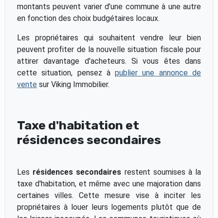
montants peuvent varier d'une commune à une autre
en fonction des choix budgétaires locaux.
Les propriétaires qui souhaitent vendre leur bien
peuvent profiter de la nouvelle situation fiscale pour
attirer davantage d'acheteurs. Si vous êtes dans
cette situation, pensez à
publier une annonce de
vente
sur Viking Immobilier.
Taxe d'habitation et
résidences secondaires
Les
résidences secondaires
restent soumises à la
taxe d'habitation, et même avec une majoration dans
certaines villes. Cette mesure vise à inciter les
propriétaires à louer leurs logements plutôt que de