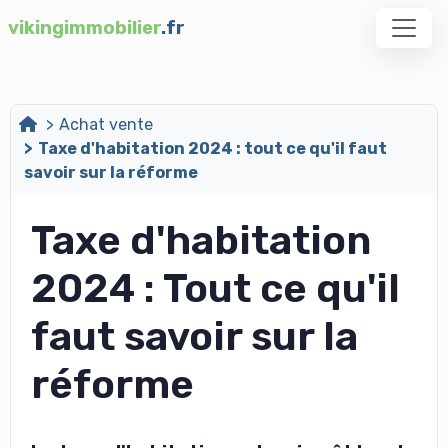
vikingimmobilier
.fr
Achat vente
Taxe d'habitation 2024 : tout ce qu'il faut
savoir sur la réforme
Taxe d'habitation
2024 : Tout ce qu'il
faut savoir sur la
réforme