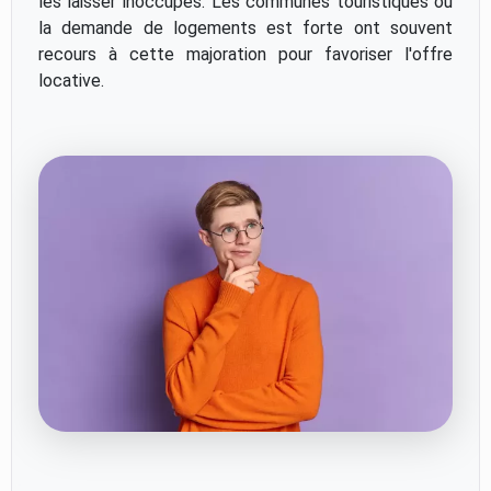
les laisser inoccupés. Les communes touristiques où
la demande de logements est forte ont souvent
recours à cette majoration pour favoriser l'offre
locative.