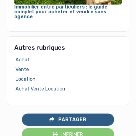
Immobilier entre particuliers : le guide
complet pour acheter et vendre sans
agence
Autres rubriques
Achat
Vente
Location
Achat Vente Location
PARTAGER
IMPRIMER