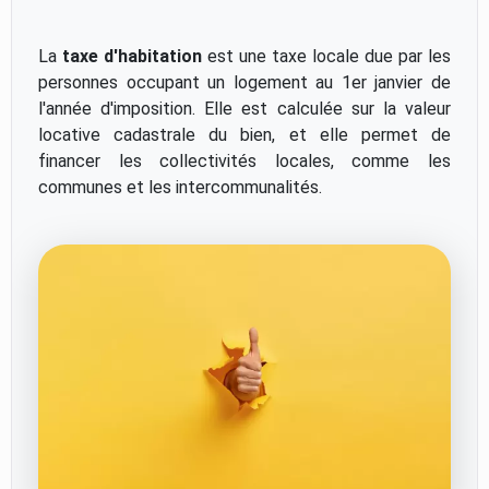
La
taxe d'habitation
est une taxe locale due par les
personnes occupant un logement au 1er janvier de
l'année d'imposition. Elle est calculée sur la valeur
locative cadastrale du bien, et elle permet de
financer les collectivités locales, comme les
communes et les intercommunalités.