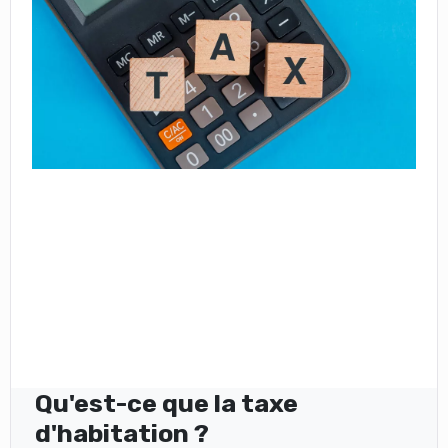
Qu'est-ce que la taxe
d'habitation ?