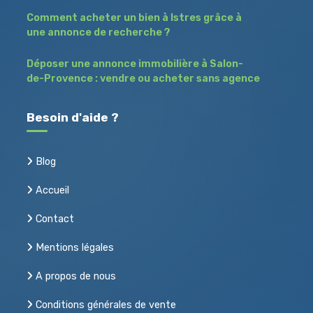
Comment acheter un bien à Istres grâce à
une annonce de recherche ?
Déposer une annonce immobilière à Salon-
de-Provence : vendre ou acheter sans agence
Besoin d'aide ?
Blog
Accueil
Contact
Mentions légales
A propos de nous
Conditions générales de vente