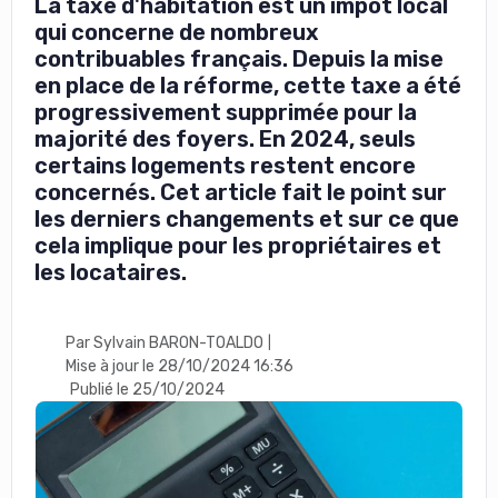
La taxe d'habitation est un impôt local
qui concerne de nombreux
contribuables français. Depuis la mise
en place de la réforme, cette taxe a été
progressivement supprimée pour la
majorité des foyers. En 2024, seuls
certains logements restent encore
concernés. Cet article fait le point sur
les derniers changements et sur ce que
cela implique pour les propriétaires et
les locataires.
Par Sylvain BARON-TOALDO
|
Mise à jour le 28/10/2024 16:36
Publié le 25/10/2024