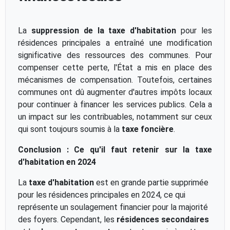
La
suppression de la taxe d'habitation
pour les
résidences principales a entraîné une modification
significative des ressources des communes. Pour
compenser cette perte, l'État a mis en place des
mécanismes de compensation. Toutefois, certaines
communes ont dû augmenter d'autres impôts locaux
pour continuer à financer les services publics. Cela a
un impact sur les contribuables, notamment sur ceux
qui sont toujours soumis à la
taxe foncière
.
Conclusion : Ce qu'il faut retenir sur la taxe
d'habitation en 2024
La
taxe d'habitation
est en grande partie supprimée
pour les résidences principales en 2024, ce qui
représente un soulagement financier pour la majorité
des foyers. Cependant, les
résidences secondaires