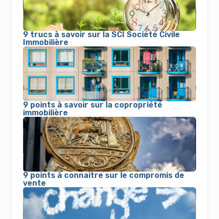
9 trucs à savoir sur la SCI Société Civile
Immobilière
9 points à savoir sur la copropriété
immobilière
9 points à connaitre sur le compromis de
vente