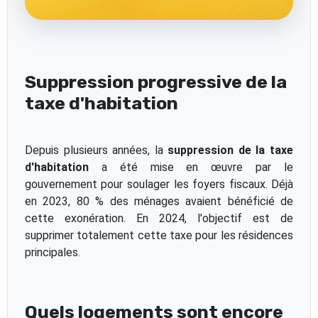
Suppression progressive de la
taxe d'habitation
Depuis plusieurs années, la
suppression de la taxe
d'habitation
a été mise en œuvre par le
gouvernement pour soulager les foyers fiscaux. Déjà
en 2023, 80 % des ménages avaient bénéficié de
cette exonération. En 2024, l'objectif est de
supprimer totalement cette taxe pour les résidences
principales.
Quels logements sont encore