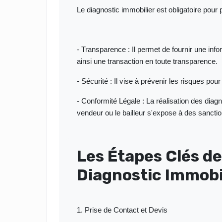
Le diagnostic immobilier est obligatoire pour 
- Transparence : Il permet de fournir une info
ainsi une transaction en toute transparence.
- Sécurité : Il vise à prévenir les risques pou
- Conformité Légale : La réalisation des diag
vendeur ou le bailleur s'expose à des sanctio
Les Étapes Clés de
Diagnostic Immobi
1. Prise de Contact et Devis