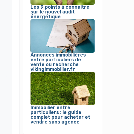
Les 9 points à connaitre
sur le nouvel audit
énergétique
Annonces immobilières
entre particuliers de
vente ou recherche
vikingimmobilier.fr
Immobilier entre
particuliers : le guide
complet pour acheter et
vendre sans agence