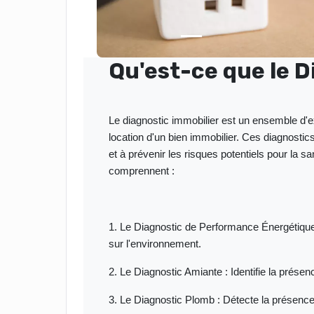
Qu'est-ce que le D
Le diagnostic immobilier est un ensemble d'exp
location d'un bien immobilier. Ces diagnostics 
et à prévenir les risques potentiels pour la s
comprennent :
1. Le Diagnostic de Performance Énergétiqu
sur l'environnement.
2. Le Diagnostic Amiante : Identifie la prése
3. Le Diagnostic Plomb : Détecte la présence