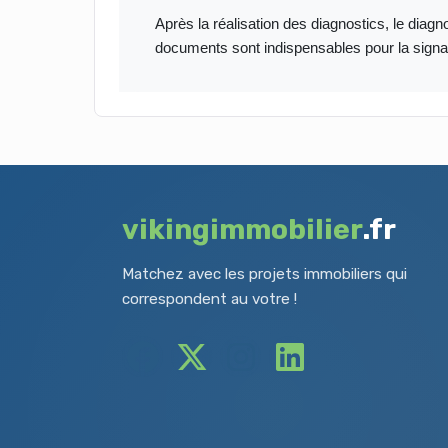
Après la réalisation des diagnostics, le diag
documents sont indispensables pour la signatu
vikingimmobilier
.fr
Matchez avec les projets immobiliers qui
correspondent au votre !