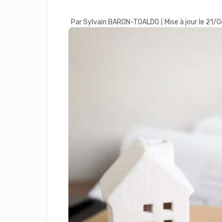
Par Sylvain BARON-TOALDO
Mise à jour le 21
|