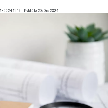
/06/2024 11:46
Publié le 20/06/2024
|