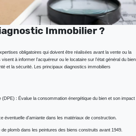
iagnostic Immobilier ?
ertises obligatoires qui doivent être réalisées avant la vente ou la
visent à informer l'acquéreur ou le locataire sur l'état général du bien
anté et la sécurité. Les principaux diagnostics immobiliers
e (DPE) : Évalue la consommation énergétique du bien et son impact
nce éventuelle d'amiante dans les matériaux de construction.
 de plomb dans les peintures des biens construits avant 1949.