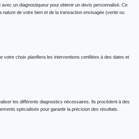
 avec un diagnostiqueur pour obtenir un devis personnalisé. Ce
a nature de votre bien et de la transaction envisagée (vente ou
 votre choix planifiera les interventions certifiées à des dates et
aliser les différents diagnostics nécessaires. Ils procèdent à des
ements spécialisés pour garantir la précision des résultats.