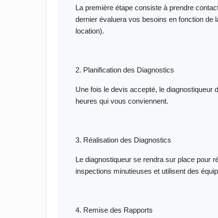
La première étape consiste à prendre contact
dernier évaluera vos besoins en fonction de l
location).
2. Planification des Diagnostics
Une fois le devis accepté, le diagnostiqueur de
heures qui vous conviennent.
3. Réalisation des Diagnostics
Le diagnostiqueur se rendra sur place pour ré
inspections minutieuses et utilisent des équip
4. Remise des Rapports