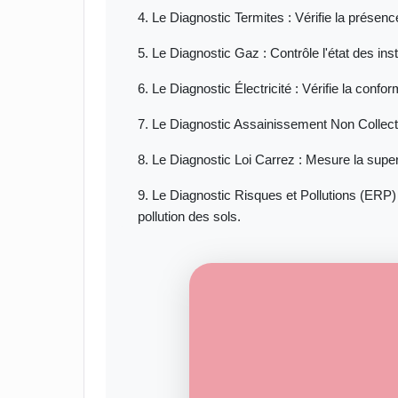
4. Le Diagnostic Termites : Vérifie la présen
5. Le Diagnostic Gaz : Contrôle l'état des inst
6. Le Diagnostic Électricité : Vérifie la confor
7. Le Diagnostic Assainissement Non Collecti
8. Le Diagnostic Loi Carrez : Mesure la super
9. Le Diagnostic Risques et Pollutions (ERP) 
pollution des sols.