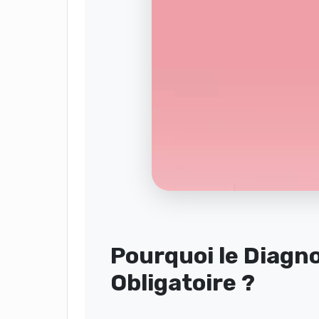
Pourquoi le Diagno
Obligatoire ?