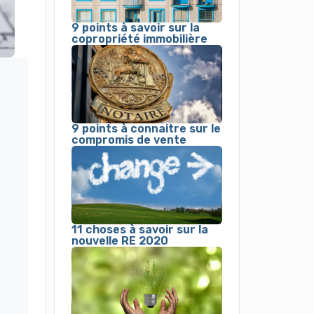
9 points à savoir sur la
copropriété immobilière
9 points à connaitre sur le
compromis de vente
11 choses à savoir sur la
nouvelle RE 2020