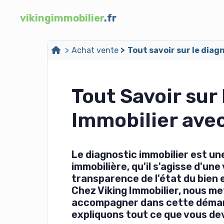
vikingimmobilier
.fr
Achat vente
Tout savoir sur le diag
Tout Savoir sur
Immobilier avec
Le diagnostic immobilier est un
immobilière, qu'il s'agisse d'une
transparence de l'état du bien 
Chez Viking Immobilier, nous me
accompagner dans cette démarch
expliquons tout ce que vous dev