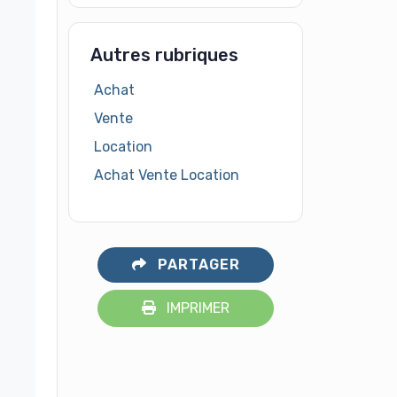
Autres rubriques
Achat
Vente
Location
Achat Vente Location
PARTAGER
IMPRIMER