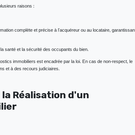
plusieurs raisons :
rmation complète et précise à l'acquéreur ou au locataire, garantissan
r la santé et la sécurité des occupants du bien.
nostics immobiliers est encadrée par la loi. En cas de non-respect, le
ns et à des recours judiciaires.
 la Réalisation d'un
lier