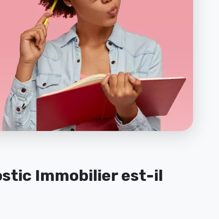
stic Immobilier est-il