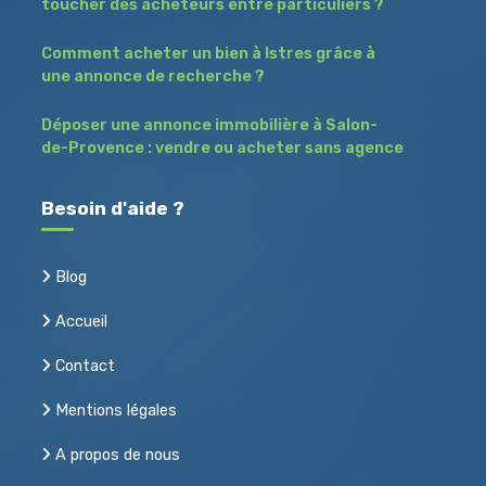
toucher des acheteurs entre particuliers ?
Comment acheter un bien à Istres grâce à
une annonce de recherche ?
Déposer une annonce immobilière à Salon-
de-Provence : vendre ou acheter sans agence
Besoin d'aide ?
Blog
Accueil
Contact
Mentions légales
A propos de nous