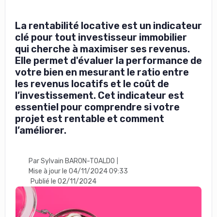
La rentabilité locative est un indicateur
clé pour tout investisseur immobilier
qui cherche à maximiser ses revenus.
Elle permet d'évaluer la performance de
votre bien en mesurant le ratio entre
les revenus locatifs et le coût de
l’investissement. Cet indicateur est
essentiel pour comprendre si votre
projet est rentable et comment
l’améliorer.
Par Sylvain BARON-TOALDO
|
Mise à jour le 04/11/2024 09:33
Publié le 02/11/2024