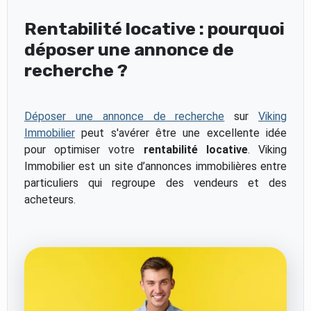
Rentabilité locative : pourquoi
déposer une annonce de
recherche ?
Déposer une annonce de recherche
sur
Viking
Immobilier
peut s'avérer être une excellente idée
pour optimiser votre
rentabilité locative
. Viking
Immobilier est un site d’annonces immobilières entre
particuliers qui regroupe des vendeurs et des
acheteurs.