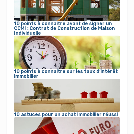
10 points à connaitre avant de signer un
CCMI : Contrat de Construction de Maison
Individuelle
10 points à connaitre sur les taux d’intérêt
immobilier
10 astuces pour un achat immobilier réussi