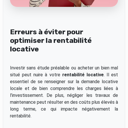
Erreurs à éviter pour
optimiser la rentabilité
locative
Investir sans étude préalable ou acheter un bien mal
situé peut nuire à votre
rentabilité locative
. Il est
essentiel de se renseigner sur la demande locative
locale et de bien comprendre les charges liées à
l’investissement. De plus, négliger les travaux de
maintenance peut résulter en des coûts plus élevés à
long terme, ce qui impacte négativement la
rentabilité.