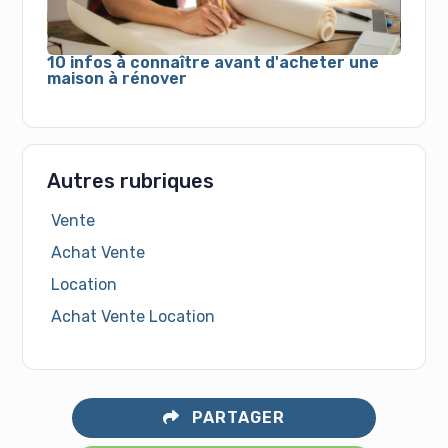
10 infos à connaître avant d'acheter une
maison à rénover
Autres rubriques
Vente
Achat Vente
Location
Achat Vente Location
PARTAGER