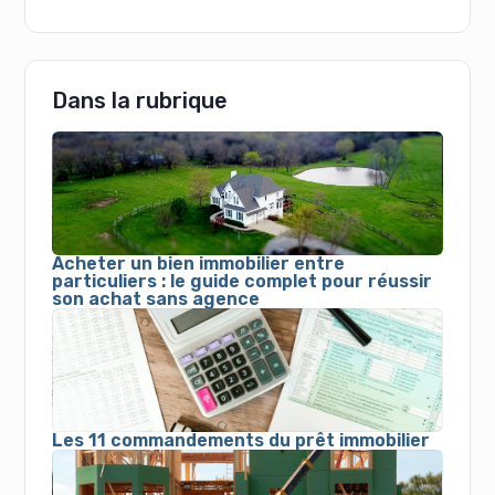
Dans la rubrique
Acheter un bien immobilier entre
particuliers : le guide complet pour réussir
son achat sans agence
Les 11 commandements du prêt immobilier