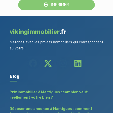
IMPRIMER
vikingimmobilier
.fr
Matchez avec les projets immobiliers qui correspondent
au votre !
Blog
Prix immobilier à Martigues : combien vaut
réellement votre bien ?
Déposer une annonce à Martigues : comment