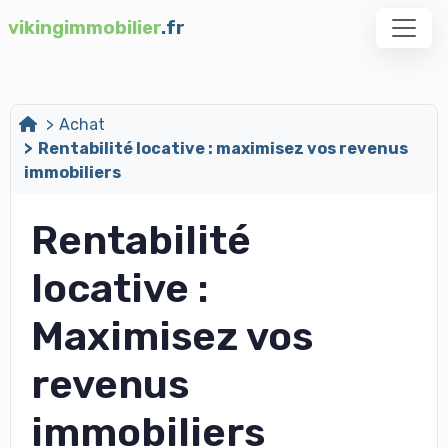
vikingimmobilier
.fr
Achat
Rentabilité locative : maximisez vos revenus
immobiliers
Rentabilité
locative :
Maximisez vos
revenus
immobiliers