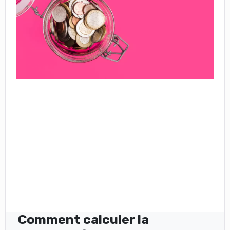
Comment calculer la