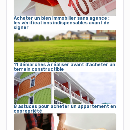
Acheter un bien immobilier sans agence :
les vérifications indispensables avant de
signer
11 démarches à réaliser avant d’acheter un
terrain constructible
8 astuces pour acheter un appartement en
copropriété