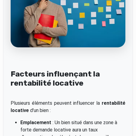
Facteurs influençant la
rentabilité locative
Plusieurs éléments peuvent influencer la
rentabilité
locative
d'un bien :
Emplacement
: Un bien situé dans une zone à
forte demande locative aura un taux