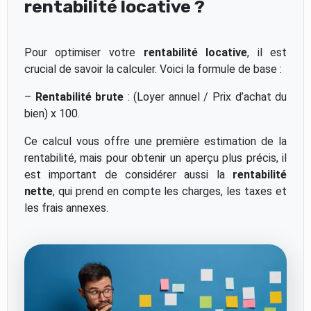
rentabilité locative ?
Pour optimiser votre
rentabilité locative
, il est
crucial de savoir la calculer. Voici la formule de base :
–
Rentabilité brute
: (Loyer annuel / Prix d’achat du
bien) x 100.
Ce calcul vous offre une première estimation de la
rentabilité, mais pour obtenir un aperçu plus précis, il
est important de considérer aussi la
rentabilité
nette
, qui prend en compte les charges, les taxes et
les frais annexes.