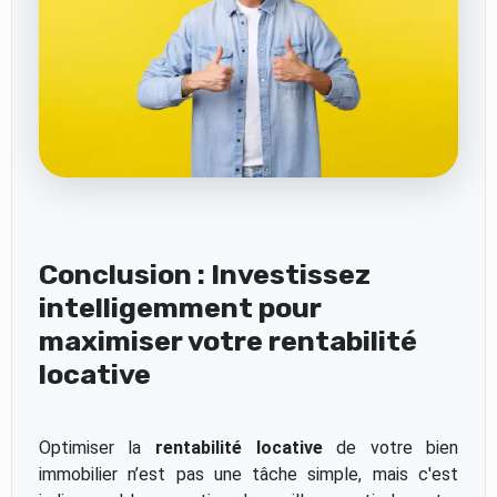
Conclusion : Investissez
intelligemment pour
maximiser votre rentabilité
locative
Optimiser la
rentabilité locative
de votre bien
immobilier n’est pas une tâche simple, mais c'est