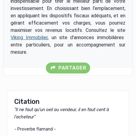
indispensable pour tirer le meilleur parti de votre
investissement. En choisissant bien l’emplacement,
en appliquant les dispositifs fiscaux adéquats, et en
gérant efficacement vos charges, vous pourrez
maximiser vos revenus locatifs. Consultez le site
Viking Immobilier
, un site d'annonces immobilières
entre particuliers, pour un accompagnement sur
mesure.
PARTAGER
Citation
"Il ne faut qu'un oeil au vendeur, il en faut cent à
l'acheteur"
- Proverbe flamand -