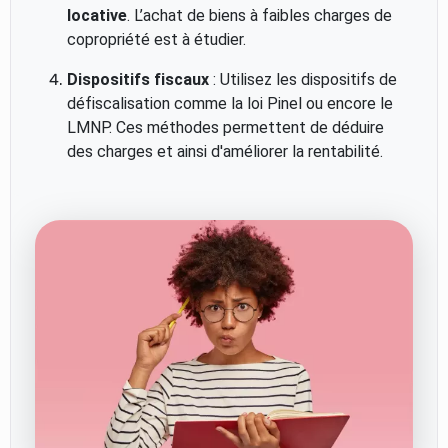
locative
. L’achat de biens à faibles charges de
copropriété est à étudier.
Dispositifs fiscaux
: Utilisez les dispositifs de
défiscalisation comme la loi Pinel ou encore le
LMNP. Ces méthodes permettent de déduire
des charges et ainsi d'améliorer la rentabilité.