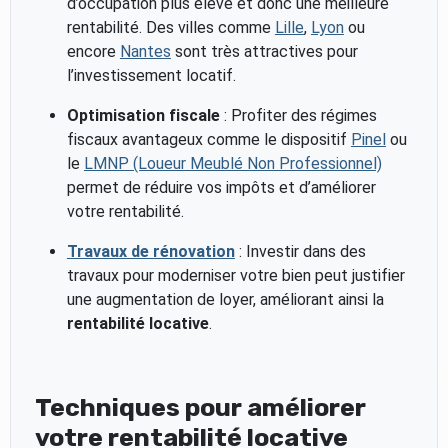
d’occupation plus élevé et donc une meilleure
rentabilité. Des villes comme
Lille
,
Lyon
ou
encore
Nantes
sont très attractives pour
l’investissement locatif.
Optimisation fiscale
: Profiter des régimes
fiscaux avantageux comme le dispositif
Pinel
ou
le
LMNP (Loueur Meublé Non Professionnel)
permet de réduire vos impôts et d’améliorer
votre rentabilité.
Travaux de rénovation
: Investir dans des
travaux pour moderniser votre bien peut justifier
une augmentation de loyer, améliorant ainsi la
rentabilité locative
.
Techniques pour améliorer
votre rentabilité locative