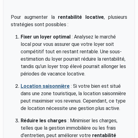
Pour augmenter la
rentabilité locative
, plusieurs
stratégies sont possibles :
Fixer un loyer optimal
: Analysez le marché
local pour vous assurer que votre loyer soit
compétitif tout en restant rentable. Une sous-
estimation du loyer pourrait réduire la rentabilité,
tandis qu’un loyer trop élevé pourrait allonger les
périodes de vacance locative.
Location saisonnière
: Si votre bien est situé
dans une zone touristique, la location saisonnière
peut maximiser vos revenus. Cependant, ce type
de location nécessite une gestion plus active.
Réduire les charges
: Minimiser les charges,
telles que la gestion immobilière ou les frais
d'entretien, peut améliorer votre
rentabilité