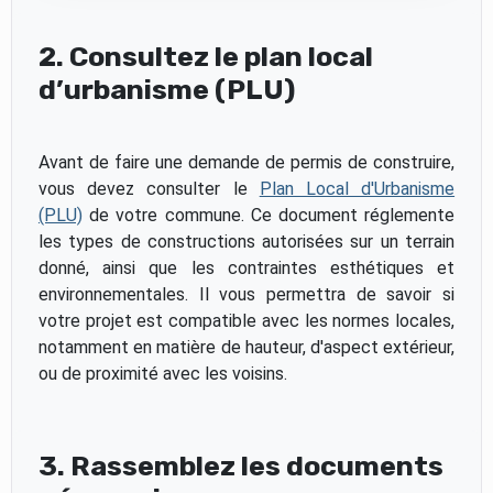
2. Consultez le plan local
d’urbanisme (PLU)
Avant de faire une demande de permis de construire,
vous devez consulter le
Plan Local d'Urbanisme
(PLU)
de votre commune. Ce document réglemente
les types de constructions autorisées sur un terrain
donné, ainsi que les contraintes esthétiques et
environnementales. Il vous permettra de savoir si
votre projet est compatible avec les normes locales,
notamment en matière de hauteur, d'aspect extérieur,
ou de proximité avec les voisins.
3. Rassemblez les documents