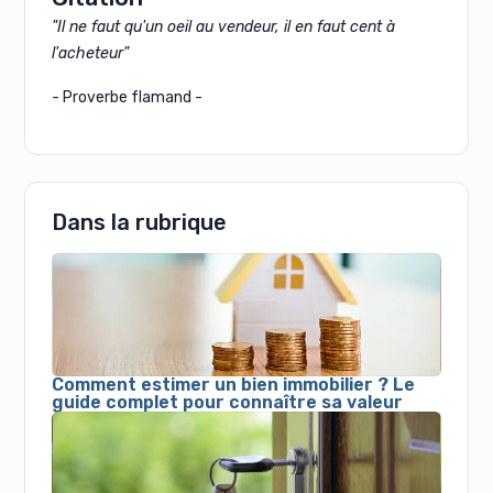
"Il ne faut qu'un oeil au vendeur, il en faut cent à
l'acheteur"
- Proverbe flamand -
Dans la rubrique
Comment estimer un bien immobilier ? Le
guide complet pour connaître sa valeur