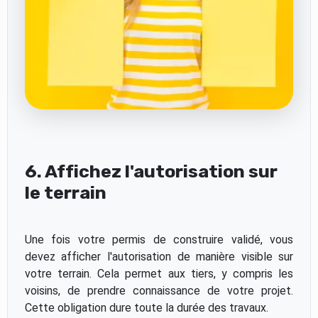
6. Affichez l'autorisation sur
le terrain
Une fois votre permis de construire validé, vous
devez afficher l'autorisation de manière visible sur
votre terrain. Cela permet aux tiers, y compris les
voisins, de prendre connaissance de votre projet.
Cette obligation dure toute la durée des travaux.