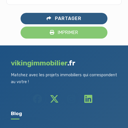
PARTAGER
IMPRIMER
vikingimmobilier
.fr
Matchez avec les projets immobiliers qui correspondent
au votre !
Blog