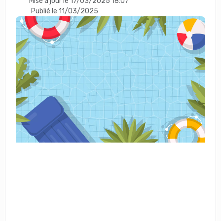
Mise à jour le 17/03/2025 18:07
Publié le 11/03/2025