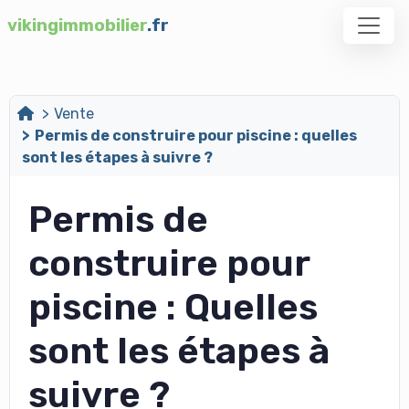
vikingimmobilier
.fr
Vente
Permis de construire pour piscine : quelles
sont les étapes à suivre ?
Permis de
construire pour
piscine : Quelles
sont les étapes à
suivre ?