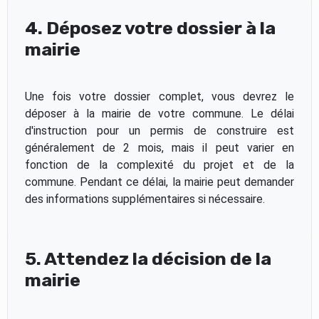
4. Déposez votre dossier à la
mairie
Une fois votre dossier complet, vous devrez le
déposer à la mairie de votre commune. Le délai
d'instruction pour un permis de construire est
généralement de 2 mois, mais il peut varier en
fonction de la complexité du projet et de la
commune. Pendant ce délai, la mairie peut demander
des informations supplémentaires si nécessaire.
5. Attendez la décision de la
mairie