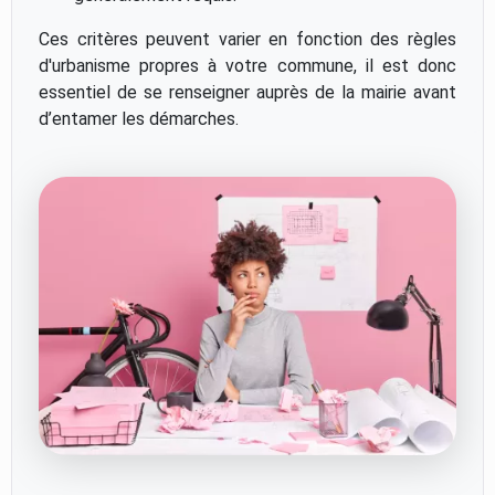
Ces critères peuvent varier en fonction des règles
d'urbanisme propres à votre commune, il est donc
essentiel de se renseigner auprès de la mairie avant
d’entamer les démarches.