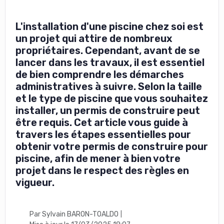
L'installation d'une piscine chez soi est
un projet qui attire de nombreux
propriétaires. Cependant, avant de se
lancer dans les travaux, il est essentiel
de bien comprendre les démarches
administratives à suivre. Selon la taille
et le type de piscine que vous souhaitez
installer, un permis de construire peut
être requis. Cet article vous guide à
travers les étapes essentielles pour
obtenir votre permis de construire pour
piscine, afin de mener à bien votre
projet dans le respect des règles en
vigueur.
Par Sylvain BARON-TOALDO
|