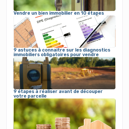
Vendre un bien immobilier en 10 étapes
9 astuces à connaitre sur les diagnostics
immobiliers obligatoires pour vendre
9 étapes à réaliser avant de découper
votre parcelle