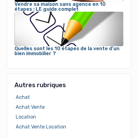
Vendre sa maison sans agence en 10
étapes : LE guide complet
Quelles sont les 10 étapes de la vente d'un
bien immobilier ?
Autres rubriques
Achat
Achat Vente
Location
Achat Vente Location