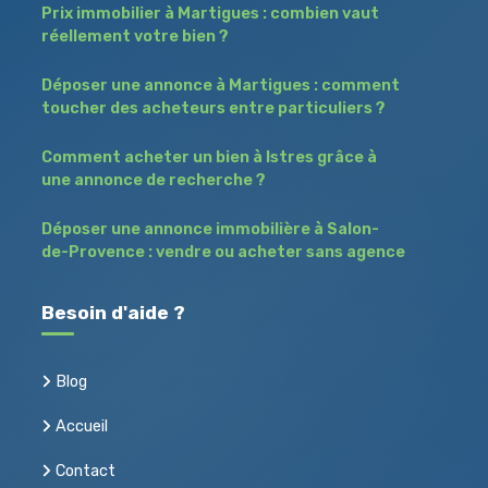
Prix immobilier à Martigues : combien vaut
réellement votre bien ?
Déposer une annonce à Martigues : comment
toucher des acheteurs entre particuliers ?
Comment acheter un bien à Istres grâce à
une annonce de recherche ?
Déposer une annonce immobilière à Salon-
de-Provence : vendre ou acheter sans agence
Besoin d'aide ?
Blog
Accueil
Contact