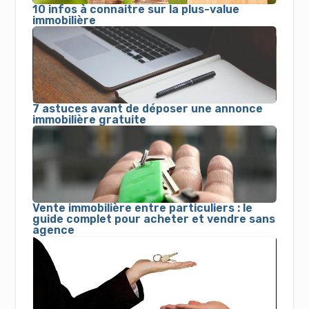
10 infos à connaitre sur la plus-value
immobilière
7 astuces avant de déposer une annonce
immobilière gratuite
Vente immobilière entre particuliers : le
guide complet pour acheter et vendre sans
agence