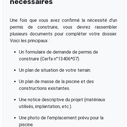
nécessaires
Une fois que vous avez confirmé la nécessité d'un
permis de construire, vous devrez rassembler
plusieurs documents pour compléter votre dossier.
Voici les principaux :
Un formulaire de demande de permis de
construire (Cerfa n°13406*07).
Un plan de situation de votre terrain.
Un plan de masse de la piscine et des
constructions existantes.
Une notice descriptive du projet (matériaux
utilisés, implantation, etc.).
Une photo de l’emplacement prévu pour la
piscine.