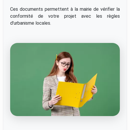
Ces documents permettent à la mairie de vérifier la
conformité de votre projet avec les règles
d'urbanisme locales.