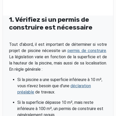
1. Vérifiez si un permis de
construire est nécessaire
Tout d’abord, il est important de déterminer si votre
projet de piscine nécessite un
permis de construire
.
La législation varie en fonction de la superficie et de
la hauteur de la piscine, mais aussi de sa localisation.
En règle générale :
Si la piscine a une superficie inférieure à 10 m²,
vous n'avez besoin que d'une
déclaration
préalable
de travaux.
Si la superficie dépasse 10 m², mais reste
inférieure à 100 m², un permis de construire est
généralement requis.