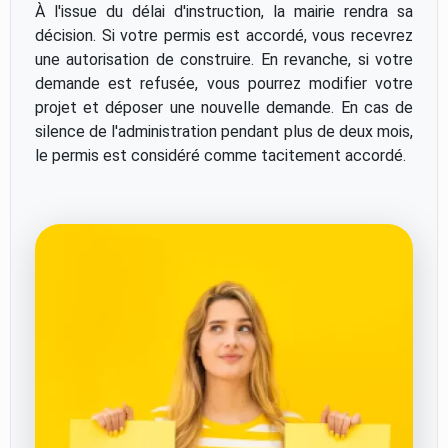
À l'issue du délai d'instruction, la mairie rendra sa
décision. Si votre permis est accordé, vous recevrez
une autorisation de construire. En revanche, si votre
demande est refusée, vous pourrez modifier votre
projet et déposer une nouvelle demande. En cas de
silence de l'administration pendant plus de deux mois,
le permis est considéré comme tacitement accordé.