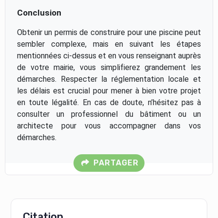
Conclusion
Obtenir un permis de construire pour une piscine peut
sembler complexe, mais en suivant les étapes
mentionnées ci-dessus et en vous renseignant auprès
de votre mairie, vous simplifierez grandement les
démarches. Respecter la réglementation locale et
les délais est crucial pour mener à bien votre projet
en toute légalité. En cas de doute, n’hésitez pas à
consulter un professionnel du bâtiment ou un
architecte pour vous accompagner dans vos
démarches.
PARTAGER
Citation