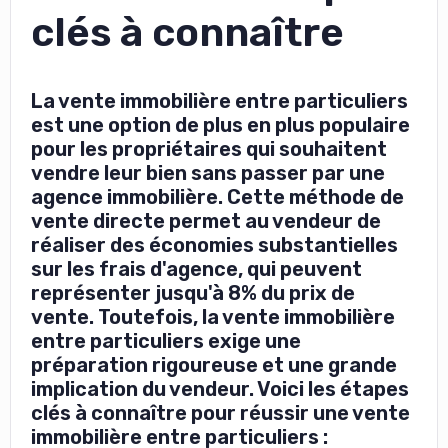
clés à connaître
La vente immobilière entre particuliers
est une option de plus en plus populaire
pour les propriétaires qui souhaitent
vendre leur bien sans passer par une
agence immobilière. Cette méthode de
vente directe permet au vendeur de
réaliser des économies substantielles
sur les frais d'agence, qui peuvent
représenter jusqu'à 8% du prix de
vente. Toutefois, la vente immobilière
entre particuliers exige une
préparation rigoureuse et une grande
implication du vendeur. Voici les étapes
clés à connaître pour réussir une vente
immobilière entre particuliers :