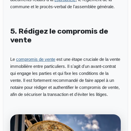
commune et le procès-verbal de l'assemblée générale.
5. Rédigez le compromis de
vente
Le
compromis de vente
est une étape cruciale de la vente
immobilière entre particuliers. Il s'agit d'un avant-contrat
qui engage les parties et qui fixe les conditions de la
vente. Il est fortement recommandé de faire appel à un
notaire pour rédiger et authentifier le compromis de vente,
afin de sécuriser la transaction et d'éviter les litiges.