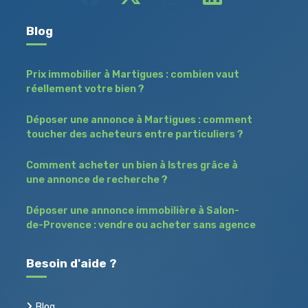
Blog
Prix immobilier à Martigues : combien vaut
réellement votre bien ?
Déposer une annonce à Martigues : comment
toucher des acheteurs entre particuliers ?
Comment acheter un bien à Istres grâce à
une annonce de recherche ?
Déposer une annonce immobilière à Salon-
de-Provence : vendre ou acheter sans agence
Besoin d'aide ?
Blog