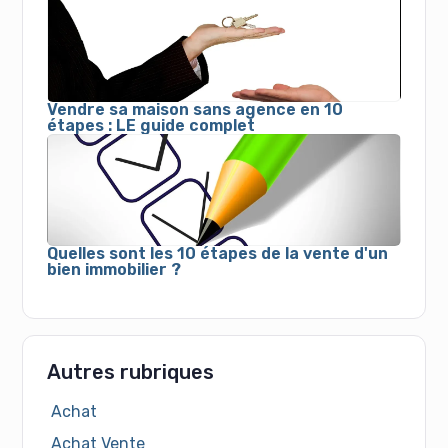
Vendre sa maison sans agence en 10
étapes : LE guide complet
Quelles sont les 10 étapes de la vente d'un
bien immobilier ?
Autres rubriques
Achat
Achat Vente