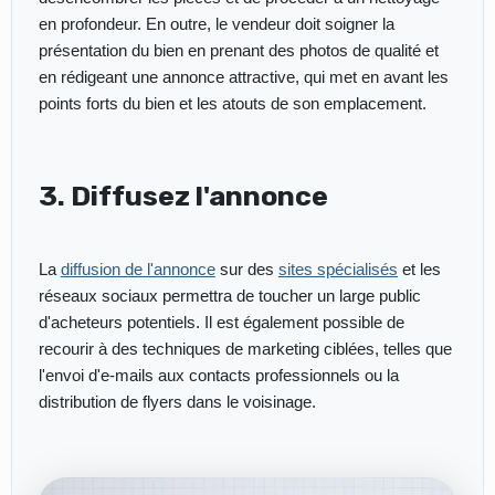
en profondeur. En outre, le vendeur doit soigner la
présentation du bien en prenant des photos de qualité et
en rédigeant une annonce attractive, qui met en avant les
points forts du bien et les atouts de son emplacement.
3. Diffusez l'annonce
La
diffusion de l'annonce
sur des
sites spécialisés
et les
réseaux sociaux permettra de toucher un large public
d'acheteurs potentiels. Il est également possible de
recourir à des techniques de marketing ciblées, telles que
l'envoi d'e-mails aux contacts professionnels ou la
distribution de flyers dans le voisinage.