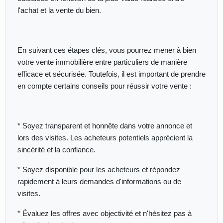
l'achat et la vente du bien.
En suivant ces étapes clés, vous pourrez mener à bien
votre vente immobilière entre particuliers de manière
efficace et sécurisée. Toutefois, il est important de prendre
en compte certains conseils pour réussir votre vente :
* Soyez transparent et honnête dans votre annonce et
lors des visites. Les acheteurs potentiels apprécient la
sincérité et la confiance.
* Soyez disponible pour les acheteurs et répondez
rapidement à leurs demandes d'informations ou de
visites.
* Évaluez les offres avec objectivité et n'hésitez pas à