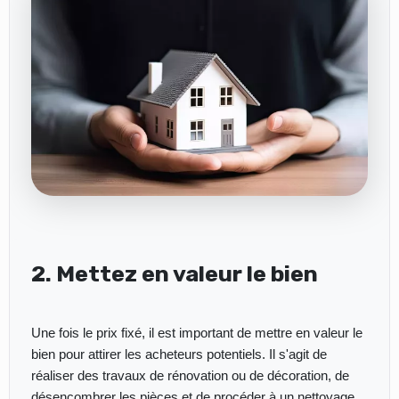
2. Mettez en valeur le bien
Une fois le prix fixé, il est important de mettre en valeur le
bien pour attirer les acheteurs potentiels. Il s'agit de
réaliser des travaux de rénovation ou de décoration, de
désencombrer les pièces et de procéder à un nettoyage