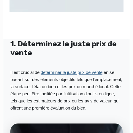
1. Déterminez le juste prix de
vente
Il est crucial de
déterminer le juste prix de vente
en se
basant sur des éléments objectifs tels que l'emplacement,
la surface, l'état du bien et les prix du marché local. Cette
étape peut être facilitée par l'utilisation d'outils en ligne,
tels que les estimateurs de prix ou les avis de valeur, qui
offrent une première évaluation du bien.