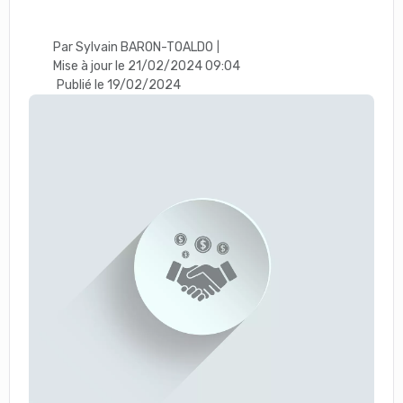
Par Sylvain BARON-TOALDO
|
Mise à jour le 21/02/2024 09:04
Publié le 19/02/2024