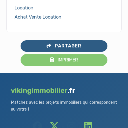
Location
Achat Vente Location
PARTAGER
IMPRIMER
vikingimmobilier
.fr
Matchez avec les projets immobiliers qui correspondent
au votre !