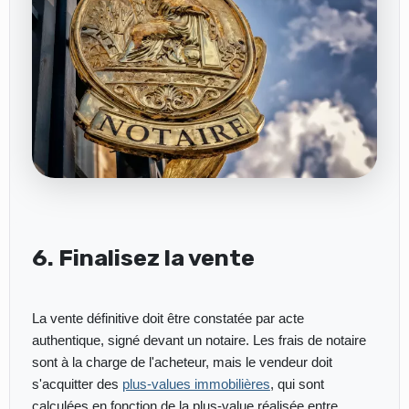
6. Finalisez la vente
La vente définitive doit être constatée par acte
authentique, signé devant un notaire. Les frais de notaire
sont à la charge de l'acheteur, mais le vendeur doit
s'acquitter des
plus-values immobilières
, qui sont
calculées en fonction de la plus-value réalisée entre