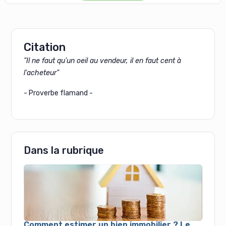
Citation
"Il ne faut qu'un oeil au vendeur, il en faut cent à
l'acheteur"
- Proverbe flamand -
Dans la rubrique
Comment estimer un bien immobilier ? Le