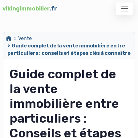
vikingimmobilier
.fr
Vente
Guide complet de la vente immobilière entre
particuliers : conseils et étapes clés à connaître
Guide complet de
la vente
immobilière entre
particuliers :
Conseils et étapes