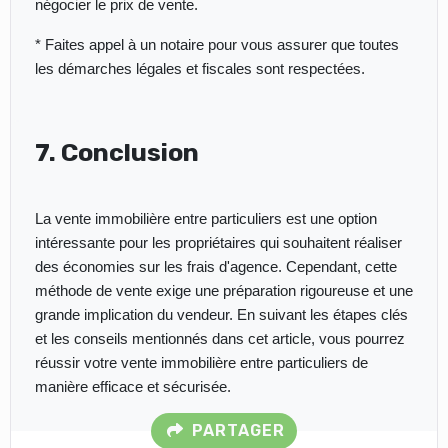
négocier le prix de vente.
* Faites appel à un notaire pour vous assurer que toutes
les démarches légales et fiscales sont respectées.
7. Conclusion
La vente immobilière entre particuliers est une option
intéressante pour les propriétaires qui souhaitent réaliser
des économies sur les frais d'agence. Cependant, cette
méthode de vente exige une préparation rigoureuse et une
grande implication du vendeur. En suivant les étapes clés
et les conseils mentionnés dans cet article, vous pourrez
réussir votre vente immobilière entre particuliers de
manière efficace et sécurisée.
PARTAGER