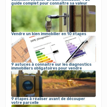
guide complet pour connaître sa valeur
Vendre un bien immobilier en 10 étapes
9 astuces à connaitre sur les diagnostics
immobiliers obligatoires pour vendre
9 étapes à réaliser avant de découper
votre parcelle