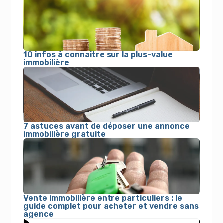
10 infos à connaitre sur la plus-value
immobilière
7 astuces avant de déposer une annonce
immobilière gratuite
Vente immobilière entre particuliers : le
guide complet pour acheter et vendre sans
agence