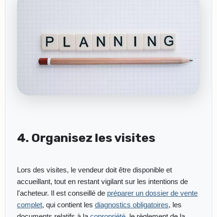
4. Organisez les visites
Lors des visites, le vendeur doit être disponible et
accueillant, tout en restant vigilant sur les intentions de
l'acheteur. Il est conseillé de
préparer un dossier de vente
complet
, qui contient les
diagnostics obligatoires
, les
documents relatifs à la
copropriété
, le règlement de la