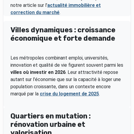
notre article sur l’
actualité immobilière et
correction du marché
.
Villes dynamiques : croissance
économique et forte demande
Les métropoles combinant emploi, universités,
innovation et qualité de vie figurent souvent parmi les
villes où investir en 2026
. Leur attractivité repose
autant sur l’économie que sur la capacité à loger une
population croissante, dans un contexte encore
marqué par la
crise du logement de 2025
.
Quartiers en mutation :
rénovation urbaine et
valorisation