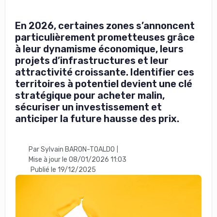
En 2026, certaines zones s’annoncent
particulièrement prometteuses grâce
à leur dynamisme économique, leurs
projets d’infrastructures et leur
attractivité croissante. Identifier ces
territoires à potentiel devient une clé
stratégique pour acheter malin,
sécuriser un investissement et
anticiper la future hausse des prix.
Par Sylvain BARON-TOALDO
|
Mise à jour le 08/01/2026 11:03
Publié le 19/12/2025