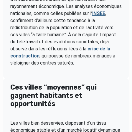
rayonnement économique. Les analyses économiques
nationales, comme celles publiées sur l’
INSEE
,
confirment d’ailleurs cette tendance à la
redistribution de la population et de l’activité vers
ces villes “à taille humaine”. À cela s’ajoute l’impact
du télétravail et des évolutions sociétales, déjà
observé dans les réflexions liées à la
crise de la
construction
, qui pousse de nombreux ménages à
s’éloigner des centres saturés.
Ces villes “moyennes” qui
gagnent habitants et
opportunités
Les villes bien desservies, disposant d’un tissu
économique stable et d’un marché locatif dynamique