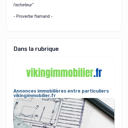
l'acheteur"
- Proverbe flamand -
Dans la rubrique
Annonces immobilières entre particuliers
vikingimmobilier.fr