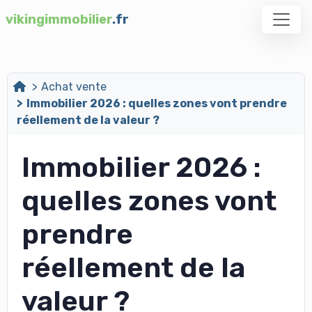
vikingimmobilier
.fr
Achat vente
Immobilier 2026 : quelles zones vont prendre
réellement de la valeur ?
Immobilier 2026 :
quelles zones vont
prendre
réellement de la
valeur ?