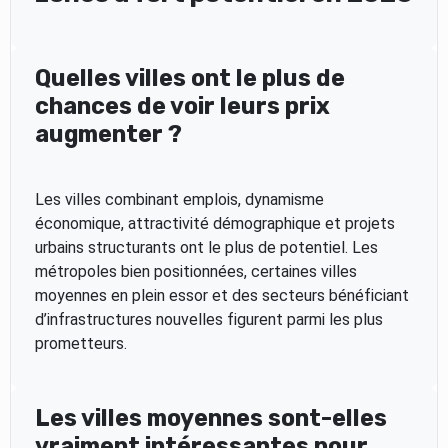
Quelles villes ont le plus de
chances de voir leurs prix
augmenter ?
Les villes combinant emplois, dynamisme
économique, attractivité démographique et projets
urbains structurants ont le plus de potentiel. Les
métropoles bien positionnées, certaines villes
moyennes en plein essor et des secteurs bénéficiant
d’infrastructures nouvelles figurent parmi les plus
prometteurs.
Les villes moyennes sont-elles
vraiment intéressantes pour