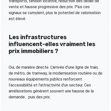
transports, tension locative, réduction des délais de
vente et hausse progressive des prix. Plus ces
signaux se cumulent, plus le potentiel de valorisation
est élevé.
Les infrastructures
influencent-elles vraiment les
prix immobiliers ?
Oui, de manière directe. L’arrivée d’une ligne de train,
de métro, de tramway, la modernisation routière ou de
nouveaux équipements publics renforcent
l’accessibilité et l’attractivité d’un secteur. Ces
améliorations génèrent souvent une hausse de la
demande… puis des prix.