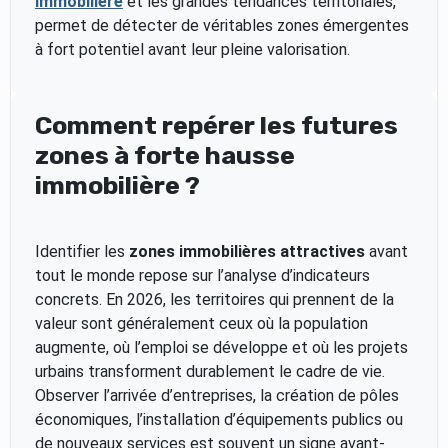
immobilière
et les grandes tendances territoriales,
permet de détecter de véritables zones émergentes
à fort potentiel avant leur pleine valorisation.
Comment repérer les futures
zones à forte hausse
immobilière ?
Identifier les
zones immobilières attractives
avant
tout le monde repose sur l’analyse d’indicateurs
concrets. En 2026, les territoires qui prennent de la
valeur sont généralement ceux où la population
augmente, où l’emploi se développe et où les projets
urbains transforment durablement le cadre de vie.
Observer l’arrivée d’entreprises, la création de pôles
économiques, l’installation d’équipements publics ou
de nouveaux services est souvent un signe avant-