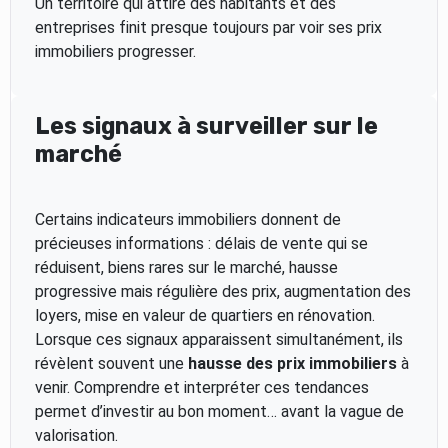
Un territoire qui attire des habitants et des
entreprises finit presque toujours par voir ses prix
immobiliers progresser.
Les signaux à surveiller sur le
marché
Certains indicateurs immobiliers donnent de
précieuses informations : délais de vente qui se
réduisent, biens rares sur le marché, hausse
progressive mais régulière des prix, augmentation des
loyers, mise en valeur de quartiers en rénovation.
Lorsque ces signaux apparaissent simultanément, ils
révèlent souvent une
hausse des prix immobiliers
à
venir. Comprendre et interpréter ces tendances
permet d’investir au bon moment… avant la vague de
valorisation.