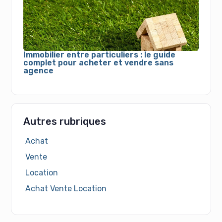
Immobilier entre particuliers : le guide
complet pour acheter et vendre sans
agence
Autres rubriques
Achat
Vente
Location
Achat Vente Location