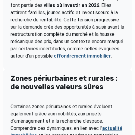
font partie des
villes où investir en 2026
. Elles
attirent familles, jeunes actifs et investisseurs à la
recherche de rentabilité. Cette tension progressive
sur la demande crée des opportunités à saisir avant la
restructuration complète du marché et la hausse
mécanique des prix, dans un contexte encore marqué
par certaines incertitudes, comme celles évoquées
autour d’un possible
effondrement immobilier
.
Zones périurbaines et rurales :
de nouvelles valeurs sûres
Certaines zones périurbaines et rurales évoluent
également grâce aux mobilités, aux projets
d’aménagement et à la recherche d’espace.
Comprendre ces dynamiques, en lien avec l’
actualité