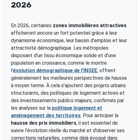
2026
En 2026, certaines
zones immobilières attractives
afficheront encore un fort potentiel grâce à leur
dynamisme économique, leur bassin d’emplois et leur
attractivité démographique. Les métropoles
disposant d’un tissu économique solide et d’une
population en croissance, comme le montre
l’
évolution démographique de l’INSEE
, offrent
généralement les meilleures perspectives de hausse
à moyen terme. À cela s’ajoutent des projets urbains
structurants, des politiques de logement actives et
des investissements publics majeurs, confirmés par
les analyses sur la
politique logement et
aménagement des territoires
. Pour anticiper la
hausse des prix immobiliers
, il est essentiel de
suivre l’évolution réelle du marché et d’observer ses
corrections naturelles, comme déjà évoqué dans