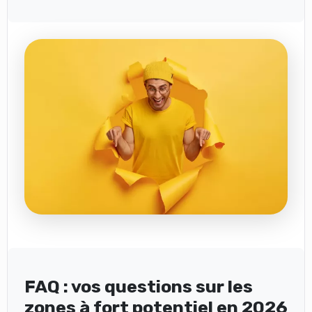
FAQ : vos questions sur les
zones à fort potentiel en 2026