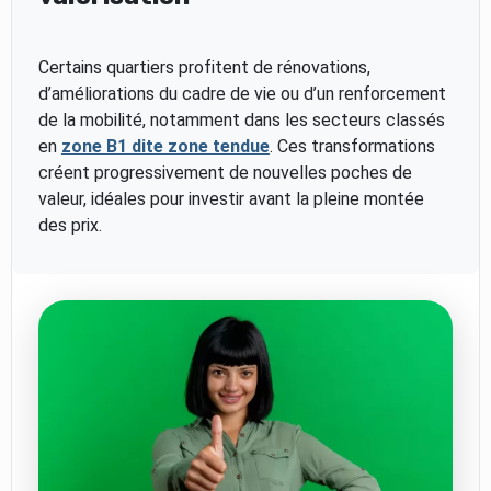
Certains quartiers profitent de rénovations,
d’améliorations du cadre de vie ou d’un renforcement
de la mobilité, notamment dans les secteurs classés
en
zone B1 dite zone tendue
. Ces transformations
créent progressivement de nouvelles poches de
valeur, idéales pour investir avant la pleine montée
des prix.