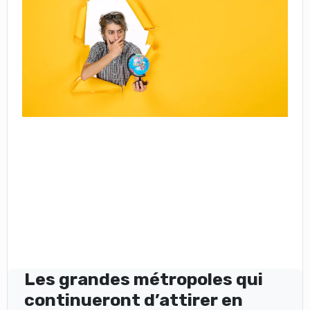
Les grandes métropoles qui
continueront d’attirer en