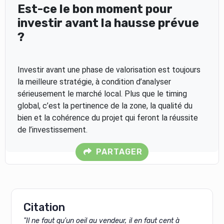
Est-ce le bon moment pour
investir avant la hausse prévue
?
Investir avant une phase de valorisation est toujours
la meilleure stratégie, à condition d’analyser
sérieusement le marché local. Plus que le timing
global, c’est la pertinence de la zone, la qualité du
bien et la cohérence du projet qui feront la réussite
de l’investissement.
PARTAGER
Citation
"Il ne faut qu'un oeil au vendeur, il en faut cent à