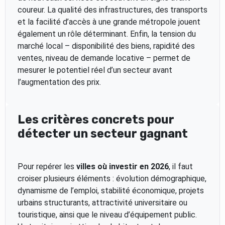
coureur. La qualité des infrastructures, des transports
et la facilité d’accès à une grande métropole jouent
également un rôle déterminant. Enfin, la tension du
marché local – disponibilité des biens, rapidité des
ventes, niveau de demande locative – permet de
mesurer le potentiel réel d’un secteur avant
l’augmentation des prix.
Les critères concrets pour
détecter un secteur gagnant
Pour repérer les
villes où investir en 2026
, il faut
croiser plusieurs éléments : évolution démographique,
dynamisme de l’emploi, stabilité économique, projets
urbains structurants, attractivité universitaire ou
touristique, ainsi que le niveau d’équipement public.