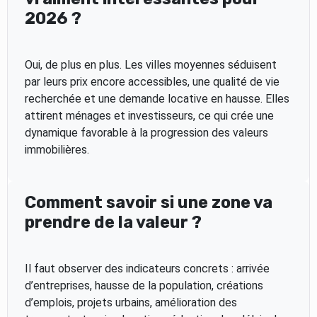
2026 ?
Oui, de plus en plus. Les villes moyennes séduisent
par leurs prix encore accessibles, une qualité de vie
recherchée et une demande locative en hausse. Elles
attirent ménages et investisseurs, ce qui crée une
dynamique favorable à la progression des valeurs
immobilières.
Comment savoir si une zone va
prendre de la valeur ?
Il faut observer des indicateurs concrets : arrivée
d’entreprises, hausse de la population, créations
d’emplois, projets urbains, amélioration des