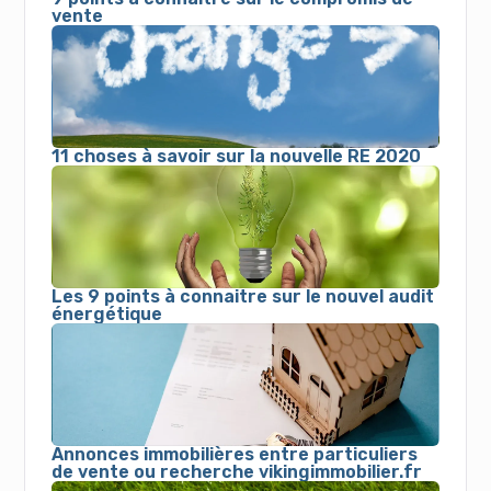
vente
11 choses à savoir sur la nouvelle RE 2020
Les 9 points à connaitre sur le nouvel audit
énergétique
Annonces immobilières entre particuliers
de vente ou recherche vikingimmobilier.fr