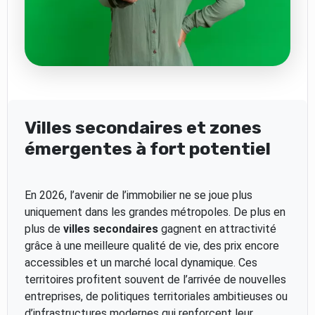
Villes secondaires et zones
émergentes à fort potentiel
En 2026, l’avenir de l’immobilier ne se joue plus
uniquement dans les grandes métropoles. De plus en
plus de
villes secondaires
gagnent en attractivité
grâce à une meilleure qualité de vie, des prix encore
accessibles et un marché local dynamique. Ces
territoires profitent souvent de l’arrivée de nouvelles
entreprises, de politiques territoriales ambitieuses ou
d’infrastructures modernes qui renforcent leur