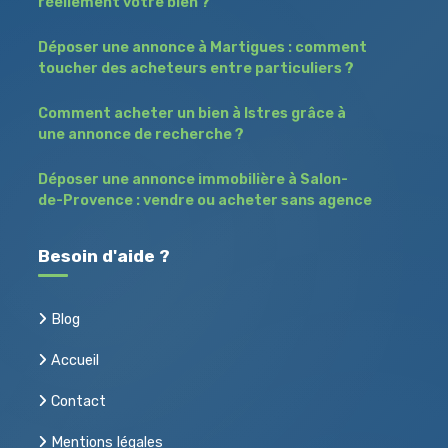
réellement votre bien ?
Déposer une annonce à Martigues : comment
toucher des acheteurs entre particuliers ?
Comment acheter un bien à Istres grâce à
une annonce de recherche ?
Déposer une annonce immobilière à Salon-
de-Provence : vendre ou acheter sans agence
Besoin d'aide ?
Blog
Accueil
Contact
Mentions légales