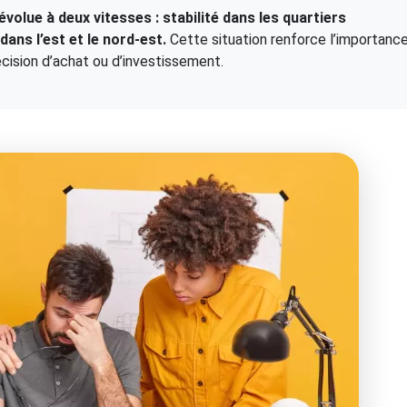
évolue à deux vitesses : stabilité dans les quartiers
ans l’est et le nord-est.
Cette situation renforce l’importanc
cision d’achat ou d’investissement.