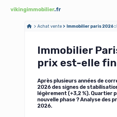
vikingimmobilier
.fr
Achat vente
Immobilier paris 2026 : 
Immobilier Pari
prix est-elle fin
Après plusieurs années de corre
2026 des signes de stabilisati
légèrement (+3,2 %). Quartier pa
nouvelle phase ? Analyse des p
2026.