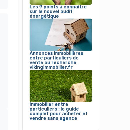
Les 9 points à connaitre
sur le nouvel audit
énergétique
Annonces immobilières
entre particuliers de
vente ou recherche
vikingimmobilier.fr
Immobilier entre
particuliers : le guide
complet pour acheter et
vendre sans agence