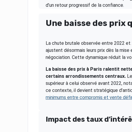
d’un retour progressif de la confiance.
Une baisse des prix 
La chute brutale observée entre 2022 et 2
ajustent désormais leurs prix dès la mise
négociation. Cette dynamique réduit la vola
La baisse des prix à Paris ralentit net
certains arrondissements centraux.
Le
supérieur à celui observé avant 2022, no
ce contexte, il devient stratégique d’anti
minimums entre compromis et vente défin
Impact des taux d’intérê