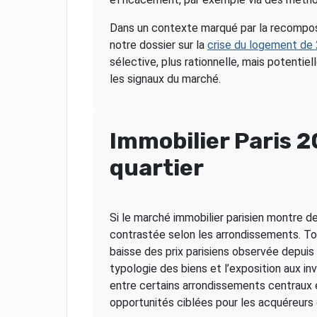
Dans un contexte marqué par la recomposi
notre dossier sur la
crise du logement de
sélective, plus rationnelle, mais potenti
les signaux du marché.
Immobilier Paris 2
quartier
Si le marché immobilier parisien montre de
contrastée selon les arrondissements. To
baisse des prix parisiens observée depuis 
typologie des biens et l’exposition aux i
entre certains arrondissements centraux 
opportunités ciblées pour les acquéreurs