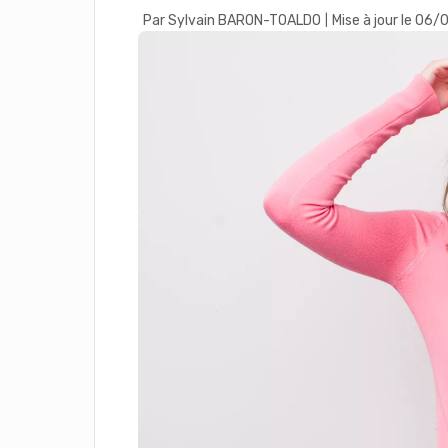
Par Sylvain BARON-TOALDO
Mise à jour le 06
|