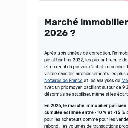
Marché immobilier 
2026 ?
Après trois années de correction, l’immobi
pic atteint mi-2022, les prix ont reculé d
et du recul du pouvoir d’achat immobilier.
visible dans les arrondissements les plus
Notaires de France
et les analyses de
Mei
avec un prix moyen oscillant autour de 9 
désormais se stabiliser, même si les écart
En 2026, le marché immobilier parisien
cumulée estimée entre -10 % et -15 % 
pour les acheteurs comme pour les vendeu
rebond : les volumes de transactions prog