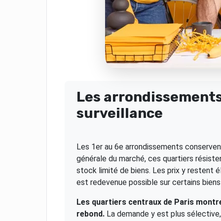
Les arrondissements 
surveillance
Les 1er au 6e arrondissements conservent
générale du marché, ces quartiers résiste
stock limité de biens. Les prix y restent
est redevenue possible sur certains biens
Les quartiers centraux de Paris montren
rebond.
La demande y est plus sélective,