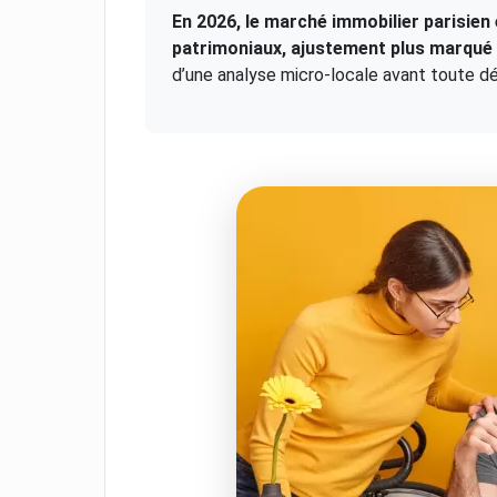
En 2026, le marché immobilier parisien 
patrimoniaux, ajustement plus marqué d
d’une analyse micro-locale avant toute dé