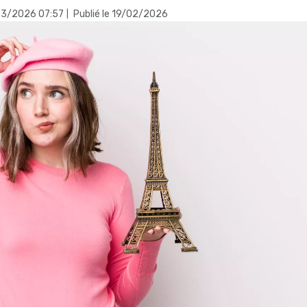
/03/2026 07:57
Publié le 19/02/2026
|