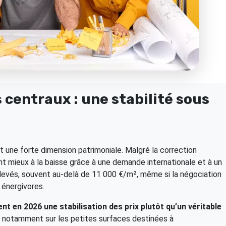
centraux : une stabilité sous
 une forte dimension patrimoniale. Malgré la correction
nt mieux à la baisse grâce à une demande internationale et à un
 élevés, souvent au-delà de 11 000 €/m², même si la négociation
 énergivores.
t en 2026 une stabilisation des prix plutôt qu’un véritable
 notamment sur les petites surfaces destinées à